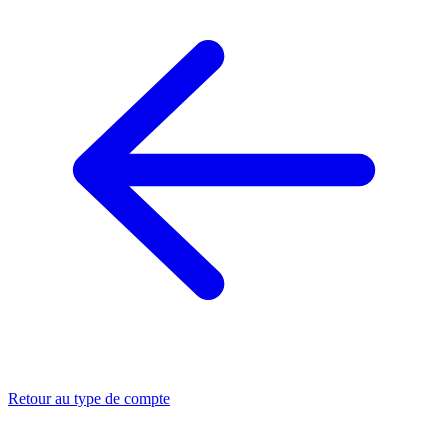
Retour au type de compte