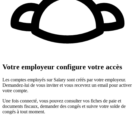
Votre employeur configure votre accès
Les comptes employés sur Salary sont créés par votre employeur.
Demandez-lui de vous inviter et vous recevrez un email pour activer
votre compte.
Une fois connecté, vous pouvez consulter vos fiches de paie et
documents fiscaux, demander des congés et suivre votre solde de
congés à tout moment.