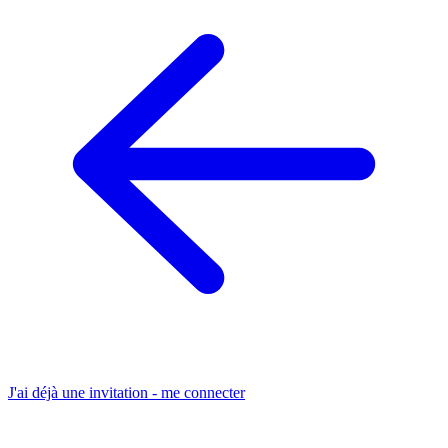
J'ai déjà une invitation - me connecter