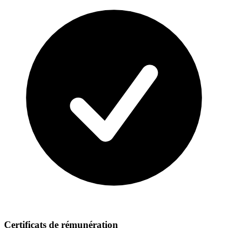
Certificats de rémunération