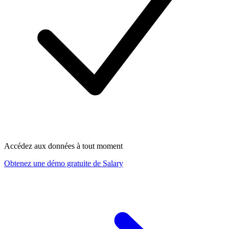
Accédez aux données à tout moment
Obtenez une démo gratuite de Salary