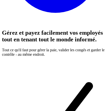
Gérez et payez facilement vos employés
tout en tenant tout le monde informé.
Tout ce qu'il faut pour gérer la paie, valider les congés et garder le
contrôle - au même endroit.