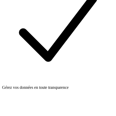
Gérez vos données en toute transparence