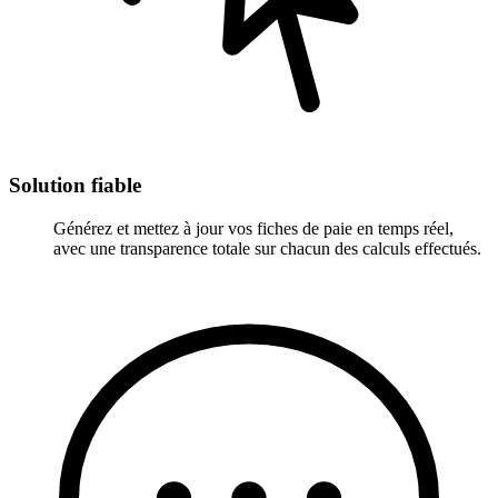
Solution fiable
Générez et mettez à jour vos fiches de paie en temps réel,
avec une transparence totale sur chacun des calculs effectués.