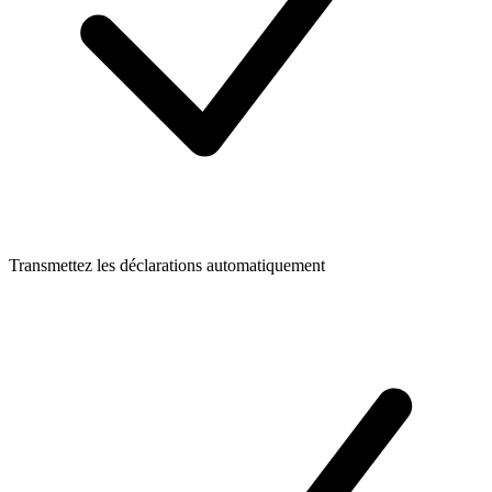
Transmettez les déclarations automatiquement