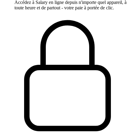
Accédez à Salary en ligne depuis n'importe quel appareil, à
toute heure et de partout - votre paie à portée de clic.