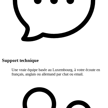
Support technique
Une vraie équipe basée au Luxembourg, à votre écoute en
français, anglais ou allemand par chat ou email.