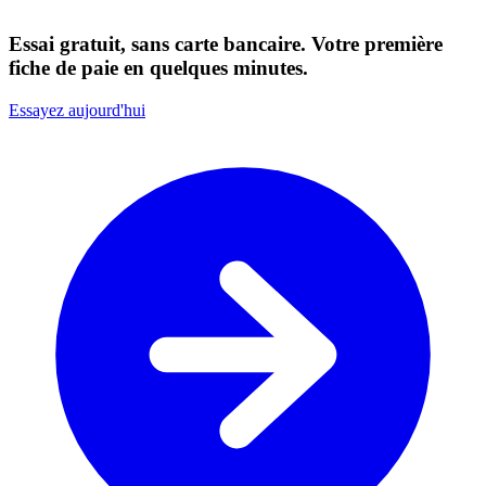
Essai gratuit, sans carte bancaire. Votre première
fiche de paie en quelques minutes.
Essayez aujourd'hui