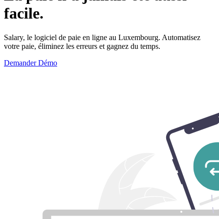
facile.
Salary, le logiciel de paie en ligne au Luxembourg. Automatisez
votre paie, éliminez les erreurs et gagnez du temps.
Demander Démo