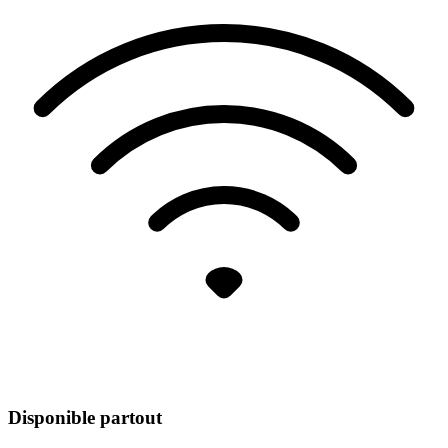
Disponible partout