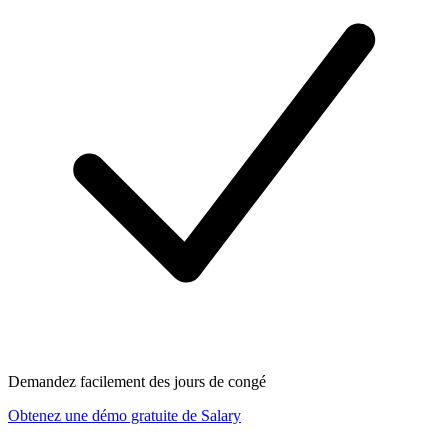
Demandez facilement des jours de congé
Obtenez une démo gratuite de Salary