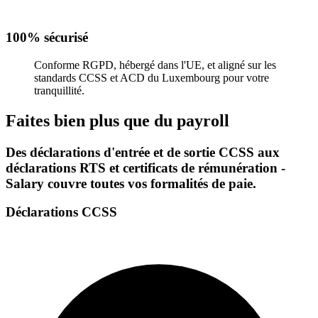
100% sécurisé
Conforme RGPD, hébergé dans l'UE, et aligné sur les
standards CCSS et ACD du Luxembourg pour votre
tranquillité.
Faites bien plus que du payroll
Des déclarations d'entrée et de sortie CCSS aux
déclarations RTS et certificats de rémunération -
Salary couvre toutes vos formalités de paie.
Déclarations CCSS