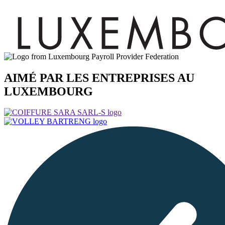
AIMÉ PAR LES ENTREPRISES AU
LUXEMBOURG