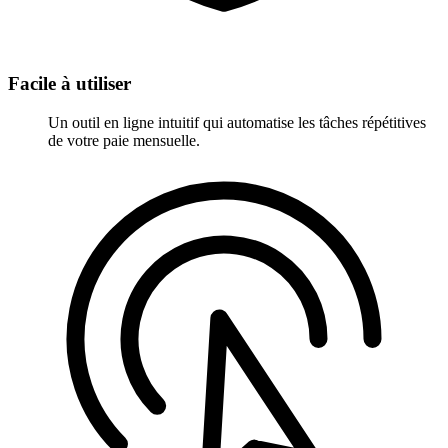
Facile à utiliser
Un outil en ligne intuitif qui automatise les tâches répétitives
de votre paie mensuelle.