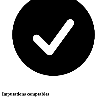
Imputations comptables