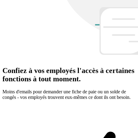
Confiez à vos employés l'accès à certaines
fonctions à tout moment.
Moins d'emails pour demander une fiche de paie ou un solde de
congés - vos employés trouvent eux-mêmes ce dont ils ont besoin.