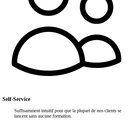
Self-Service
Suffisamment intuitif pour que la plupart de nos clients se
lancent sans aucune formation.