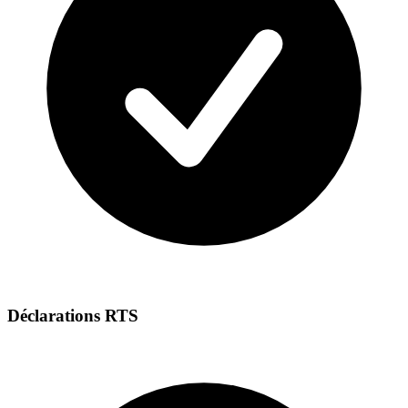
Déclarations RTS