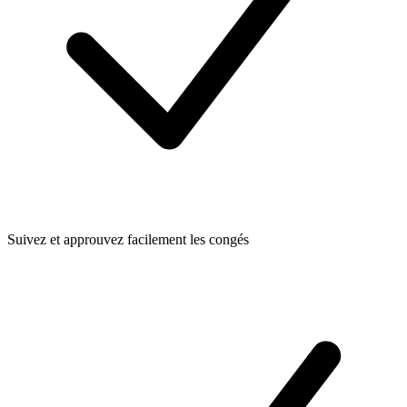
Suivez et approuvez facilement les congés