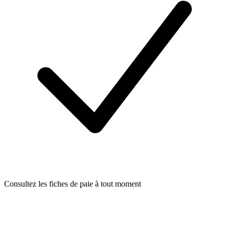
Consultez les fiches de paie à tout moment