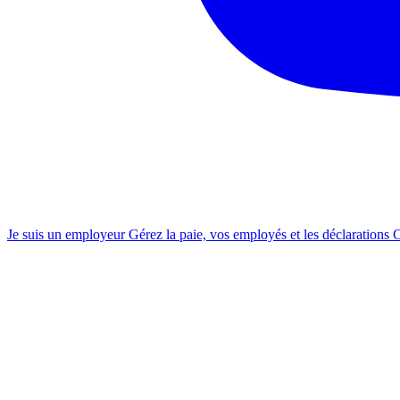
Je suis un employeur
Gérez la paie, vos employés et les déclarations 