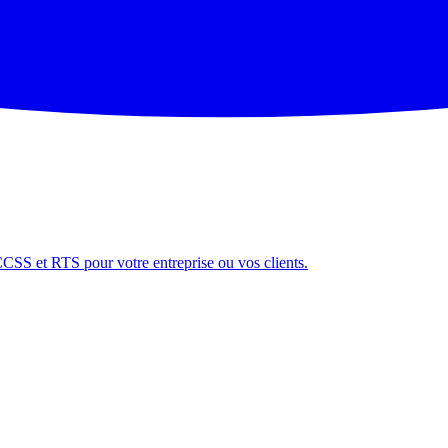
CCSS et RTS pour votre entreprise ou vos clients.