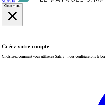
Salary.lu
Close menu
Créez votre compte
Choisissez comment vous utiliserez Salary - nous configurerons le b