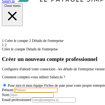
Salary.lu
Close menu
1
Créer le compte
2
Détails de l'entreprise
1
2
Créer le compte
Détails de l'entreprise
Créer un nouveau compte professionnel
Configurez d'abord votre connexion - les détails de l'entreprise vienne
Comment comptez-vous utiliser Salary.lu ?
Pour moi et mon équipe
Fiches de paie pour votre propre entrepri
Prénom
Nom
Email professionnel