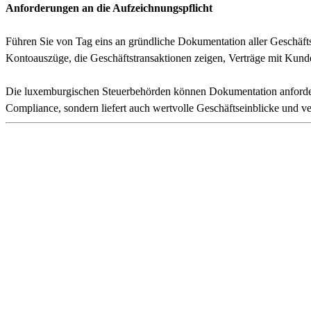
Anforderungen an die Aufzeichnungspflicht
Führen Sie von Tag eins an gründliche Dokumentation aller Geschäfts
Kontoauszüge, die Geschäftstransaktionen zeigen, Verträge mit Kun
Die luxemburgischen Steuerbehörden können Dokumentation anfordern,
Compliance, sondern liefert auch wertvolle Geschäftseinblicke und ver