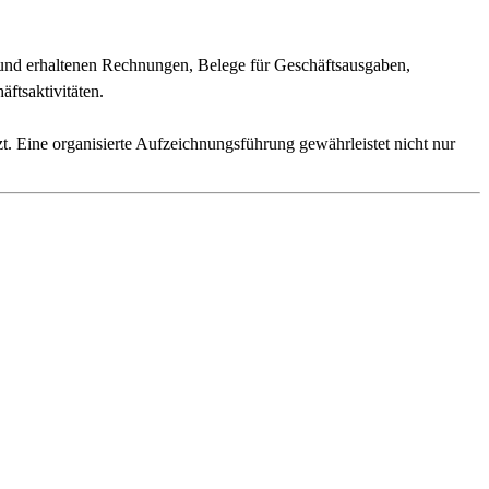
n und erhaltenen Rechnungen, Belege für Geschäftsausgaben,
ftsaktivitäten.
. Eine organisierte Aufzeichnungsführung gewährleistet nicht nur