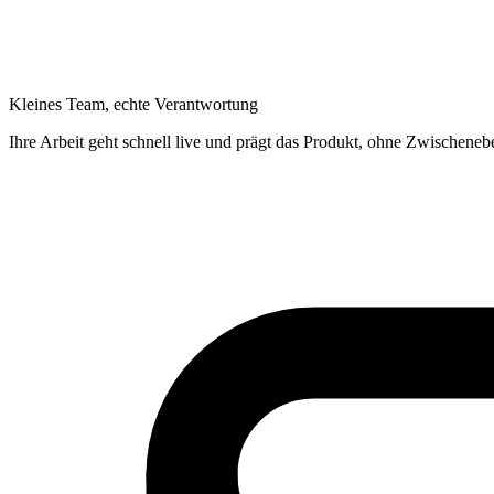
Kleines Team, echte Verantwortung
Ihre Arbeit geht schnell live und prägt das Produkt, ohne Zwischen