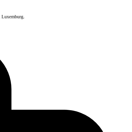
in Luxemburg.