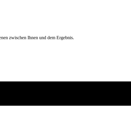
ebenen zwischen Ihnen und dem Ergebnis.