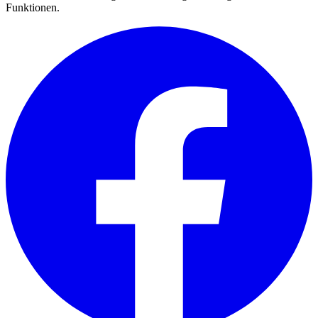
Funktionen.