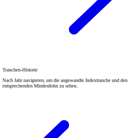
Tranchen-Historie
Nach Jahr navigieren, um die angewandte Indextranche und den
entsprechenden Mindestlohn zu sehen.