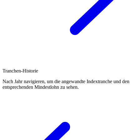
Tranchen-Historie
Nach Jahr navigieren, um die angewandte Indextranche und den
entsprechenden Mindestlohn zu sehen.