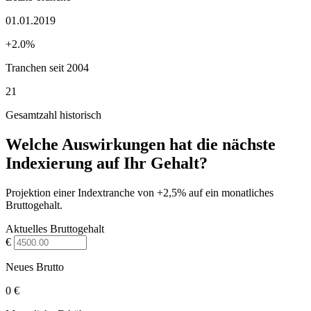
01.01.2019
+2.0%
Tranchen seit 2004
21
Gesamtzahl historisch
Welche Auswirkungen hat die nächste
Indexierung auf Ihr Gehalt?
Projektion einer Indextranche von +2,5% auf ein monatliches
Bruttogehalt.
Aktuelles Bruttogehalt
€
Neues Brutto
0 €