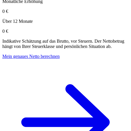
Monatliche Erhöhung
0 €
Über 12 Monate
0 €
Indikative Schätzung auf das Brutto, vor Steuern. Der Nettobetrag
hängt von Ihrer Steuerklasse und persönlichen Situation ab.
Mein genaues Netto berechnen