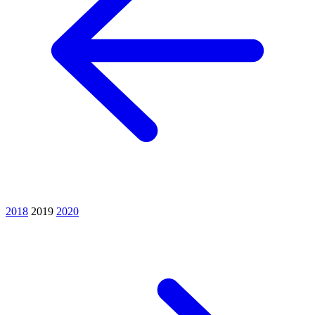
2018
2019
2020