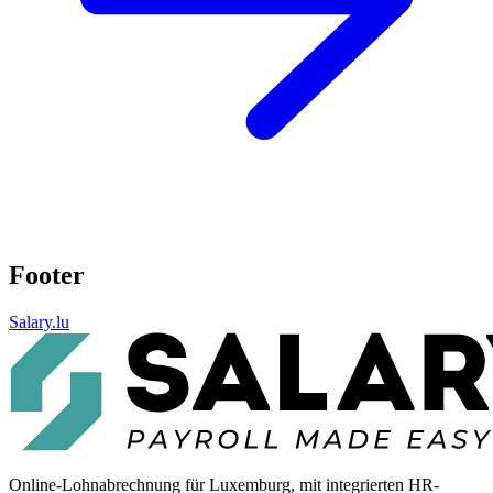
Footer
Salary.lu
Online-Lohnabrechnung für Luxemburg, mit integrierten HR-