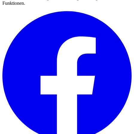
Funktionen.