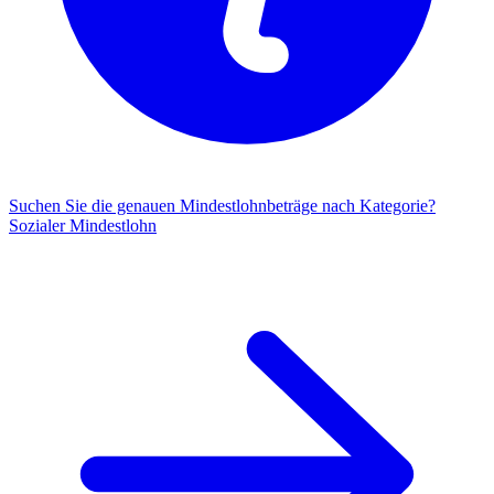
Suchen Sie die genauen Mindestlohnbeträge nach Kategorie?
Sozialer Mindestlohn