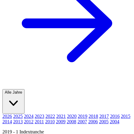
Alle Jahre
2026
2025
2024
2023
2022
2021
2020
2019
2018
2017
2016
2015
2014
2013
2012
2011
2010
2009
2008
2007
2006
2005
2004
2019 - 1 Indextranche