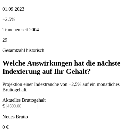
01.09.2023
+2.5%
Tranchen seit 2004
29
Gesamtzahl historisch
Welche Auswirkungen hat die nächste
Indexierung auf Ihr Gehalt?
Projektion einer Indextranche von +2,5% auf ein monatliches
Bruttogehalt.
Aktuelles Bruttogehalt
€
Neues Brutto
0 €