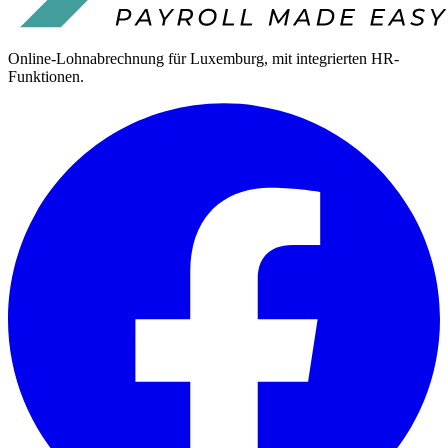
Online-Lohnabrechnung für Luxemburg, mit integrierten HR-
Funktionen.