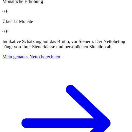
Monatliche Erhöhung
0 €
Über 12 Monate
0 €
Indikative Schätzung auf das Brutto, vor Steuern. Der Nettobetrag
hängt von Ihrer Steuerklasse und persönlichen Situation ab.
Mein genaues Netto berechnen