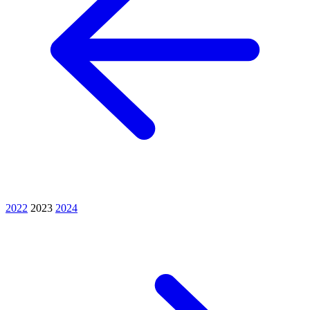
2022
2023
2024