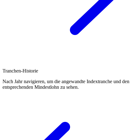
Tranchen-Historie
Nach Jahr navigieren, um die angewandte Indextranche und den
entsprechenden Mindestlohn zu sehen.