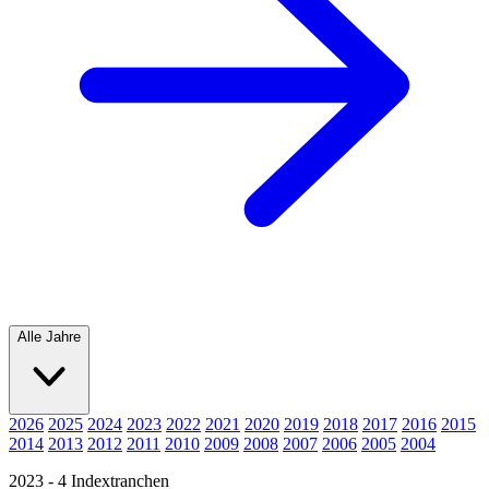
Alle Jahre
2026
2025
2024
2023
2022
2021
2020
2019
2018
2017
2016
2015
2014
2013
2012
2011
2010
2009
2008
2007
2006
2005
2004
2023 - 4 Indextranchen