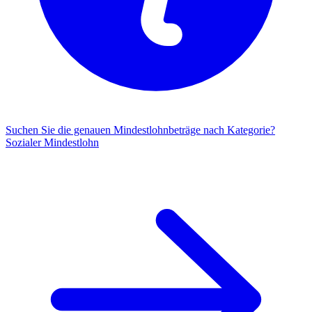
Suchen Sie die genauen Mindestlohnbeträge nach Kategorie?
Sozialer Mindestlohn