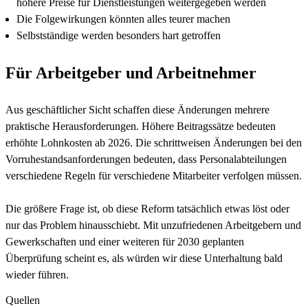
höhere Preise für Dienstleistungen weitergegeben werden
Die Folgewirkungen könnten alles teurer machen
Selbstständige werden besonders hart getroffen
Für Arbeitgeber und Arbeitnehmer
Aus geschäftlicher Sicht schaffen diese Änderungen mehrere
praktische Herausforderungen. Höhere Beitragssätze bedeuten
erhöhte Lohnkosten ab 2026. Die schrittweisen Änderungen bei den
Vorruhestandsanforderungen bedeuten, dass Personalabteilungen
verschiedene Regeln für verschiedene Mitarbeiter verfolgen müssen.
Die größere Frage ist, ob diese Reform tatsächlich etwas löst oder
nur das Problem hinausschiebt. Mit unzufriedenen Arbeitgebern und
Gewerkschaften und einer weiteren für 2030 geplanten
Überprüfung scheint es, als würden wir diese Unterhaltung bald
wieder führen.
Quellen