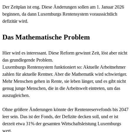
Der Zeitplan ist eng. Diese Änderungen sollen am 1. Januar 2026
beginnen, da dann Luxemburgs Rentensystem voraussichtlich
defizitär wird.
Das Mathematische Problem
Hier wird es interessant. Diese Reform gewinnt Zeit, löst aber nicht
das grundlegende Problem.
Luxemburgs Rentensystem funktioniert so: Aktuelle Arbeitnehmer
zahlen für aktuelle Rentner. Aber die Mathematik wird schwieriger.
Mehr Menschen gehen in Rente, sie leben länger, und es gibt nicht
genug junge Menschen, die in die Arbeitswelt eintreten, um das
auszugleichen.
Ohne größere Änderungen könnte der Rentenreservefonds bis 2047
leer sein. Das ist der Fonds, der Defizite decken soll, und er ist
derzeit etwa 31% der gesamten Wirtschaftsleistung Luxemburgs
wert.