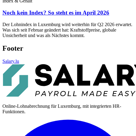
Index & Gehalt
Noch kein Index? So steht es im April 2026
Der Lohnindex in Luxemburg wird weiterhin für Q2 2026 erwartet.
Was sich seit Februar geändert hat: Kraftstoffpreise, globale
Unsicherheit und was als Nächstes kommt.
Footer
Salary.lu
Online-Lohnabrechnung für Luxemburg, mit integrierten HR-
Funktionen.