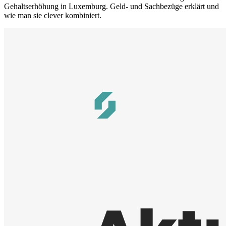
Gehaltserhöhung in Luxemburg. Geld- und Sachbezüge erklärt und
wie man sie clever kombiniert.