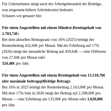
Für Unternehmen steigt auch der Arbeitgeberanteil der Beiträge,
was insgesamt höhere Arbeitskosten bedeutet.
Schauen wir genauer hin:
Für einen Angestellten mit einem Mindest-Bruttogehalt von
2.703,74€:
Bei dem aktuellen Beitragssatz von 16% (2025) beträgt der
Rentenbeitrag 432,60€ pro Monat. Mit der Erhöhung auf 17%
(2026) steigt der monatliche Beitrag auf 459,64€ — eine Differenz
von 27,04€ pro Monat oder
324,48€
pro Jahr.
Für einen Angestellten mit einem Bruttogehalt von 13.518,70€
(der maximale beitragspflichtige Betrag):
Bei 16% in 2025 beträgt der Rentenbeitrag 2.163,00€ pro Monat.
Mit dem 17%-Satz in 2026 steigt der Beitrag auf 2.298,00€ pro
Monat — eine Erhöhung um 135,00€ pro Monat oder
1.620,00€
pro Jahr.