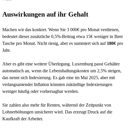
Auswirkungen auf ihr Gehalt
Machen wir das konkret. Wenn Sie 3 000€ pro Monat verdienen,
bedeutet dieser zusätzliche 0,5%-Beitrag etwa 15€ weniger in Ihrer
Tasche pro Monat. Nicht riesig, aber es summiert sich auf
180€
pro
Jahr.
Aber es gibt eine weitere Überlegung. Luxemburg passt Gehälter
automatisch an, wenn die Lebenshaltungskosten um 2,5% steigen,
das nennt sich Indexierung. Es gab eine im Mai 2025, aber mit
verlangsamender Inflation könnten zukünftige Indexierungen
weniger häufig oder vorhersagbar werden.
Sie zahlen also mehr für Renten, während der Zeitpunkt von
Lohnerhöhungen unsicherer wird. Das erzeugt Druck auf die
Kaufkraft der Arbeiter.