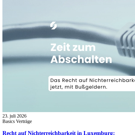
23. juli 2026
Basics
Verträge
Recht auf Nichterreichbarkeit in Luxemburg: