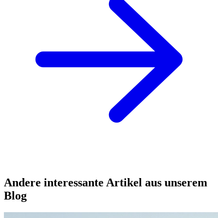
Andere interessante Artikel aus unserem
Blog