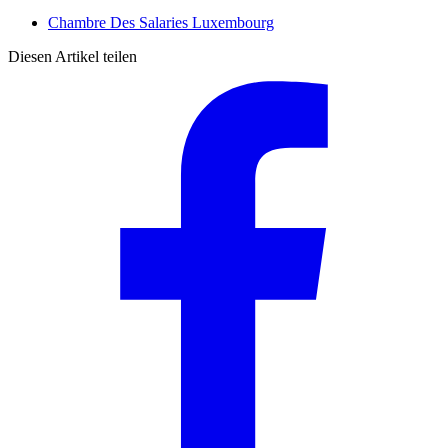
Chambre Des Salaries Luxembourg
Diesen Artikel teilen