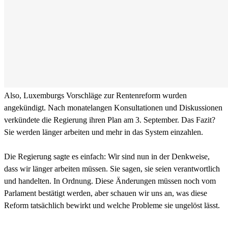
Also, Luxemburgs Vorschläge zur Rentenreform wurden
angekündigt. Nach monatelangen Konsultationen und Diskussionen
verkündete die Regierung ihren Plan am 3. September. Das Fazit?
Sie werden länger arbeiten und mehr in das System einzahlen.
Die Regierung sagte es einfach: Wir sind nun in der Denkweise,
dass wir länger arbeiten müssen. Sie sagen, sie seien verantwortlich
und handelten. In Ordnung. Diese Änderungen müssen noch vom
Parlament bestätigt werden, aber schauen wir uns an, was diese
Reform tatsächlich bewirkt und welche Probleme sie ungelöst lässt.