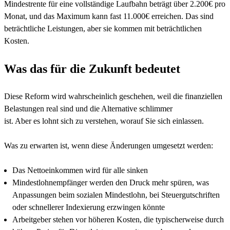
Mindestrente für eine vollständige Laufbahn beträgt über 2.200€ pro
Monat, und das Maximum kann fast 11.000€ erreichen. Das sind
beträchtliche Leistungen, aber sie kommen mit beträchtlichen
Kosten.
Was das für die Zukunft bedeutet
Diese Reform wird wahrscheinlich geschehen, weil die finanziellen
Belastungen real sind und die Alternative schlimmer
ist. Aber es lohnt sich zu verstehen, worauf Sie sich einlassen.
Was zu erwarten ist, wenn diese Änderungen umgesetzt werden:
Das Nettoeinkommen wird für alle sinken
Mindestlohnempfänger werden den Druck mehr spüren, was
Anpassungen beim sozialen Mindestlohn, bei Steuergutschriften
oder schnellerer Indexierung erzwingen könnte
Arbeitgeber stehen vor höheren Kosten, die typischerweise durch