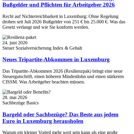
Bußgelder und Pflichten für Arbeitgeber 2026
Recht auf Nichterreichbarkeit in Luxemburg: Ohne Regelung
drohen seit Juli 2026 Bußgelder von 251 € bis 25.000 €. Was das
Gesetz verlangt und wie Sie konform werden.
24. juni 2026
Steuer
Sozialversicherung
Index & Gehalt
Neues Tripartite-Abkommen in Luxemburg
Das Tripartite-Abkommen 2026 (Resilienzpak) bringt eine neue
Steuergutschrift, einen höheren Mindestlohn und einen stärkeren
CISSM. Was Arbeitgeber beachten müssen.
28. mai 2026
Sachbezüge
Basics
Bargeld oder Sachbezüge? Das Beste aus jedem
Euro in Luxemburg herausholen
Warum ein kleiner Vorteil mehr wert sein kann als eine große