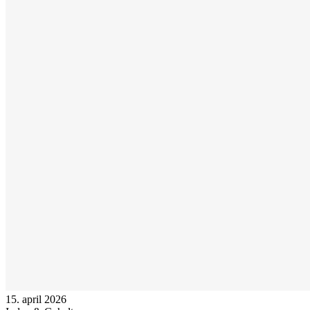
15. april 2026