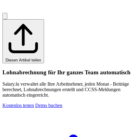
Diesen Artikel teilen
Lohnabrechnung für Ihr ganzes Team automatisch
Salary.lu verwaltet alle Ihre Arbeitnehmer, jeden Monat - Beiträge
berechnet, Lohnabrechnungen erstellt und CCSS-Meldungen
automatisch eingereicht.
Kostenlos testen
Demo buchen