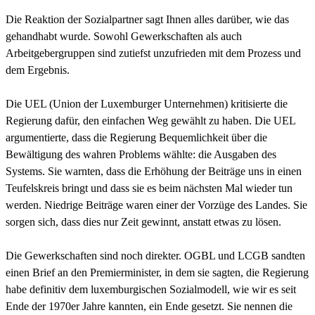
Die Reaktion der Sozialpartner sagt Ihnen alles darüber, wie das
gehandhabt wurde. Sowohl Gewerkschaften als auch
Arbeitgebergruppen sind zutiefst unzufrieden mit dem Prozess und
dem Ergebnis.
Die UEL (Union der Luxemburger Unternehmen) kritisierte die
Regierung dafür, den einfachen Weg gewählt zu haben. Die UEL
argumentierte, dass die Regierung Bequemlichkeit über die
Bewältigung des wahren Problems wählte: die Ausgaben des
Systems. Sie warnten, dass die Erhöhung der Beiträge uns in einen
Teufelskreis bringt und dass sie es beim nächsten Mal wieder tun
werden. Niedrige Beiträge waren einer der Vorzüge des Landes. Sie
sorgen sich, dass dies nur Zeit gewinnt, anstatt etwas zu lösen.
Die Gewerkschaften sind noch direkter. OGBL und LCGB sandten
einen Brief an den Premierminister, in dem sie sagten, die Regierung
habe definitiv dem luxemburgischen Sozialmodell, wie wir es seit
Ende der 1970er Jahre kannten, ein Ende gesetzt. Sie nennen die