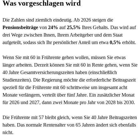
Was vorgeschlagen wird
Die Zahlen sind ziemlich eindeutig. Ab 2026 steigen die
Pensionsbeiträge
von
24%
auf
25,5%
Ihres Gehalts. Das wird auf
drei Wege zwischen Ihnen, Ihrem Arbeitgeber und dem Staat
aufgeteilt, sodass sich Ihr persönlicher Anteil um etwa
0,5%
erhöht.
Wenn Sie mit 60 in Frührente gehen wollen, müssen Sie etwas
länger arbeiten. Derzeit können Sie mit 60 in Rente gehen, wenn Sie
40 Jahre Gesamtversicherungszeiten haben (einschließlich
Studienzeiten). Die Regierung möchte die erforderliche Beitragszeit
speziell für die Frührente mit 60 schrittweise um insgesamt acht
Monate verlängern, verteilt über fünf Jahre. Ein zusätzlicher Monat
für 2026 und 2027, dann zwei Monate pro Jahr von 2028 bis 2030.
Die Frührente mit 57 bleibt gleich, wenn Sie 40 Jahre Beitragszeiten
haben. Das normale Rentenalter von 65 Jahren ändert sich ebenfalls
nicht.