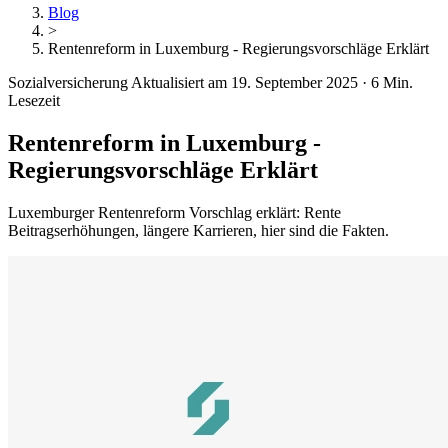
Blog
>
Rentenreform in Luxemburg - Regierungsvorschläge Erklärt
Sozialversicherung
Aktualisiert am 19. September 2025
·
6 Min.
Lesezeit
Rentenreform in Luxemburg -
Regierungsvorschläge Erklärt
Luxemburger Rentenreform Vorschlag erklärt: Rente
Beitragserhöhungen, längere Karrieren, hier sind die Fakten.