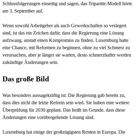
Schlussfolgerungen einseitig und sagen, das Tripartite-Modell hörte
am 3. September auf.
Wenn sowohl Arbeitgeber als auch Gewerkschaften so verärgert
sind, ist das ein Zeichen dafür, dass die Regierung eine Lösung
aufzwang, anstatt einen Kompromiss zu finden. Luxemburg hatte
eine Chance, mit Reformen zu beginnen, ohne zu viel Schmerz zu
verursachen, aber je länger sie warten, desto schmerzhafter werden
zukünftige Änderungen sein.
Das große Bild
Was besonders aussagekräftig ist: Die Regierung gab bereits zu,
dass dies nicht die letzte Reform sein wird. Sie haben eine weitere
Überprüfung für 2030 geplant. Das heißt im Grunde, dass diese
Änderungen eine vorübergehende Lösung sind.
Luxemburg hat einige der großzügigsten Renten in Europa. Die