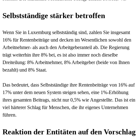
Selbstständige stärker betroffen
Wenn Sie in Luxemburg selbstständig sind, zahlen Sie insgesamt
16% für Rentenbeiträge und decken im Wesentlichen sowohl den
Arbeitnehmer- als auch den Arbeitgeberanteil ab. Die Regierung
trägt weiterhin ihre 8% bei, es ist also immer noch dieselbe
Dreiteilung: 8% Arbeitnehmer, 8% Arbeitgeber (beide von Ihnen
bezahlt) und 8% Staat.
Das bedeutet, dass Selbstständige ihre Rentenbeiträge von 16% auf
17% unter dem neuen System steigen sehen, eine 1%-Erhöhung
ihres gesamten Beitrags, nicht nur 0,5% wie Angestellte. Das ist ein
viel härterer Schlag für Menschen, die ihr eigenes Unternehmen
führen.
Reaktion der Entitäten auf den Vorschlag