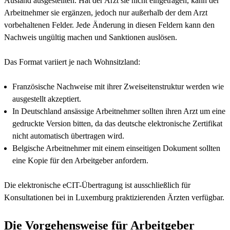
Ausland ausgestellten. Hat der Arzt sie nicht eingetragen, kann der
Arbeitnehmer sie ergänzen, jedoch nur außerhalb der dem Arzt
vorbehaltenen Felder. Jede Änderung in diesen Feldern kann den
Nachweis ungültig machen und Sanktionen auslösen.
Das Format variiert je nach Wohnsitzland:
Französische Nachweise mit ihrer Zweiseitenstruktur werden wie
ausgestellt akzeptiert.
In Deutschland ansässige Arbeitnehmer sollten ihren Arzt um eine
gedruckte Version bitten, da das deutsche elektronische Zertifikat
nicht automatisch übertragen wird.
Belgische Arbeitnehmer mit einem einseitigen Dokument sollten
eine Kopie für den Arbeitgeber anfordern.
Die elektronische eCIT-Übertragung ist ausschließlich für
Konsultationen bei in Luxemburg praktizierenden Ärzten verfügbar.
Die Vorgehensweise für Arbeitgeber