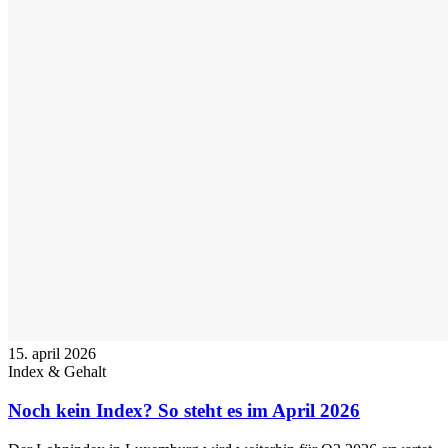
15. april 2026
Index & Gehalt
Noch kein Index? So steht es im April 2026