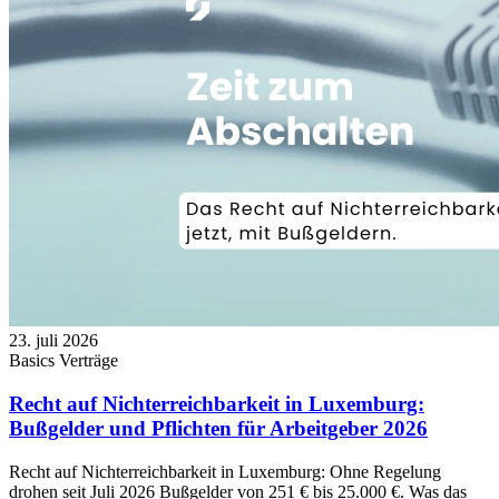
23. juli 2026
Basics
Verträge
Recht auf Nichterreichbarkeit in Luxemburg:
Bußgelder und Pflichten für Arbeitgeber 2026
Recht auf Nichterreichbarkeit in Luxemburg: Ohne Regelung
drohen seit Juli 2026 Bußgelder von 251 € bis 25.000 €. Was das