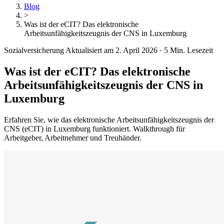
Blog
>
Was ist der eCIT? Das elektronische
Arbeitsunfähigkeitszeugnis der CNS in Luxemburg
Sozialversicherung
Aktualisiert am 2. April 2026
·
5 Min. Lesezeit
Was ist der eCIT? Das elektronische
Arbeitsunfähigkeitszeugnis der CNS in
Luxemburg
Erfahren Sie, wie das elektronische Arbeitsunfähigkeitszeugnis der
CNS (eCIT) in Luxemburg funktioniert. Walkthrough für
Arbeitgeber, Arbeitnehmer und Treuhänder.