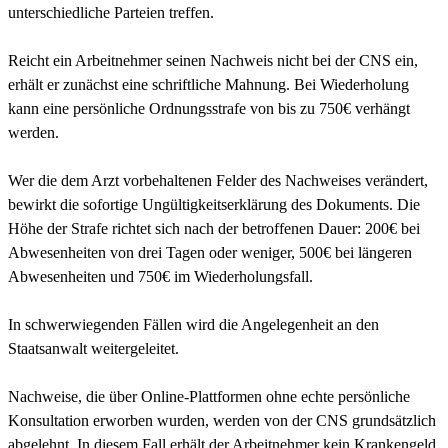
unterschiedliche Parteien treffen.
Reicht ein Arbeitnehmer seinen Nachweis nicht bei der CNS ein,
erhält er zunächst eine schriftliche Mahnung. Bei Wiederholung
kann eine persönliche Ordnungsstrafe von bis zu 750€ verhängt
werden.
Wer die dem Arzt vorbehaltenen Felder des Nachweises verändert,
bewirkt die sofortige Ungültigkeitserklärung des Dokuments. Die
Höhe der Strafe richtet sich nach der betroffenen Dauer: 200€ bei
Abwesenheiten von drei Tagen oder weniger, 500€ bei längeren
Abwesenheiten und 750€ im Wiederholungsfall.
In schwerwiegenden Fällen wird die Angelegenheit an den
Staatsanwalt weitergeleitet.
Nachweise, die über Online-Plattformen ohne echte persönliche
Konsultation erworben wurden, werden von der CNS grundsätzlich
abgelehnt. In diesem Fall erhält der Arbeitnehmer kein Krankengeld,