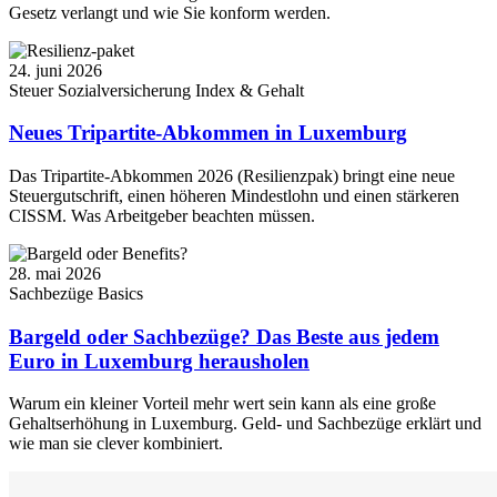
Gesetz verlangt und wie Sie konform werden.
24. juni 2026
Steuer
Sozialversicherung
Index & Gehalt
Neues Tripartite-Abkommen in Luxemburg
Das Tripartite-Abkommen 2026 (Resilienzpak) bringt eine neue
Steuergutschrift, einen höheren Mindestlohn und einen stärkeren
CISSM. Was Arbeitgeber beachten müssen.
28. mai 2026
Sachbezüge
Basics
Bargeld oder Sachbezüge? Das Beste aus jedem
Euro in Luxemburg herausholen
Warum ein kleiner Vorteil mehr wert sein kann als eine große
Gehaltserhöhung in Luxemburg. Geld- und Sachbezüge erklärt und
wie man sie clever kombiniert.