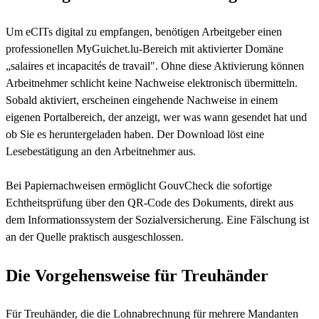
Um eCITs digital zu empfangen, benötigen Arbeitgeber einen
professionellen MyGuichet.lu-Bereich mit aktivierter Domäne
„salaires et incapacités de travail". Ohne diese Aktivierung können
Arbeitnehmer schlicht keine Nachweise elektronisch übermitteln.
Sobald aktiviert, erscheinen eingehende Nachweise in einem
eigenen Portalbereich, der anzeigt, wer was wann gesendet hat und
ob Sie es heruntergeladen haben. Der Download löst eine
Lesebestätigung an den Arbeitnehmer aus.
Bei Papiernachweisen ermöglicht GouvCheck die sofortige
Echtheitsprüfung über den QR-Code des Dokuments, direkt aus
dem Informationssystem der Sozialversicherung. Eine Fälschung ist
an der Quelle praktisch ausgeschlossen.
Die Vorgehensweise für Treuhänder
Für Treuhänder, die die Lohnabrechnung für mehrere Mandanten