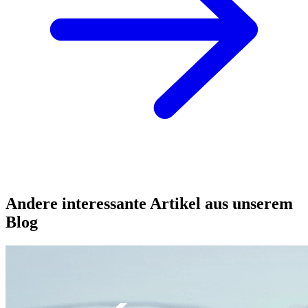
Andere interessante Artikel aus unserem
Blog