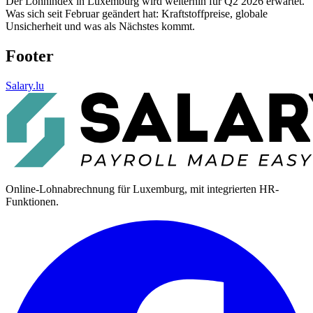
Der Lohnindex in Luxemburg wird weiterhin für Q2 2026 erwartet.
Was sich seit Februar geändert hat: Kraftstoffpreise, globale
Unsicherheit und was als Nächstes kommt.
Footer
Salary.lu
Online-Lohnabrechnung für Luxemburg, mit integrierten HR-
Funktionen.