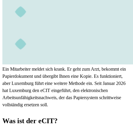
Ein Mitarbeiter meldet sich krank. Er geht zum Arzt, bekommt ein
Papierdokument und übergibt Ihnen eine Kopie. Es funktioniert,
aber Luxemburg führt eine weitere Methode ein. Seit Januar 2026
hat Luxemburg den eCIT eingeführt, den elektronischen
Arbeitsunfähigkeitsnachweis, der das Papiersystem schrittweise
vollständig ersetzen soll.
Was ist der eCIT?