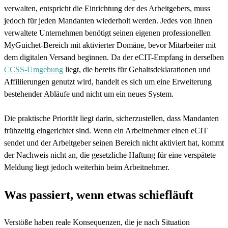
verwalten, entspricht die Einrichtung der des Arbeitgebers, muss
jedoch für jeden Mandanten wiederholt werden. Jedes von Ihnen
verwaltete Unternehmen benötigt seinen eigenen professionellen
MyGuichet-Bereich mit aktivierter Domäne, bevor Mitarbeiter mit
dem digitalen Versand beginnen. Da der eCIT-Empfang in derselben
CCSS-Umgebung
liegt, die bereits für Gehaltsdeklarationen und
Affiliierungen genutzt wird, handelt es sich um eine Erweiterung
bestehender Abläufe und nicht um ein neues System.
Die praktische Priorität liegt darin, sicherzustellen, dass Mandanten
frühzeitig eingerichtet sind. Wenn ein Arbeitnehmer einen eCIT
sendet und der Arbeitgeber seinen Bereich nicht aktiviert hat, kommt
der Nachweis nicht an, die gesetzliche Haftung für eine verspätete
Meldung liegt jedoch weiterhin beim Arbeitnehmer.
Was passiert, wenn etwas schiefläuft
Verstöße haben reale Konsequenzen, die je nach Situation