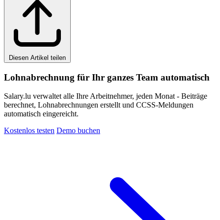
Diesen Artikel teilen
Lohnabrechnung für Ihr ganzes Team automatisch
Salary.lu verwaltet alle Ihre Arbeitnehmer, jeden Monat - Beiträge
berechnet, Lohnabrechnungen erstellt und CCSS-Meldungen
automatisch eingereicht.
Kostenlos testen
Demo buchen