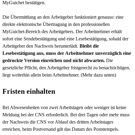
MyGuichet bestätigen.
Die Übermittlung an den Arbeitgeber funktioniert genauso: eine
direkte elektronische Übertragung in den professionellen
MyGuichet-Bereich des Arbeitgebers. Der Arbeitnehmer erhält
sofort eine Sendebestätigung und eine Lesebestätigung, sobald der
Arbeitgeber den Nachweis herunterlädt.
Bleibt die
Lesebestätigung aus, muss der Arbeitnehmer unverzüglich eine
gedruckte Version einreichen und nicht abwarten.
Die
gesetzliche Pflicht, den Arbeitgeber fristgerecht zu benachrichtigen,
liegt weiterhin allein beim Arbeitnehmer. (Mehr dazu unten)
Fristen einhalten
Bei Abwesenheiten von zwei Arbeitstagen oder weniger ist keine
Meldung bei der CNS erforderlich. Bei drei Tagen oder mehr muss
der Nachweis die CNS vor Ablauf des dritten Arbeitstages
erreichen, beim Postversand gilt das Datum des Poststempels.