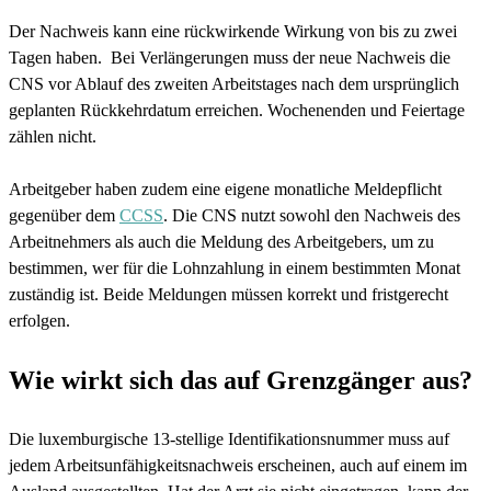
Der Nachweis kann eine rückwirkende Wirkung von bis zu zwei
Tagen haben. Bei Verlängerungen muss der neue Nachweis die
CNS vor Ablauf des zweiten Arbeitstages nach dem ursprünglich
geplanten Rückkehrdatum erreichen. Wochenenden und Feiertage
zählen nicht.
Arbeitgeber haben zudem eine eigene monatliche Meldepflicht
gegenüber dem
CCSS
. Die CNS nutzt sowohl den Nachweis des
Arbeitnehmers als auch die Meldung des Arbeitgebers, um zu
bestimmen, wer für die Lohnzahlung in einem bestimmten Monat
zuständig ist. Beide Meldungen müssen korrekt und fristgerecht
erfolgen.
Wie wirkt sich das auf Grenzgänger aus?
Die luxemburgische 13-stellige Identifikationsnummer muss auf
jedem Arbeitsunfähigkeitsnachweis erscheinen, auch auf einem im