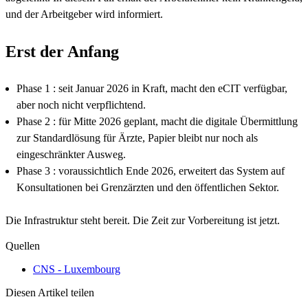
und der Arbeitgeber wird informiert.
Erst der Anfang
Phase 1 : seit Januar 2026 in Kraft, macht den eCIT verfügbar,
aber noch nicht verpflichtend.
Phase 2 : für Mitte 2026 geplant, macht die digitale Übermittlung
zur Standardlösung für Ärzte, Papier bleibt nur noch als
eingeschränkter Ausweg.
Phase 3 : voraussichtlich Ende 2026, erweitert das System auf
Konsultationen bei Grenzärzten und den öffentlichen Sektor.
Die Infrastruktur steht bereit. Die Zeit zur Vorbereitung ist jetzt.
Quellen
CNS - Luxembourg
Diesen Artikel teilen