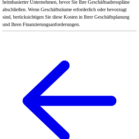
heimbasierter Unternehmen, bevor Sie Ihre Geschäftsadresspläne
abschließen. Wenn Geschäftsräume erforderlich oder bevorzugt
sind, berücksichtigen Sie diese Kosten in Ihrer Geschäftsplanung
und Ihren Finanzierungsanforderungen.