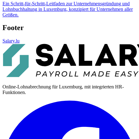
Ein Schritt-für-Schritt-Leitfaden zur Unternehmensgründung und
Lohnbuchhaltung in Luxemburg, konzipiert für Unternehmen aller
Größen.
Footer
Salary.lu
Online-Lohnabrechnung für Luxemburg, mit integrierten HR-
Funktionen.