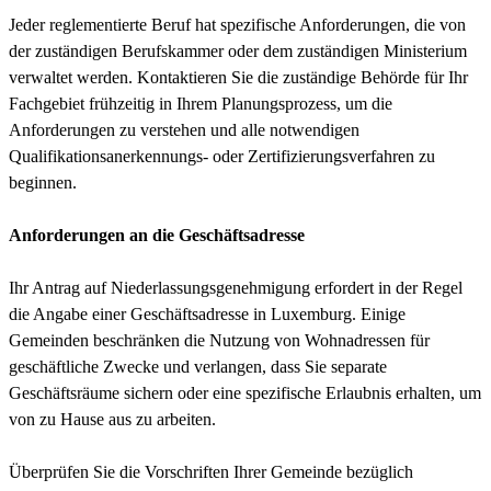
Jeder reglementierte Beruf hat spezifische Anforderungen, die von
der zuständigen Berufskammer oder dem zuständigen Ministerium
verwaltet werden. Kontaktieren Sie die zuständige Behörde für Ihr
Fachgebiet frühzeitig in Ihrem Planungsprozess, um die
Anforderungen zu verstehen und alle notwendigen
Qualifikationsanerkennungs- oder Zertifizierungsverfahren zu
beginnen.
Anforderungen an die Geschäftsadresse
Ihr Antrag auf Niederlassungsgenehmigung erfordert in der Regel
die Angabe einer Geschäftsadresse in Luxemburg. Einige
Gemeinden beschränken die Nutzung von Wohnadressen für
geschäftliche Zwecke und verlangen, dass Sie separate
Geschäftsräume sichern oder eine spezifische Erlaubnis erhalten, um
von zu Hause aus zu arbeiten.
Überprüfen Sie die Vorschriften Ihrer Gemeinde bezüglich