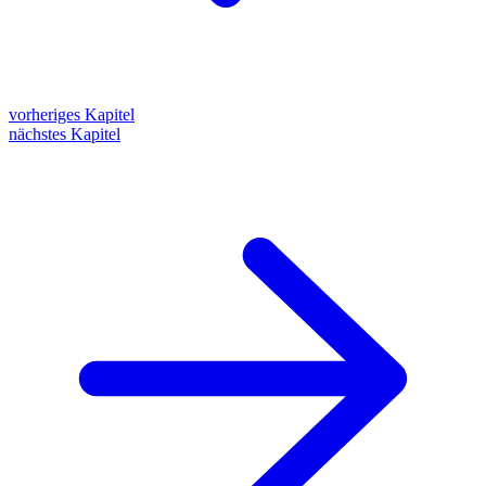
vorheriges Kapitel
nächstes Kapitel