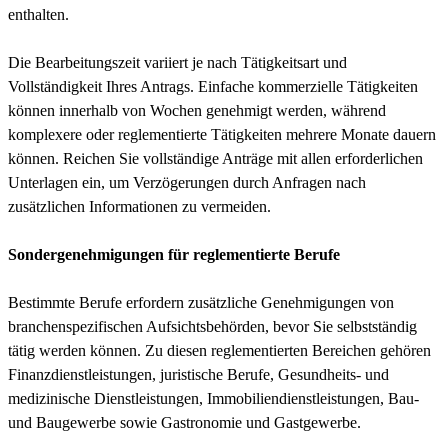
enthalten.
Die Bearbeitungszeit variiert je nach Tätigkeitsart und
Vollständigkeit Ihres Antrags. Einfache kommerzielle Tätigkeiten
können innerhalb von Wochen genehmigt werden, während
komplexere oder reglementierte Tätigkeiten mehrere Monate dauern
können. Reichen Sie vollständige Anträge mit allen erforderlichen
Unterlagen ein, um Verzögerungen durch Anfragen nach
zusätzlichen Informationen zu vermeiden.
Sondergenehmigungen für reglementierte Berufe
Bestimmte Berufe erfordern zusätzliche Genehmigungen von
branchenspezifischen Aufsichtsbehörden, bevor Sie selbstständig
tätig werden können. Zu diesen reglementierten Bereichen gehören
Finanzdienstleistungen, juristische Berufe, Gesundheits- und
medizinische Dienstleistungen, Immobiliendienstleistungen, Bau-
und Baugewerbe sowie Gastronomie und Gastgewerbe.