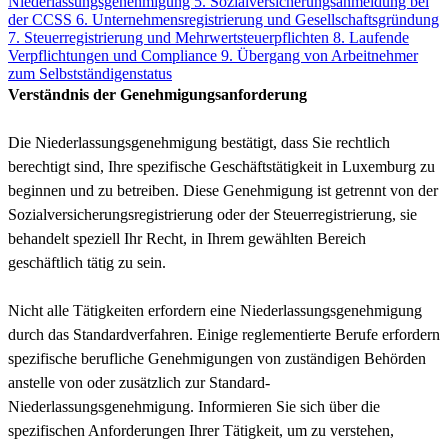
Niederlassungsgenehmigung
5. Sozialversicherungsanmeldung bei
der CCSS
6. Unternehmensregistrierung und Gesellschaftsgründung
7. Steuerregistrierung und Mehrwertsteuerpflichten
8. Laufende
Verpflichtungen und Compliance
9. Übergang von Arbeitnehmer
zum Selbstständigenstatus
Verständnis der Genehmigungsanforderung
Die Niederlassungsgenehmigung bestätigt, dass Sie rechtlich
berechtigt sind, Ihre spezifische Geschäftstätigkeit in Luxemburg zu
beginnen und zu betreiben. Diese Genehmigung ist getrennt von der
Sozialversicherungsregistrierung oder der Steuerregistrierung, sie
behandelt speziell Ihr Recht, in Ihrem gewählten Bereich
geschäftlich tätig zu sein.
Nicht alle Tätigkeiten erfordern eine Niederlassungsgenehmigung
durch das Standardverfahren. Einige reglementierte Berufe erfordern
spezifische berufliche Genehmigungen von zuständigen Behörden
anstelle von oder zusätzlich zur Standard-
Niederlassungsgenehmigung. Informieren Sie sich über die
spezifischen Anforderungen Ihrer Tätigkeit, um zu verstehen,