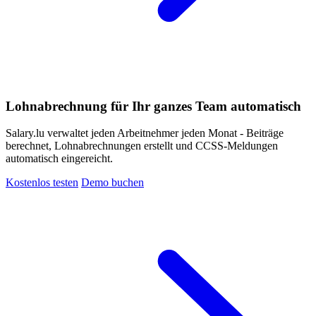
Lohnabrechnung für Ihr ganzes Team automatisch
Salary.lu verwaltet jeden Arbeitnehmer jeden Monat - Beiträge
berechnet, Lohnabrechnungen erstellt und CCSS-Meldungen
automatisch eingereicht.
Kostenlos testen
Demo buchen