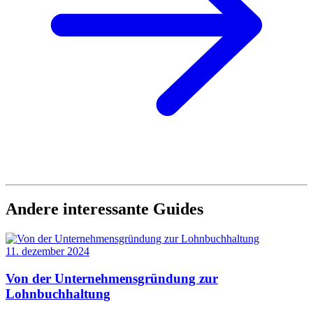
Andere interessante Guides
11. dezember 2024
Von der Unternehmensgründung zur
Lohnbuchhaltung