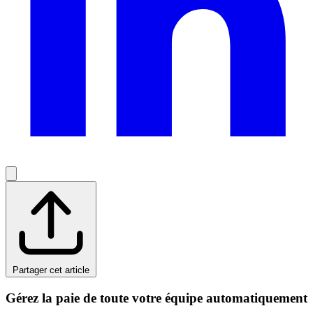
Partager cet article
Gérez la paie de toute votre équipe automatiquement