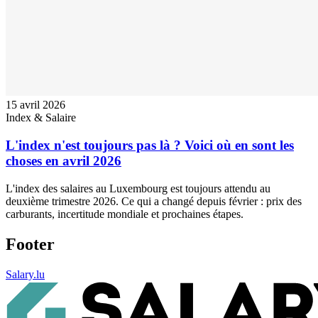
15 avril 2026
Index & Salaire
L'index n'est toujours pas là ? Voici où en sont les
choses en avril 2026
L'index des salaires au Luxembourg est toujours attendu au
deuxième trimestre 2026. Ce qui a changé depuis février : prix des
carburants, incertitude mondiale et prochaines étapes.
Footer
Salary.lu