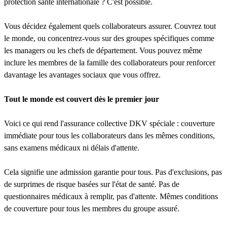
protection santé internationale ? C'est possible.
Vous décidez également quels collaborateurs assurer. Couvrez tout
le monde, ou concentrez-vous sur des groupes spécifiques comme
les managers ou les chefs de département. Vous pouvez même
inclure les membres de la famille des collaborateurs pour renforcer
davantage les avantages sociaux que vous offrez.
Tout le monde est couvert dès le premier jour
Voici ce qui rend l'assurance collective DKV spéciale : couverture
immédiate pour tous les collaborateurs dans les mêmes conditions,
sans examens médicaux ni délais d'attente.
Cela signifie une admission garantie pour tous. Pas d'exclusions, pas
de surprimes de risque basées sur l'état de santé. Pas de
questionnaires médicaux à remplir, pas d'attente. Mêmes conditions
de couverture pour tous les membres du groupe assuré.