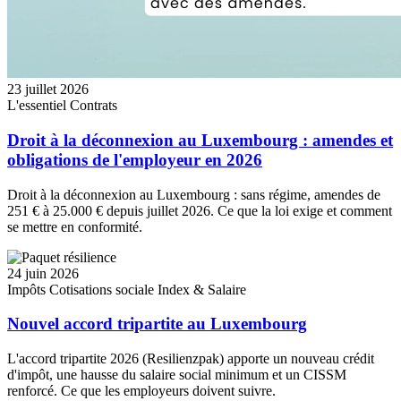
23 juillet 2026
L'essentiel
Contrats
Droit à la déconnexion au Luxembourg : amendes et
obligations de l'employeur en 2026
Droit à la déconnexion au Luxembourg : sans régime, amendes de
251 € à 25.000 € depuis juillet 2026. Ce que la loi exige et comment
se mettre en conformité.
24 juin 2026
Impôts
Cotisations sociale
Index & Salaire
Nouvel accord tripartite au Luxembourg
L'accord tripartite 2026 (Resilienzpak) apporte un nouveau crédit
d'impôt, une hausse du salaire social minimum et un CISSM
renforcé. Ce que les employeurs doivent suivre.