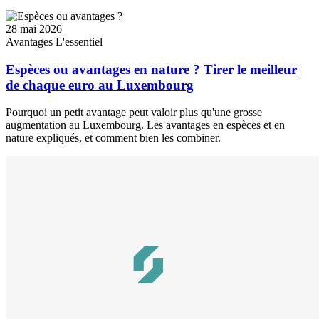
28 mai 2026
Avantages
L'essentiel
Espèces ou avantages en nature ? Tirer le meilleur
de chaque euro au Luxembourg
Pourquoi un petit avantage peut valoir plus qu'une grosse
augmentation au Luxembourg. Les avantages en espèces et en
nature expliqués, et comment bien les combiner.