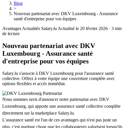
Blog
>
Nouveau partenariat avec DKV Luxembourg - Assurance
santé d'entreprise pour vos équipes
Avantages
Actualités Salary.lu
Actualisé le 20 février 2026
·
3 min
de lecture
Nouveau partenariat avec DKV
Luxembourg - Assurance santé
d'entreprise pour vos équipes
Salary.lu s'associe à DKV Luxembourg pour l'assurance santé
collective. Offrez à votre équipe une couverture complète avec
options flexibles et accès immédiat.
Nous sommes ravis d'annoncer notre partenariat avec DKV
Luxembourg, qui apporte une assurance santé collective complète
directement sur la marketplace Salary.lu.
L'assurance santé est l'un de ces avantages qui n'est pas juste un
plus, c'est quelque chose que les collaborateurs valorisent lorsqu'ils