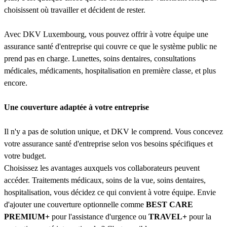
choisissent où travailler et décident de rester.
Avec DKV Luxembourg, vous pouvez offrir à votre équipe une
assurance santé d'entreprise qui couvre ce que le système public ne
prend pas en charge. Lunettes, soins dentaires, consultations
médicales, médicaments, hospitalisation en première classe, et plus
encore.
Une couverture adaptée à votre entreprise
Il n'y a pas de solution unique, et DKV le comprend. Vous concevez
votre assurance santé d'entreprise selon vos besoins spécifiques et
votre budget.
Choisissez les avantages auxquels vos collaborateurs peuvent
accéder. Traitements médicaux, soins de la vue, soins dentaires,
hospitalisation, vous décidez ce qui convient à votre équipe. Envie
d'ajouter une couverture optionnelle comme
BEST CARE
PREMIUM+
pour l'assistance d'urgence ou
TRAVEL+
pour la