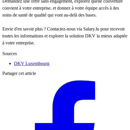
Demandez une offre sans engagement, explorez quelle couverture
convient à votre entreprise, et donnez à votre équipe accès à des
soins de santé de qualité qui vont au-delà des bases.
Envie d'en savoir plus ? Contactez-nous via Salary.lu pour recevoir
toutes les informations et explorer la solution DKV la mieux adaptée
à votre entreprise.
Sources
DKV Luxembourg
Partager cet article