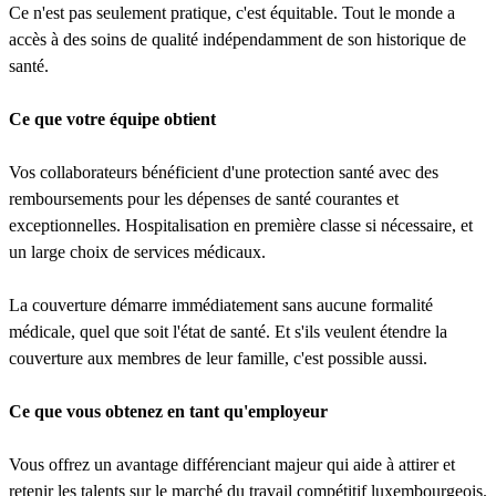
Ce n'est pas seulement pratique, c'est équitable. Tout le monde a
accès à des soins de qualité indépendamment de son historique de
santé.
Ce que votre équipe obtient
Vos collaborateurs bénéficient d'une protection santé avec des
remboursements pour les dépenses de santé courantes et
exceptionnelles. Hospitalisation en première classe si nécessaire, et
un large choix de services médicaux.
La couverture démarre immédiatement sans aucune formalité
médicale, quel que soit l'état de santé. Et s'ils veulent étendre la
couverture aux membres de leur famille, c'est possible aussi.
Ce que vous obtenez en tant qu'employeur
Vous offrez un avantage différenciant majeur qui aide à attirer et
retenir les talents sur le marché du travail compétitif luxembourgeois.