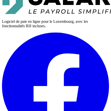
Logiciel de paie en ligne pour le Luxembourg, avec les
fonctionnalités RH incluses.