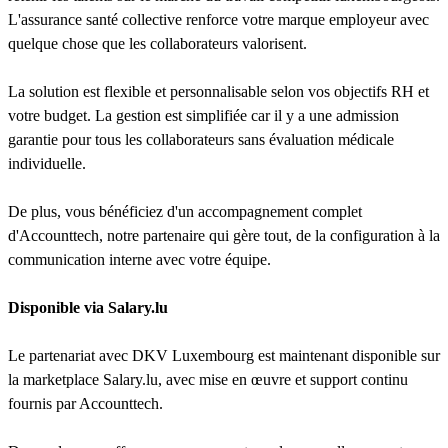
L'assurance santé collective renforce votre marque employeur avec
quelque chose que les collaborateurs valorisent.
La solution est flexible et personnalisable selon vos objectifs RH et
votre budget. La gestion est simplifiée car il y a une admission
garantie pour tous les collaborateurs sans évaluation médicale
individuelle.
De plus, vous bénéficiez d'un accompagnement complet
d'Accounttech, notre partenaire qui gère tout, de la configuration à la
communication interne avec votre équipe.
Disponible via Salary.lu
Le partenariat avec DKV Luxembourg est maintenant disponible sur
la marketplace Salary.lu, avec mise en œuvre et support continu
fournis par Accounttech.