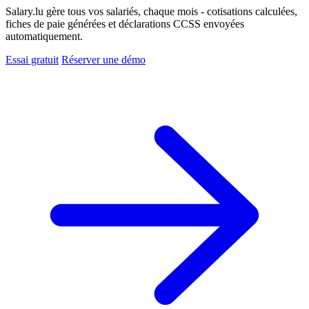
Salary.lu gère tous vos salariés, chaque mois - cotisations calculées,
fiches de paie générées et déclarations CCSS envoyées
automatiquement.
Essai gratuit
Réserver une démo