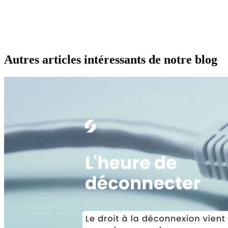
Autres articles intéressants de notre blog