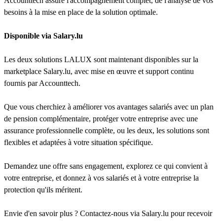
Accounttech assure l'accompagnement complet, de l'analyse de vos
besoins à la mise en place de la solution optimale.
Disponible via Salary.lu
Les deux solutions LALUX sont maintenant disponibles sur la
marketplace Salary.lu, avec mise en œuvre et support continu
fournis par Accounttech.
Que vous cherchiez à améliorer vos avantages salariés avec un plan
de pension complémentaire, protéger votre entreprise avec une
assurance professionnelle complète, ou les deux, les solutions sont
flexibles et adaptées à votre situation spécifique.
Demandez une offre sans engagement, explorez ce qui convient à
votre entreprise, et donnez à vos salariés et à votre entreprise la
protection qu'ils méritent.
Envie d'en savoir plus ? Contactez-nous via Salary.lu pour recevoir