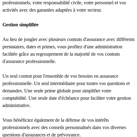
professionnels, votre responsabilité civile, votre personnel et vos
activités avec des garanties adaptées à votre secteur.
Gestion simplifiée
Au lieu de jongler avec plusieurs contrats d'assurance avec différents
prestataires, dates et primes, vous profitez d'une administration
facilitée grâce au regroupement de la majorité de vos contrats
d'assurance professionnelle.
Un seul contrat pour l'ensemble de vos besoins en assurance
professionnelle. Un seul intermédiaire pour toutes vos questions et
demandes. Une seule prime globale pour simplifier votre
comptabilité. Une seule date d'échéance pour faciliter votre gestion
administrative.
Vous bénéficiez également de la défense de vos intérêts
professionnels avec des conseils personnalisés dans vos diverses
questions d'assurances et de prévoyance.