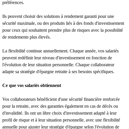
préférences.
Ils peuvent choisir des solutions à rendement garanti pour une
sécurité maximale, ou des produits liés à des fonds d'investissement
pour ceux qui souhaitent prendre plus de risques avec la possibilité
de rendements plus élevés.
La flexibilité continue annuellement. Chaque année, vos salariés
peuvent redéfinir leur niveau d'investissement en fonction de
l'évolution de leur situation personnelle. Chaque collaborateur
adapte sa stratégie d'épargne retraite à ses besoins spécifiques.
Ce que vos salariés obtiennent
Vos collaborateurs bénéficient d'une sécurité financière renforcée
pour la retraite, avec des garanties également en cas de décès ou
d'invalidité. Ils ont un libre choix d'investissement adapté à leur
profil de risque et à leur situation personnelle, avec une flexibilité
annuelle pour ajuster leur stratégie d'épargne selon l'évolution de