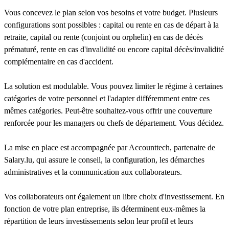
Vous concevez le plan selon vos besoins et votre budget. Plusieurs
configurations sont possibles : capital ou rente en cas de départ à la
retraite, capital ou rente (conjoint ou orphelin) en cas de décès
prématuré, rente en cas d'invalidité ou encore capital décès/invalidité
complémentaire en cas d'accident.
La solution est modulable. Vous pouvez limiter le régime à certaines
catégories de votre personnel et l'adapter différemment entre ces
mêmes catégories. Peut-être souhaitez-vous offrir une couverture
renforcée pour les managers ou chefs de département. Vous décidez.
La mise en place est accompagnée par Accounttech, partenaire de
Salary.lu, qui assure le conseil, la configuration, les démarches
administratives et la communication aux collaborateurs.
Vos collaborateurs ont également un libre choix d'investissement. En
fonction de votre plan entreprise, ils déterminent eux-mêmes la
répartition de leurs investissements selon leur profil et leurs