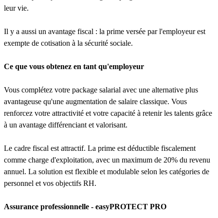
leur vie.
Il y a aussi un avantage fiscal : la prime versée par l'employeur est
exempte de cotisation à la sécurité sociale.
Ce que vous obtenez en tant qu'employeur
Vous complétez votre package salarial avec une alternative plus
avantageuse qu'une augmentation de salaire classique. Vous
renforcez votre attractivité et votre capacité à retenir les talents grâce
à un avantage différenciant et valorisant.
Le cadre fiscal est attractif. La prime est déductible fiscalement
comme charge d'exploitation, avec un maximum de 20% du revenu
annuel. La solution est flexible et modulable selon les catégories de
personnel et vos objectifs RH.
Assurance professionnelle - easyPROTECT PRO