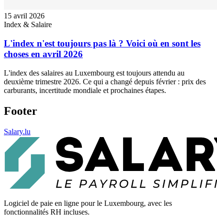
15 avril 2026
Index & Salaire
L'index n'est toujours pas là ? Voici où en sont les
choses en avril 2026
L'index des salaires au Luxembourg est toujours attendu au
deuxième trimestre 2026. Ce qui a changé depuis février : prix des
carburants, incertitude mondiale et prochaines étapes.
Footer
Salary.lu
Logiciel de paie en ligne pour le Luxembourg, avec les
fonctionnalités RH incluses.