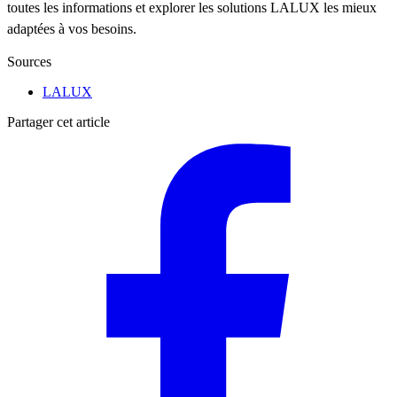
toutes les informations et explorer les solutions LALUX les mieux
adaptées à vos besoins.
Sources
LALUX
Partager cet article