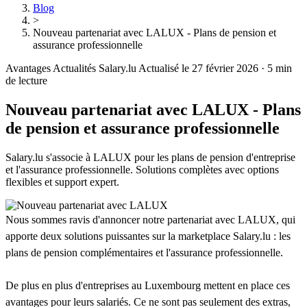
Blog
>
Nouveau partenariat avec LALUX - Plans de pension et
assurance professionnelle
Avantages
Actualités Salary.lu
Actualisé le 27 février 2026
·
5 min
de lecture
Nouveau partenariat avec LALUX - Plans
de pension et assurance professionnelle
Salary.lu s'associe à LALUX pour les plans de pension d'entreprise
et l'assurance professionnelle. Solutions complètes avec options
flexibles et support expert.
Nous sommes ravis d'annoncer notre partenariat avec LALUX, qui
apporte deux solutions puissantes sur la marketplace Salary.lu : les
plans de pension complémentaires et l'assurance professionnelle.
De plus en plus d'entreprises au Luxembourg mettent en place ces
avantages pour leurs salariés. Ce ne sont pas seulement des extras,