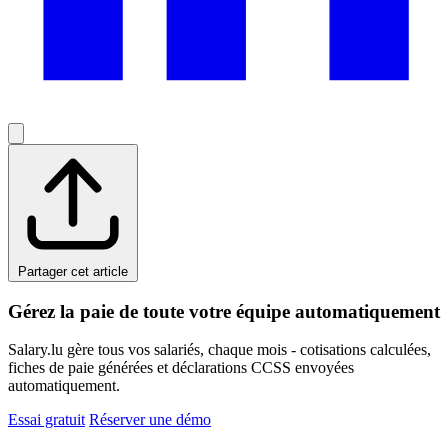
Partager cet article
Gérez la paie de toute votre équipe automatiquement
Salary.lu gère tous vos salariés, chaque mois - cotisations calculées,
fiches de paie générées et déclarations CCSS envoyées
automatiquement.
Essai gratuit
Réserver une démo