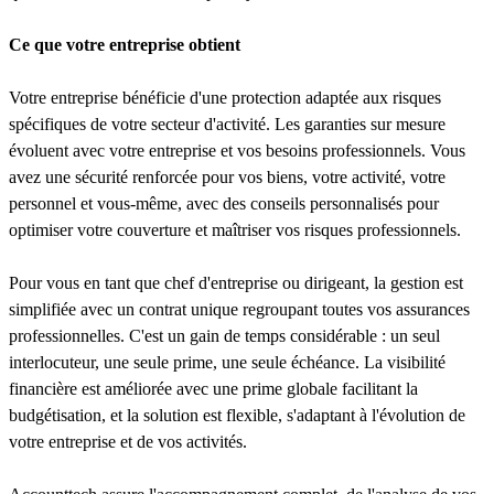
Ce que votre entreprise obtient
Votre entreprise bénéficie d'une protection adaptée aux risques
spécifiques de votre secteur d'activité. Les garanties sur mesure
évoluent avec votre entreprise et vos besoins professionnels. Vous
avez une sécurité renforcée pour vos biens, votre activité, votre
personnel et vous-même, avec des conseils personnalisés pour
optimiser votre couverture et maîtriser vos risques professionnels.
Pour vous en tant que chef d'entreprise ou dirigeant, la gestion est
simplifiée avec un contrat unique regroupant toutes vos assurances
professionnelles. C'est un gain de temps considérable : un seul
interlocuteur, une seule prime, une seule échéance. La visibilité
financière est améliorée avec une prime globale facilitant la
budgétisation, et la solution est flexible, s'adaptant à l'évolution de
votre entreprise et de vos activités.