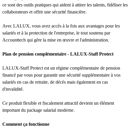
ce sont des outils pratiques qui aident à attirer les talents, fidéliser les
collaborateurs et offrir une sécurité financière.
Avec LALUX, vous avez accès à la fois aux avantages pour les
salariés et à la protection de l'entreprise, le tout soutenu par
Accounttech qui gère la mise en œuvre et l'administration.
Plan de pension complémentaire - LALUX-Staff Protect
LALUX-Staff Protect est un régime complémentaire de pension
financé par vous pour garantir une sécurité supplémentaire à vos
salariés en cas de retraite, de décès mais également en cas
d'invalidité.
Ce produit flexible et fiscalement attractif devient un élément
important du package salarial moderne.
Comment ça fonctionne