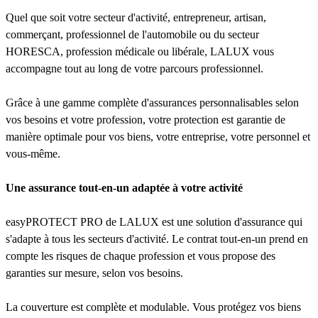
Quel que soit votre secteur d'activité, entrepreneur, artisan,
commerçant, professionnel de l'automobile ou du secteur
HORESCA, profession médicale ou libérale, LALUX vous
accompagne tout au long de votre parcours professionnel.
Grâce à une gamme complète d'assurances personnalisables selon
vos besoins et votre profession, votre protection est garantie de
manière optimale pour vos biens, votre entreprise, votre personnel et
vous-même.
Une assurance tout-en-un adaptée à votre activité
easyPROTECT PRO de LALUX est une solution d'assurance qui
s'adapte à tous les secteurs d'activité. Le contrat tout-en-un prend en
compte les risques de chaque profession et vous propose des
garanties sur mesure, selon vos besoins.
La couverture est complète et modulable. Vous protégez vos biens