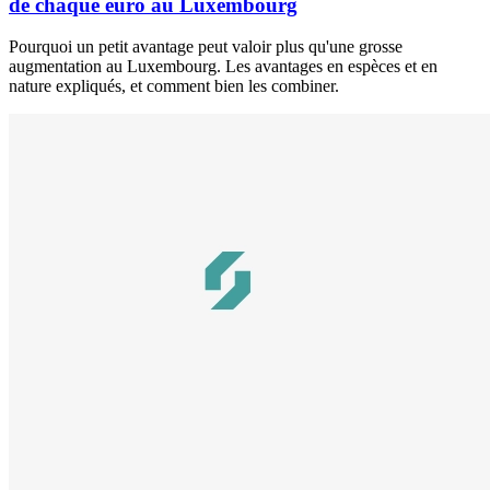
de chaque euro au Luxembourg
Pourquoi un petit avantage peut valoir plus qu'une grosse
augmentation au Luxembourg. Les avantages en espèces et en
nature expliqués, et comment bien les combiner.