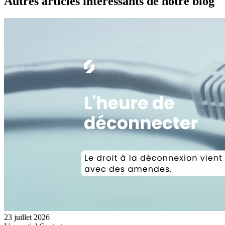
Autres articles intéressants de notre blog
23 juillet 2026