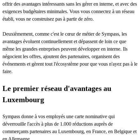
offrir des avantages intéressants sans les gérer en interne, et avec des
exigences budgétaires minimales. Vous vous connectez à un réseau
établi, vous ne construisez pas à partir de zéro.
Deuxièmement, comme c'est le cœur de métier de Sympass, les
avantages évoluent continuellement et dépassent de loin ce que
même les grandes entreprises peuvent développer en interne. Ils
négocient les offres, ajoutent des partenaires, organisent des
événements et gèrent tout l'écosystème pour que vous n'ayez pas à le
faire.
Le premier réseau d'avantages au
Luxembourg
Sympass donne à vos employés une carte nominative qui
déverrouille l'accès à plus de 1.000 réductions auprès de
commerçants partenaires au Luxembourg, en France, en Belgique et
en Allemagne.