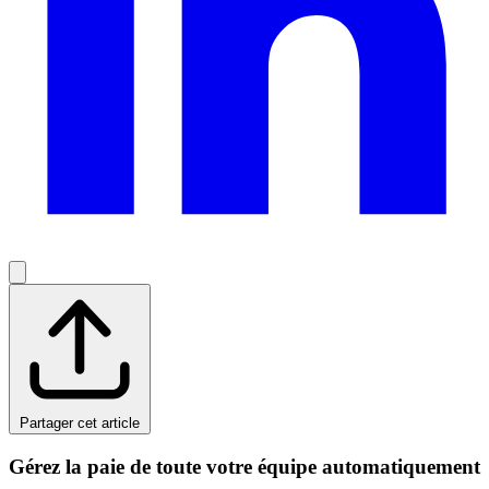
Partager cet article
Gérez la paie de toute votre équipe automatiquement