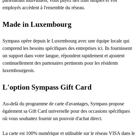
partenariats individuels, vous payez des frais simples et vos
employés accèdent à l'ensemble du réseau.
Made in Luxembourg
Sympass opère depuis le Luxembourg avec une équipe locale qui
comprend les besoins spécifiques des entreprises ici. Ils fournissent
un support dans votre langue, répondent rapidement et ajoutent
continuellement des partenaires pertinents pour les résidents
luxembourgeois.
L'option Sympass Gift Card
Au-delà du programme de carte d'avantages, Sympass propose
également sa Gift Card universelle pour des occasions spécifiques
où vous souhaitez fournir un pouvoir d'achat direct.
La carte est 100% numérique et utilisable sur le réseau VISA dans le