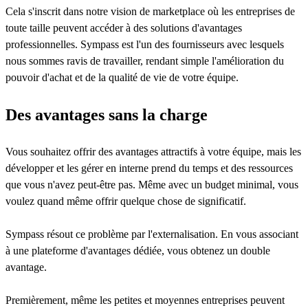
Cela s'inscrit dans notre vision de marketplace où les entreprises de
toute taille peuvent accéder à des solutions d'avantages
professionnelles. Sympass est l'un des fournisseurs avec lesquels
nous sommes ravis de travailler, rendant simple l'amélioration du
pouvoir d'achat et de la qualité de vie de votre équipe.
Des avantages sans la charge
Vous souhaitez offrir des avantages attractifs à votre équipe, mais les
développer et les gérer en interne prend du temps et des ressources
que vous n'avez peut-être pas. Même avec un budget minimal, vous
voulez quand même offrir quelque chose de significatif.
Sympass résout ce problème par l'externalisation. En vous associant
à une plateforme d'avantages dédiée, vous obtenez un double
avantage.
Premièrement, même les petites et moyennes entreprises peuvent