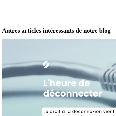
Autres articles intéressants de notre blog