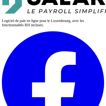
Logiciel de paie en ligne pour le Luxembourg, avec les
fonctionnalités RH incluses.