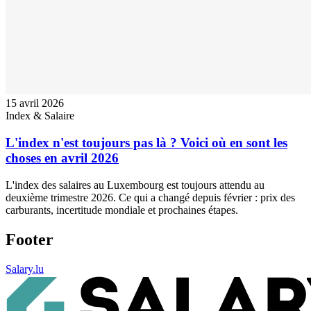
15 avril 2026
Index & Salaire
L'index n'est toujours pas là ? Voici où en sont les
choses en avril 2026
L'index des salaires au Luxembourg est toujours attendu au
deuxième trimestre 2026. Ce qui a changé depuis février : prix des
carburants, incertitude mondiale et prochaines étapes.
Footer
Salary.lu