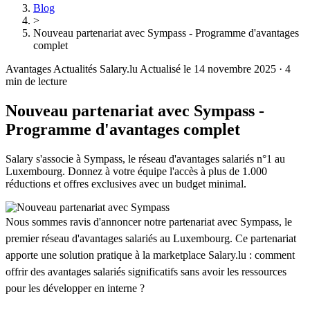
Blog
>
Nouveau partenariat avec Sympass - Programme d'avantages
complet
Avantages
Actualités Salary.lu
Actualisé le 14 novembre 2025
·
4
min de lecture
Nouveau partenariat avec Sympass -
Programme d'avantages complet
Salary s'associe à Sympass, le réseau d'avantages salariés n°1 au
Luxembourg. Donnez à votre équipe l'accès à plus de 1.000
réductions et offres exclusives avec un budget minimal.
Nous sommes ravis d'annoncer notre partenariat avec Sympass, le
premier réseau d'avantages salariés au Luxembourg. Ce partenariat
apporte une solution pratique à la marketplace Salary.lu : comment
offrir des avantages salariés significatifs sans avoir les ressources
pour les développer en interne ?