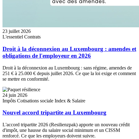
23 juillet 2026
L'essentiel
Contrats
Droit à la déconnexion au Luxembourg : amendes et
obligations de l'employeur en 2026
Droit à la déconnexion au Luxembourg : sans régime, amendes de
251 € à 25.000 € depuis juillet 2026. Ce que la loi exige et comment
se mettre en conformité.
24 juin 2026
Impôts
Cotisations sociale
Index & Salaire
Nouvel accord tripartite au Luxembourg
L'accord tripartite 2026 (Resilienzpak) apporte un nouveau crédit
d'impôt, une hausse du salaire social minimum et un CISSM
renforcé. Ce que les employeurs doivent suivre.