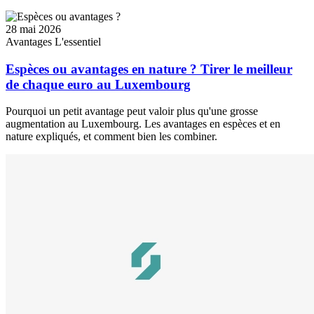
28 mai 2026
Avantages
L'essentiel
Espèces ou avantages en nature ? Tirer le meilleur
de chaque euro au Luxembourg
Pourquoi un petit avantage peut valoir plus qu'une grosse
augmentation au Luxembourg. Les avantages en espèces et en
nature expliqués, et comment bien les combiner.