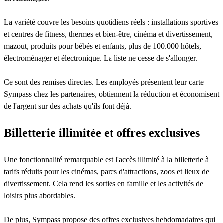
La variété couvre les besoins quotidiens réels : installations sportives
et centres de fitness, thermes et bien-être, cinéma et divertissement,
mazout, produits pour bébés et enfants, plus de 100.000 hôtels,
électroménager et électronique. La liste ne cesse de s'allonger.
Ce sont des remises directes. Les employés présentent leur carte
Sympass chez les partenaires, obtiennent la réduction et économisent
de l'argent sur des achats qu'ils font déjà.
Billetterie illimitée et offres exclusives
Une fonctionnalité remarquable est l'accès illimité à la billetterie à
tarifs réduits pour les cinémas, parcs d'attractions, zoos et lieux de
divertissement. Cela rend les sorties en famille et les activités de
loisirs plus abordables.
De plus, Sympass propose des offres exclusives hebdomadaires qui