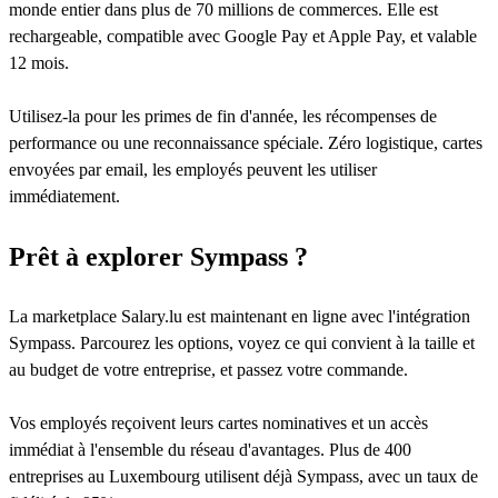
monde entier dans plus de 70 millions de commerces. Elle est
rechargeable, compatible avec Google Pay et Apple Pay, et valable
12 mois.
Utilisez-la pour les primes de fin d'année, les récompenses de
performance ou une reconnaissance spéciale. Zéro logistique, cartes
envoyées par email, les employés peuvent les utiliser
immédiatement.
Prêt à explorer Sympass ?
La marketplace Salary.lu est maintenant en ligne avec l'intégration
Sympass. Parcourez les options, voyez ce qui convient à la taille et
au budget de votre entreprise, et passez votre commande.
Vos employés reçoivent leurs cartes nominatives et un accès
immédiat à l'ensemble du réseau d'avantages. Plus de 400
entreprises au Luxembourg utilisent déjà Sympass, avec un taux de