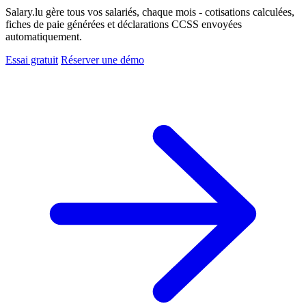
Salary.lu gère tous vos salariés, chaque mois - cotisations calculées,
fiches de paie générées et déclarations CCSS envoyées
automatiquement.
Essai gratuit
Réserver une démo