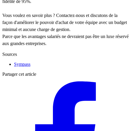
fidélité de 95%.
Vous voulez en savoir plus ? Contactez-nous et discutons de la
façon d'améliorer le pouvoir d'achat de votre équipe avec un budget
minimal et aucune charge de gestion.
Parce que les avantages salariés ne devraient pas être un luxe réservé
aux grandes entreprises.
Sources
Sympass
Partager cet article