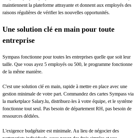
maintiennent la plateforme attrayante et donnent aux employés des
raisons régulières de vérifier les nouvelles opportunités.
Une solution clé en main pour toute
entreprise
Sympass fonctionne pour toutes les entreprises quelle que soit leur
taille. Que vous ayez 5 employés ou 500, le programme fonctionne
de la même manière.
C'est une solution clé en main, rapide à mettre en place avec une
gestion minimale de votre part. Commandez des cartes Sympass via
la marketplace Salary.lu, distribuez-les à votre équipe, et le système
fonctionne tout seul. Pas besoin de département RH, pas besoin de
ressources dédiées.
L'exigence budgétaire est minimale. Au lieu de négocier des