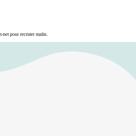
t-net pour recruter malin.