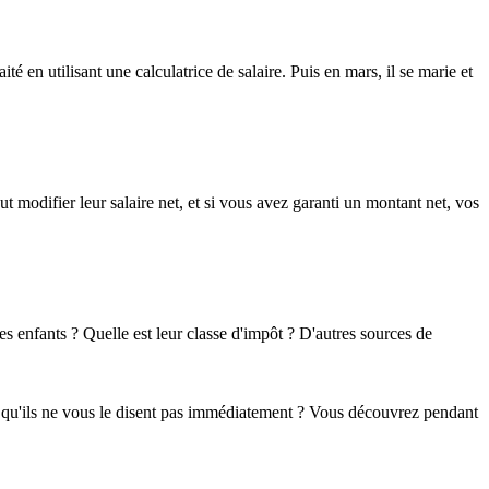
é en utilisant une calculatrice de salaire. Puis en mars, il se marie et
modifier leur salaire net, et si vous avez garanti un montant net, vos
es enfants ? Quelle est leur classe d'impôt ? D'autres sources de
t qu'ils ne vous le disent pas immédiatement ? Vous découvrez pendant