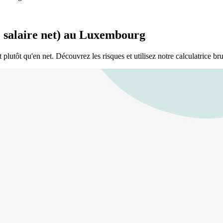
le salaire net) au Luxembourg
lutôt qu'en net. Découvrez les risques et utilisez notre calculatrice bru