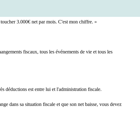
de toucher 3.000€ net par mois. C'est mon chiffre. »
angements fiscaux, tous les événements de vie et tous les
déductions est entre lui et l'administration fiscale.
nge dans sa situation fiscale et que son net baisse, vous devez