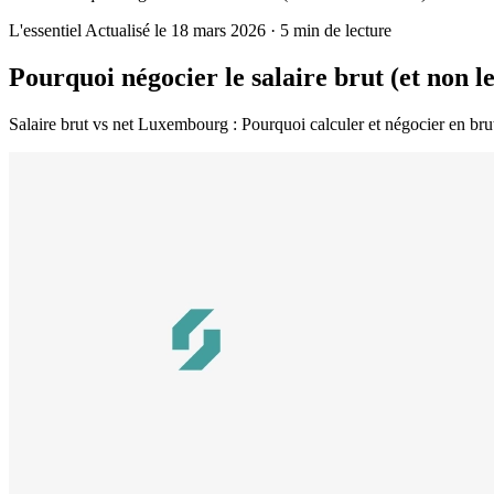
L'essentiel
Actualisé le 18 mars 2026
·
5 min de lecture
Pourquoi négocier le salaire brut (et non 
Salaire brut vs net Luxembourg : Pourquoi calculer et négocier en brut p