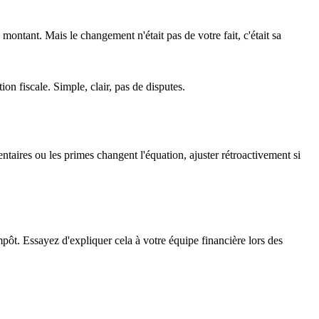
montant. Mais le changement n'était pas de votre fait, c'était sa
ion fiscale. Simple, clair, pas de disputes.
taires ou les primes changent l'équation, ajuster rétroactivement si
ôt. Essayez d'expliquer cela à votre équipe financière lors des