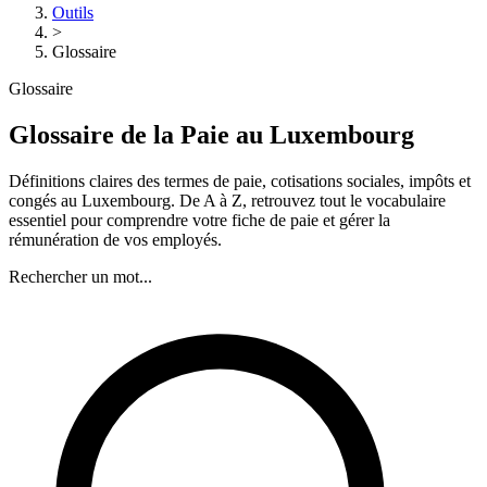
Outils
>
Glossaire
Glossaire
Glossaire de la Paie au Luxembourg
Définitions claires des termes de paie, cotisations sociales, impôts et
congés au Luxembourg. De A à Z, retrouvez tout le vocabulaire
essentiel pour comprendre votre fiche de paie et gérer la
rémunération de vos employés.
Rechercher un mot...