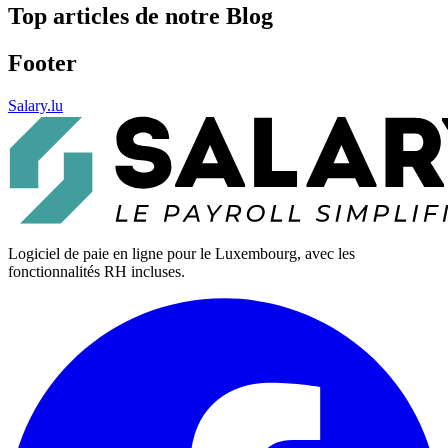
Top articles de notre Blog
Footer
Salary.lu
Logiciel de paie en ligne pour le Luxembourg, avec les
fonctionnalités RH incluses.