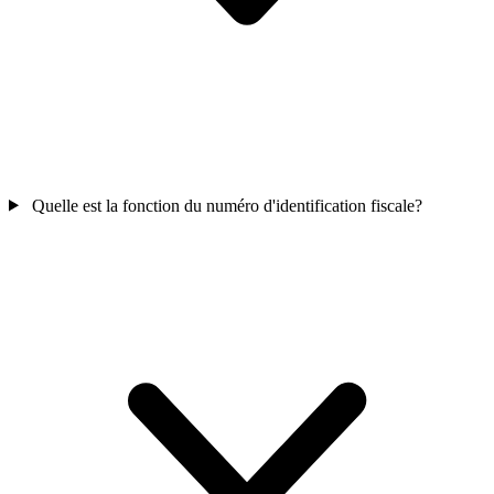
Quelle est la fonction du numéro d'identification fiscale?