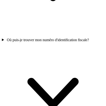
Où puis-je trouver mon numéro d'identification fiscale?