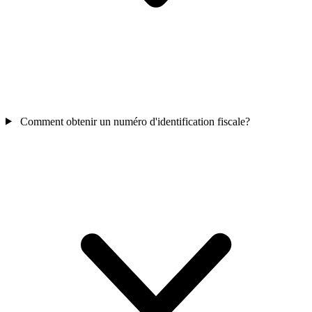
Comment obtenir un numéro d'identification fiscale?