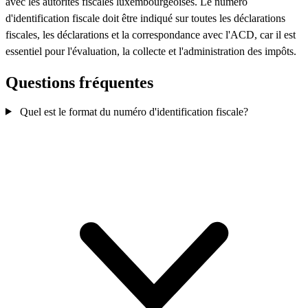
avec les autorités fiscales luxembourgeoises. Le numéro
d'identification fiscale doit être indiqué sur toutes les déclarations
fiscales, les déclarations et la correspondance avec l'ACD, car il est
essentiel pour l'évaluation, la collecte et l'administration des impôts.
Questions fréquentes
Quel est le format du numéro d'identification fiscale?