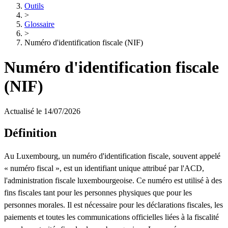
Outils
>
Glossaire
>
Numéro d'identification fiscale (NIF)
Numéro d'identification fiscale
(NIF)
Actualisé le 14/07/2026
Définition
Au Luxembourg, un numéro d'identification fiscale, souvent appelé
« numéro fiscal », est un identifiant unique attribué par l'ACD,
l'administration fiscale luxembourgeoise. Ce numéro est utilisé à des
fins fiscales tant pour les personnes physiques que pour les
personnes morales. Il est nécessaire pour les déclarations fiscales, les
paiements et toutes les communications officielles liées à la fiscalité