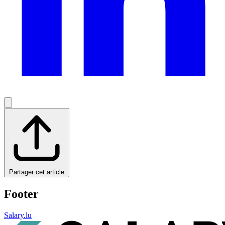
Partager cet article
Footer
Salary.lu