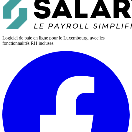
Logiciel de paie en ligne pour le Luxembourg, avec les
fonctionnalités RH incluses.