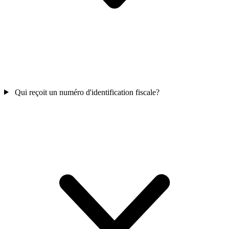
Qui reçoit un numéro d'identification fiscale?