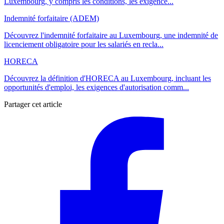
Luxembourg, y compris les conditions, les exigence...
Indemnité forfaitaire (ADEM)
Découvrez l'indemnité forfaitaire au Luxembourg, une indemnité de
licenciement obligatoire pour les salariés en recla...
HORECA
Découvrez la définition d'HORECA au Luxembourg, incluant les
opportunités d'emploi, les exigences d'autorisation comm...
Partager cet article