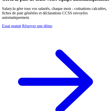
Salary.lu gère tous vos salariés, chaque mois - cotisations calculées,
fiches de paie générées et déclarations CCSS envoyées
automatiquement.
Essai gratuit
Réserver une démo