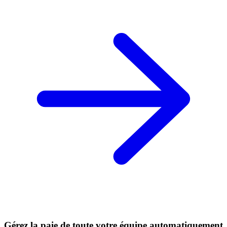
Gérez la paie de toute votre équipe automatiquement