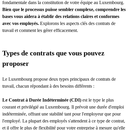
fondamentale dans la constitution de votre équipe au Luxembourg.
Bien que le processus puisse sembler complexe, comprendre les
bases vous aidera à établir des relations claires et conformes
avec vos employés.
Explorons les aspects clés des contrats de
travail et comment les gérer efficacement.
Types de contrats que vous pouvez
proposer
Le Luxembourg propose deux types principaux de contrats de
travail, chacun répondant à des besoins différents :
Le Contrat à Durée Indéterminée (CDI)
est le type le plus
courant et privilégié au Luxembourg. Il prévoit une durée d'emploi
indéterminée, offrant une stabilité tant pour l'employeur que pour
l'employé. La plupart des employés s'attendent à ce type de contrat,
et il offre le plus de flexibilité pour votre entreprise à mesure qu'elle