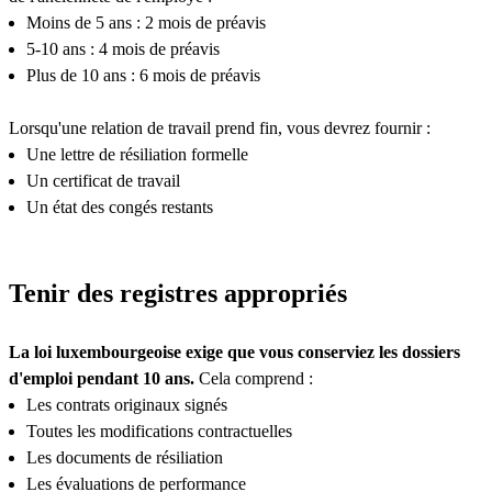
Moins de 5 ans : 2 mois de préavis
5-10 ans : 4 mois de préavis
Plus de 10 ans : 6 mois de préavis
Lorsqu'une relation de travail prend fin, vous devrez fournir :
Une lettre de résiliation formelle
Un certificat de travail
Un état des congés restants
Tenir des registres appropriés
La loi luxembourgeoise exige que vous conserviez les dossiers
d'emploi pendant 10 ans.
Cela comprend :
Les contrats originaux signés
Toutes les modifications contractuelles
Les documents de résiliation
Les évaluations de performance