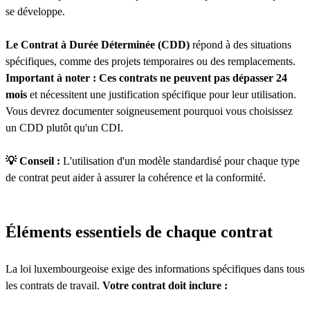
se développe.
Le Contrat à Durée Déterminée (CDD)
répond à des situations
spécifiques, comme des projets temporaires ou des remplacements.
Important à noter : Ces contrats ne peuvent pas dépasser 24
mois
et nécessitent une justification spécifique pour leur utilisation.
Vous devrez documenter soigneusement pourquoi vous choisissez
un CDD plutôt qu'un CDI.
💡 Conseil :
L'utilisation d'un modèle standardisé pour chaque type
de contrat peut aider à assurer la cohérence et la conformité.
Éléments essentiels de chaque contrat
La loi luxembourgeoise exige des informations spécifiques dans tous
les contrats de travail.
Votre contrat doit inclure :