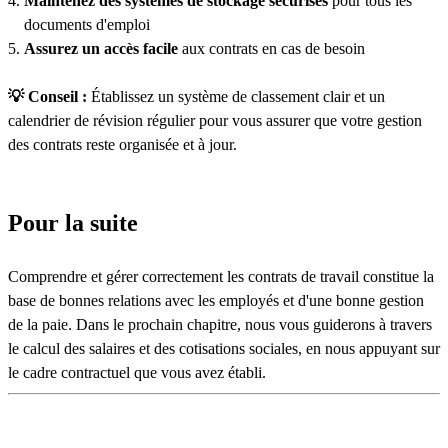
Maintenez des systèmes de stockage sécurisés
pour tous les
documents d'emploi
Assurez un accès facile
aux contrats en cas de besoin
💡 Conseil :
Établissez un système de classement clair et un
calendrier de révision régulier pour vous assurer que votre gestion
des contrats reste organisée et à jour.
Pour la suite
Comprendre et gérer correctement les contrats de travail constitue la
base de bonnes relations avec les employés et d'une bonne gestion
de la paie. Dans le prochain chapitre, nous vous guiderons à travers
le calcul des salaires et des cotisations sociales, en nous appuyant sur
le cadre contractuel que vous avez établi.