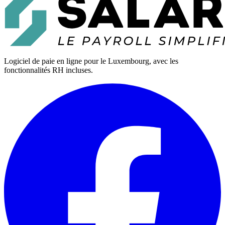
Logiciel de paie en ligne pour le Luxembourg, avec les
fonctionnalités RH incluses.