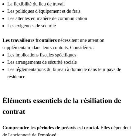
La flexibilité du lieu de travail
Les politiques d'équipement et de frais
Les attentes en matière de communication
Les exigences de sécurité
Les travailleurs frontaliers
nécessitent une attention
supplémentaire dans leurs contrats. Considérez :
Les implications fiscales spécifiques
Les arrangements de sécurité sociale
Les réglementations du bureau à domicile dans leur pays de
résidence
Éléments essentiels de la résiliation de
contrat
Comprendre les périodes de préavis est crucial.
Elles dépendent
de l'ancienneté de l'employé :