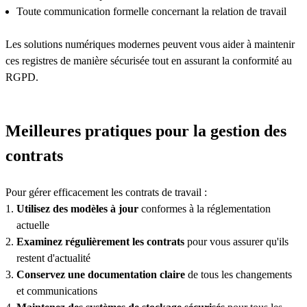
Toute communication formelle concernant la relation de travail
Les solutions numériques modernes peuvent vous aider à maintenir
ces registres de manière sécurisée tout en assurant la conformité au
RGPD.
Meilleures pratiques pour la gestion des
contrats
Pour gérer efficacement les contrats de travail :
Utilisez des modèles à jour
conformes à la réglementation
actuelle
Examinez régulièrement les contrats
pour vous assurer qu'ils
restent d'actualité
Conservez une documentation claire
de tous les changements
et communications