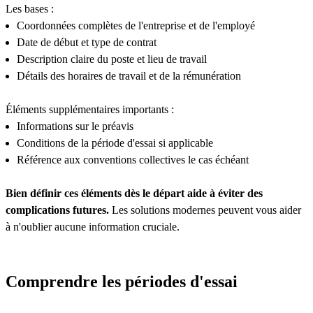
Les bases :
Coordonnées complètes de l'entreprise et de l'employé
Date de début et type de contrat
Description claire du poste et lieu de travail
Détails des horaires de travail et de la rémunération
Éléments supplémentaires importants :
Informations sur le préavis
Conditions de la période d'essai si applicable
Référence aux conventions collectives le cas échéant
Bien définir ces éléments dès le départ aide à éviter des
complications futures.
Les solutions modernes peuvent vous aider
à n'oublier aucune information cruciale.
Comprendre les périodes d'essai