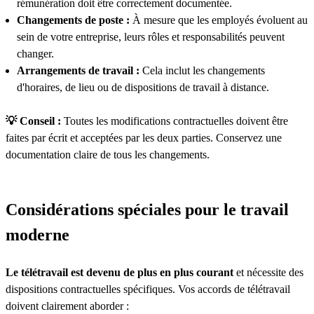
rémunération doit être correctement documentée.
Changements de poste :
À mesure que les employés évoluent au
sein de votre entreprise, leurs rôles et responsabilités peuvent
changer.
Arrangements de travail :
Cela inclut les changements
d'horaires, de lieu ou de dispositions de travail à distance.
💡 Conseil :
Toutes les modifications contractuelles doivent être
faites par écrit et acceptées par les deux parties. Conservez une
documentation claire de tous les changements.
Considérations spéciales pour le travail
moderne
Le télétravail est devenu de plus en plus courant
et nécessite des
dispositions contractuelles spécifiques. Vos accords de télétravail
doivent clairement aborder :