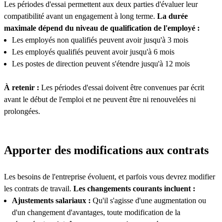
Les périodes d'essai permettent aux deux parties d'évaluer leur
compatibilité avant un engagement à long terme.
La durée
maximale dépend du niveau de qualification de l'employé :
Les employés non qualifiés peuvent avoir jusqu'à 3 mois
Les employés qualifiés peuvent avoir jusqu'à 6 mois
Les postes de direction peuvent s'étendre jusqu'à 12 mois
À retenir :
Les périodes d'essai doivent être convenues par écrit
avant le début de l'emploi et ne peuvent être ni renouvelées ni
prolongées.
Apporter des modifications aux contrats
Les besoins de l'entreprise évoluent, et parfois vous devrez modifier
les contrats de travail.
Les changements courants incluent :
Ajustements salariaux :
Qu'il s'agisse d'une augmentation ou
d'un changement d'avantages, toute modification de la