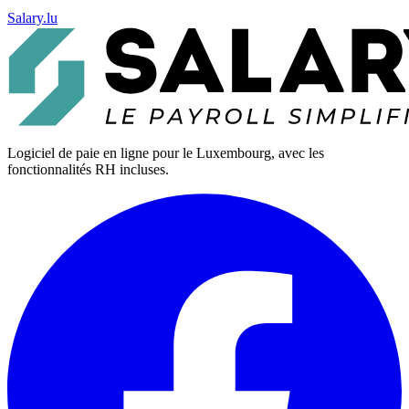
Salary.lu
Logiciel de paie en ligne pour le Luxembourg, avec les
fonctionnalités RH incluses.