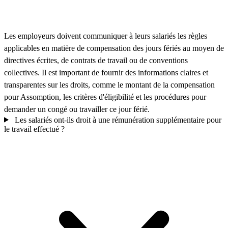
Les employeurs doivent communiquer à leurs salariés les règles
applicables en matière de compensation des jours fériés au moyen de
directives écrites, de contrats de travail ou de conventions
collectives. Il est important de fournir des informations claires et
transparentes sur les droits, comme le montant de la compensation
pour Assomption, les critères d'éligibilité et les procédures pour
demander un congé ou travailler ce jour férié.
Les salariés ont-ils droit à une rémunération supplémentaire pour
le travail effectué ?