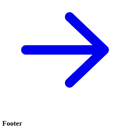
Footer