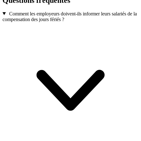
Questions fréquentes
Comment les employeurs doivent-ils informer leurs salariés de la
compensation des jours fériés ?