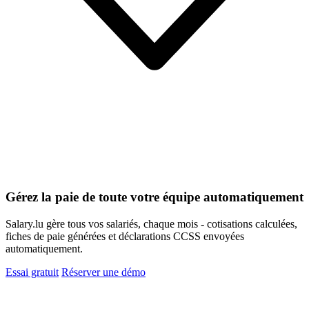
Gérez la paie de toute votre équipe automatiquement
Salary.lu gère tous vos salariés, chaque mois - cotisations calculées,
fiches de paie générées et déclarations CCSS envoyées
automatiquement.
Essai gratuit
Réserver une démo