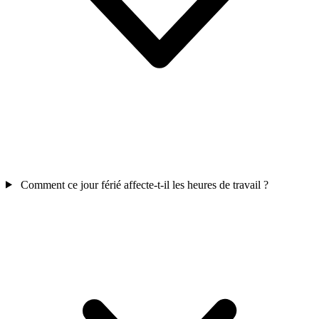
Comment ce jour férié affecte-t-il les heures de travail ?