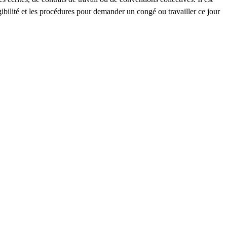
gibilité et les procédures pour demander un congé ou travailler ce jour