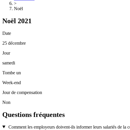
>
Noël
Noël 2021
Date
25 décembre
Jour
samedi
Tombe un
Week-end
Jour de compensation
Non
Questions fréquentes
Comment les employeurs doivent-ils informer leurs salariés de la c