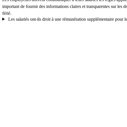
important de fournir des informations claires et transparentes sur les 
férié.
Les salariés ont-ils droit à une rémunération supplémentaire pour le 