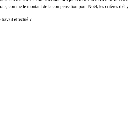
droits, comme le montant de la compensation pour Noël, les critères d'éli
travail effectué ?