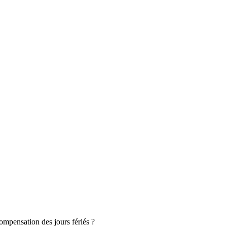
ompensation des jours fériés ?