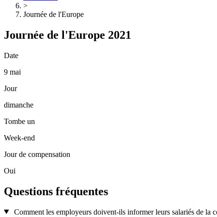
>
Journée de l'Europe
Journée de l'Europe 2021
Date
9 mai
Jour
dimanche
Tombe un
Week-end
Jour de compensation
Oui
Questions fréquentes
Comment les employeurs doivent-ils informer leurs salariés de la c