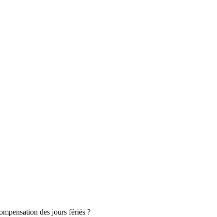
ompensation des jours fériés ?