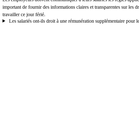
important de fournir des informations claires et transparentes sur les
travailler ce jour férié.
Les salariés ont-ils droit à une rémunération supplémentaire pour le 