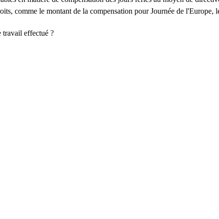
 droits, comme le montant de la compensation pour Journée de l'Europe, le
travail effectué ?