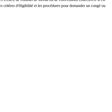
s critères d'éligibilité et les procédures pour demander un congé ou