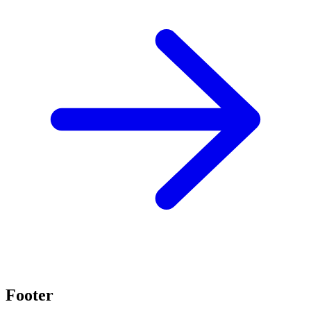
Footer