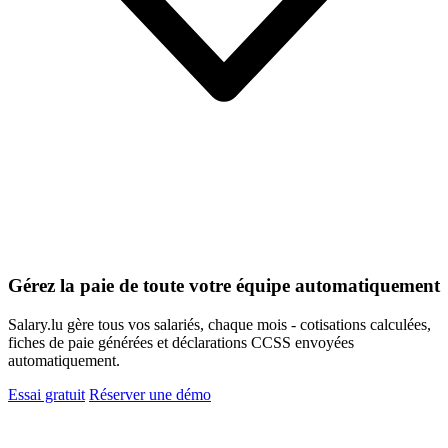
Gérez la paie de toute votre équipe automatiquement
Salary.lu gère tous vos salariés, chaque mois - cotisations calculées,
fiches de paie générées et déclarations CCSS envoyées
automatiquement.
Essai gratuit
Réserver une démo