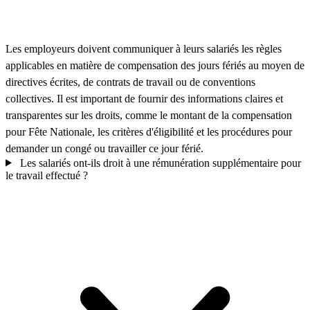
Les employeurs doivent communiquer à leurs salariés les règles
applicables en matière de compensation des jours fériés au moyen de
directives écrites, de contrats de travail ou de conventions
collectives. Il est important de fournir des informations claires et
transparentes sur les droits, comme le montant de la compensation
pour Fête Nationale, les critères d'éligibilité et les procédures pour
demander un congé ou travailler ce jour férié.
Les salariés ont-ils droit à une rémunération supplémentaire pour
le travail effectué ?