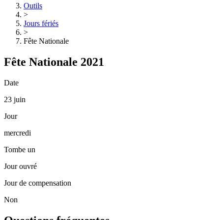
Outils
>
Jours fériés
>
Fête Nationale
Fête Nationale 2021
Date
23 juin
Jour
mercredi
Tombe un
Jour ouvré
Jour de compensation
Non