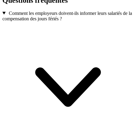
Questions fréquentes
Comment les employeurs doivent-ils informer leurs salariés de la
compensation des jours fériés ?