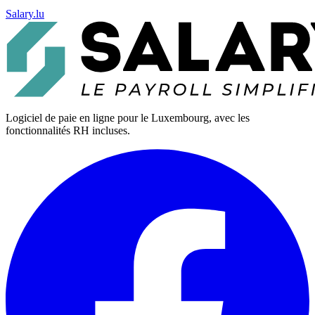
Salary.lu
Logiciel de paie en ligne pour le Luxembourg, avec les
fonctionnalités RH incluses.