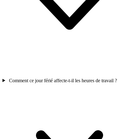
Comment ce jour férié affecte-t-il les heures de travail ?