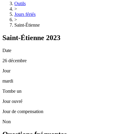
Outils
>
Jours fériés
>
Saint-Étienne
Saint-Étienne 2023
Date
26 décembre
Jour
mardi
Tombe un
Jour ouvré
Jour de compensation
Non