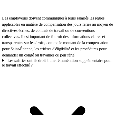
Les employeurs doivent communiquer à leurs salariés les règles
applicables en matière de compensation des jours fériés au moyen de
directives écrites, de contrats de travail ou de conventions
collectives. Il est important de fournir des informations claires et
transparentes sur les droits, comme le montant de la compensation
pour Saint-Étienne, les critères d'éligibilité et les procédures pour
demander un congé ou travailler ce jour férié.
Les salariés ont-ils droit à une rémunération supplémentaire pour
le travail effectué ?