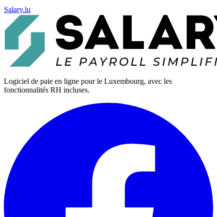
Salary.lu
Logiciel de paie en ligne pour le Luxembourg, avec les
fonctionnalités RH incluses.