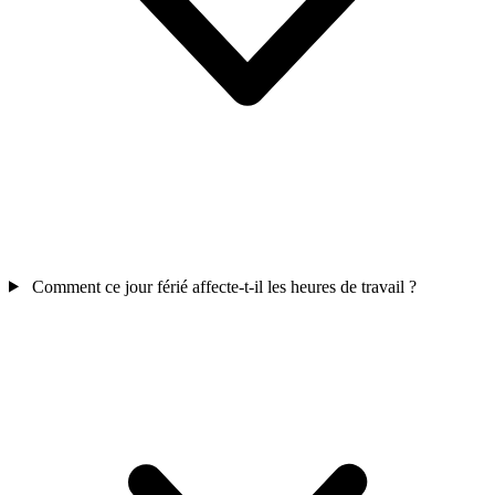
Comment ce jour férié affecte-t-il les heures de travail ?