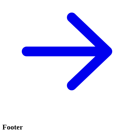
Footer