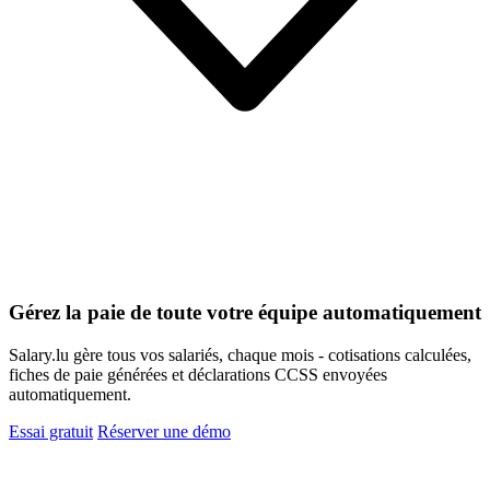
Gérez la paie de toute votre équipe automatiquement
Salary.lu gère tous vos salariés, chaque mois - cotisations calculées,
fiches de paie générées et déclarations CCSS envoyées
automatiquement.
Essai gratuit
Réserver une démo