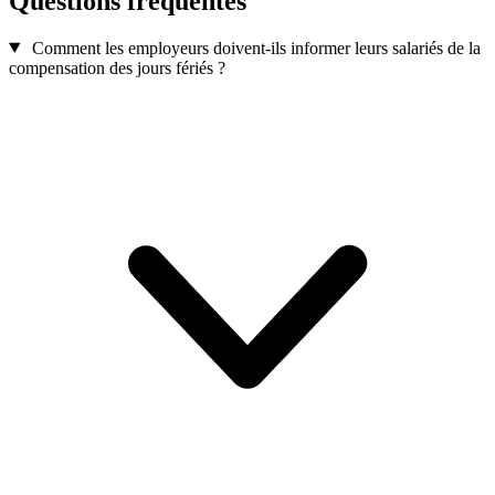
Questions fréquentes
Comment les employeurs doivent-ils informer leurs salariés de la
compensation des jours fériés ?