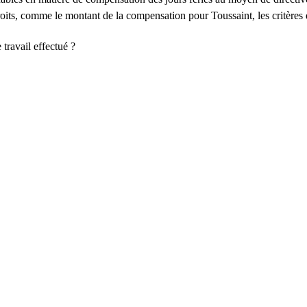
droits, comme le montant de la compensation pour Toussaint, les critères 
travail effectué ?