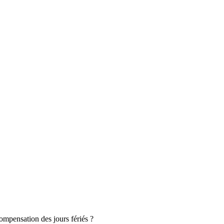
ompensation des jours fériés ?