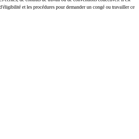
d'éligibilité et les procédures pour demander un congé ou travailler ce