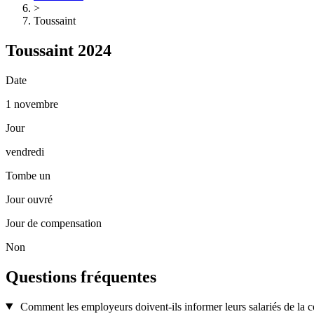
>
Toussaint
Toussaint 2024
Date
1 novembre
Jour
vendredi
Tombe un
Jour ouvré
Jour de compensation
Non
Questions fréquentes
Comment les employeurs doivent-ils informer leurs salariés de la c