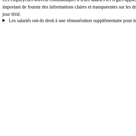
important de fournir des informations claires et transparentes sur les 
jour férié.
Les salariés ont-ils droit à une rémunération supplémentaire pour le 