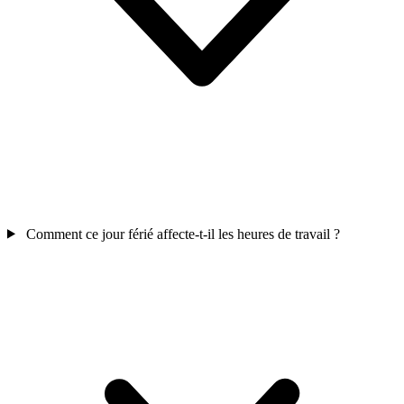
Comment ce jour férié affecte-t-il les heures de travail ?