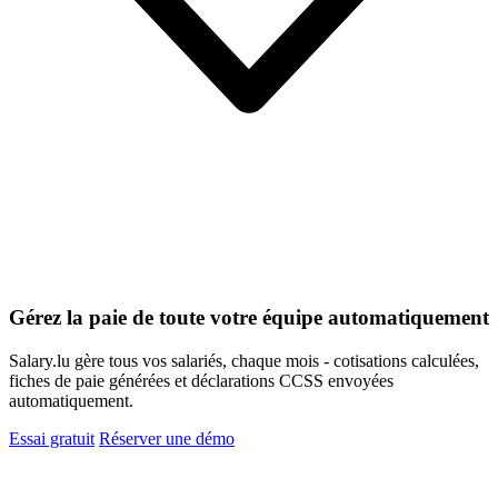
Gérez la paie de toute votre équipe automatiquement
Salary.lu gère tous vos salariés, chaque mois - cotisations calculées,
fiches de paie générées et déclarations CCSS envoyées
automatiquement.
Essai gratuit
Réserver une démo