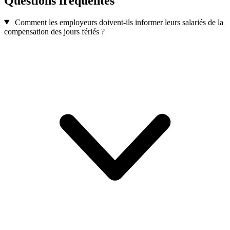
Questions fréquentes
Comment les employeurs doivent-ils informer leurs salariés de la
compensation des jours fériés ?