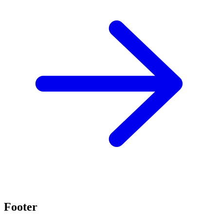
Footer