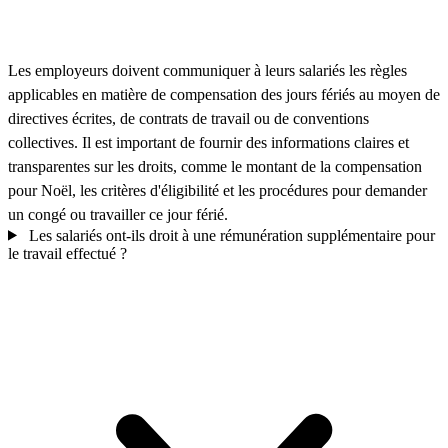
Les employeurs doivent communiquer à leurs salariés les règles
applicables en matière de compensation des jours fériés au moyen de
directives écrites, de contrats de travail ou de conventions
collectives. Il est important de fournir des informations claires et
transparentes sur les droits, comme le montant de la compensation
pour Noël, les critères d'éligibilité et les procédures pour demander
un congé ou travailler ce jour férié.
Les salariés ont-ils droit à une rémunération supplémentaire pour
le travail effectué ?