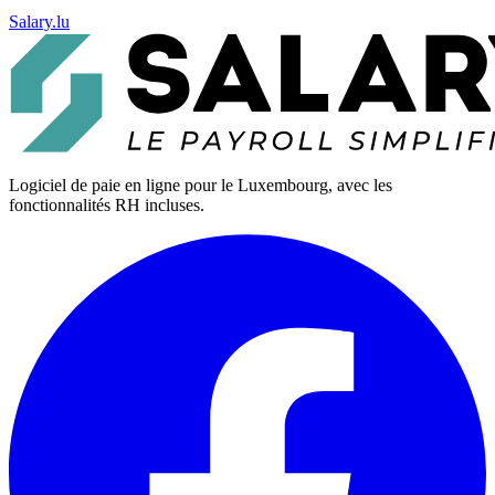
Salary.lu
Logiciel de paie en ligne pour le Luxembourg, avec les
fonctionnalités RH incluses.