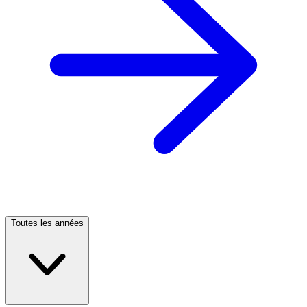
Toutes les années