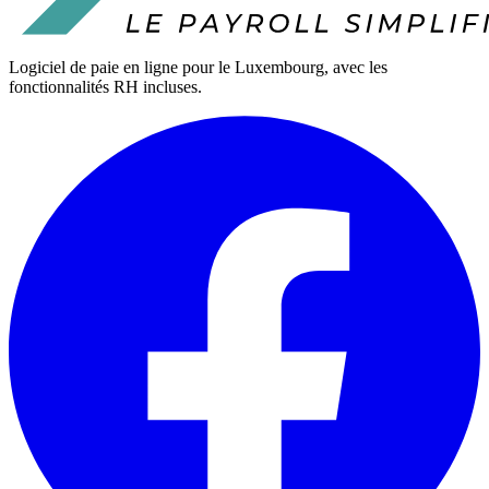
Logiciel de paie en ligne pour le Luxembourg, avec les
fonctionnalités RH incluses.