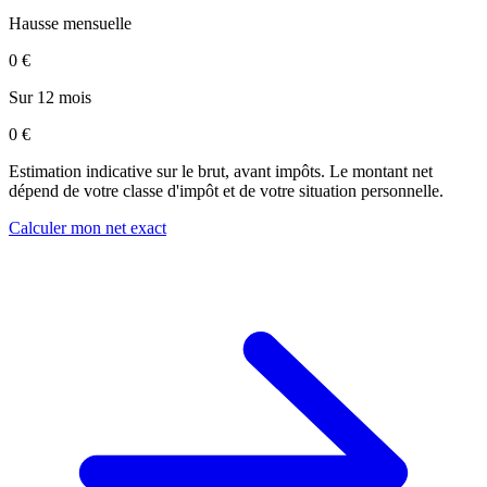
Hausse mensuelle
0 €
Sur 12 mois
0 €
Estimation indicative sur le brut, avant impôts. Le montant net
dépend de votre classe d'impôt et de votre situation personnelle.
Calculer mon net exact