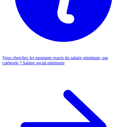
Vous cherchez les montants exacts du salaire minimum, par
catégorie ?
Salaire social minimum