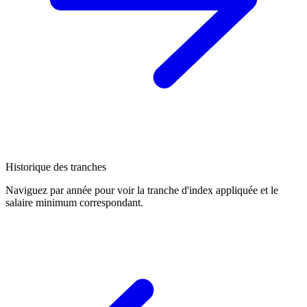
Historique des tranches
Naviguez par année pour voir la tranche d'index appliquée et le
salaire minimum correspondant.