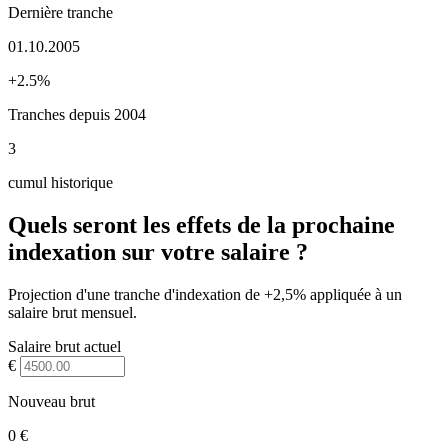
Dernière tranche
01.10.2005
+2.5%
Tranches depuis 2004
3
cumul historique
Quels seront les effets de la prochaine
indexation sur votre salaire ?
Projection d'une tranche d'indexation de +2,5% appliquée à un
salaire brut mensuel.
Salaire brut actuel
€
Nouveau brut
0 €