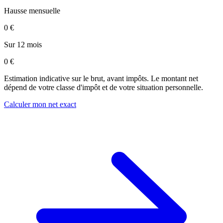
Hausse mensuelle
0 €
Sur 12 mois
0 €
Estimation indicative sur le brut, avant impôts. Le montant net
dépend de votre classe d'impôt et de votre situation personnelle.
Calculer mon net exact