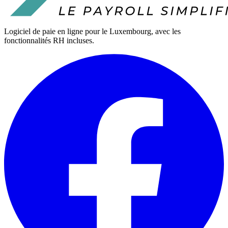
Logiciel de paie en ligne pour le Luxembourg, avec les
fonctionnalités RH incluses.