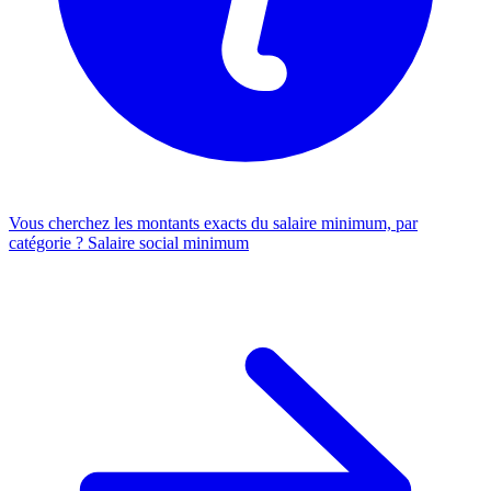
Vous cherchez les montants exacts du salaire minimum, par
catégorie ?
Salaire social minimum