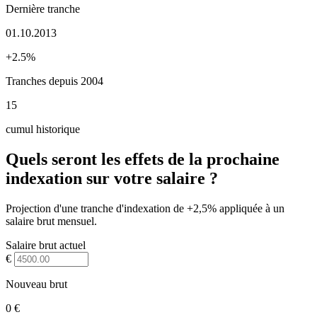
Dernière tranche
01.10.2013
+2.5%
Tranches depuis 2004
15
cumul historique
Quels seront les effets de la prochaine
indexation sur votre salaire ?
Projection d'une tranche d'indexation de +2,5% appliquée à un
salaire brut mensuel.
Salaire brut actuel
€
Nouveau brut
0 €