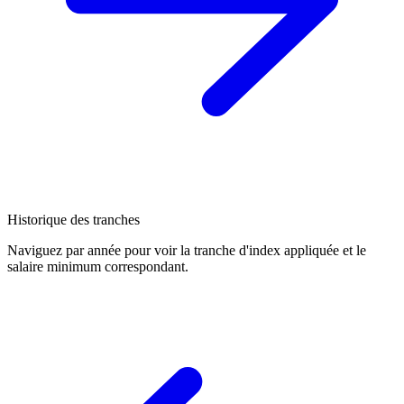
Historique des tranches
Naviguez par année pour voir la tranche d'index appliquée et le
salaire minimum correspondant.