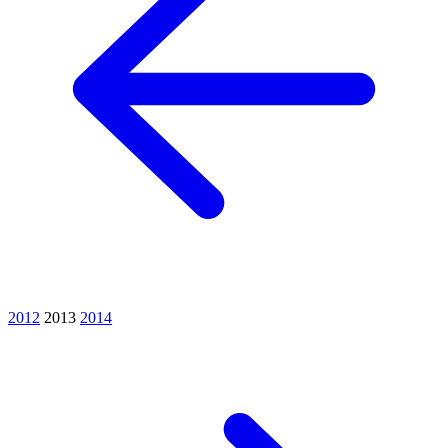
2012
2013
2014