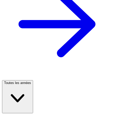
Toutes les années