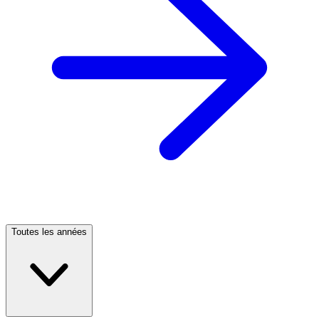
Toutes les années