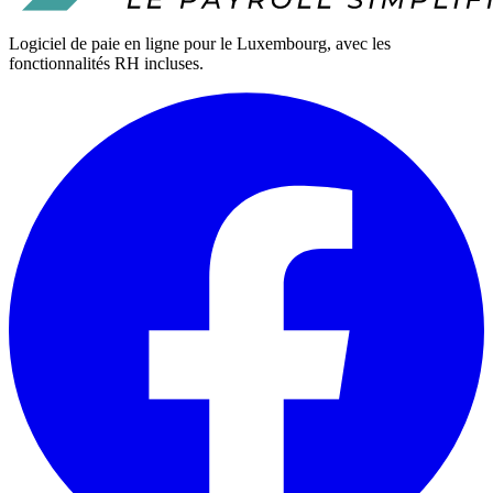
Logiciel de paie en ligne pour le Luxembourg, avec les
fonctionnalités RH incluses.