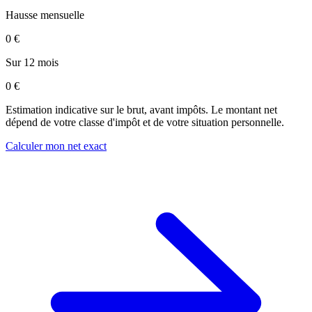
Hausse mensuelle
0 €
Sur 12 mois
0 €
Estimation indicative sur le brut, avant impôts. Le montant net
dépend de votre classe d'impôt et de votre situation personnelle.
Calculer mon net exact