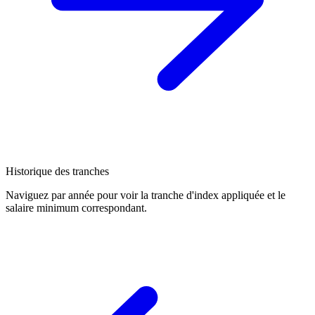
Historique des tranches
Naviguez par année pour voir la tranche d'index appliquée et le
salaire minimum correspondant.