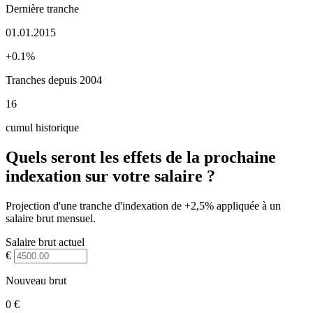
Dernière tranche
01.01.2015
+0.1%
Tranches depuis 2004
16
cumul historique
Quels seront les effets de la prochaine
indexation sur votre salaire ?
Projection d'une tranche d'indexation de +2,5% appliquée à un
salaire brut mensuel.
Salaire brut actuel
€
Nouveau brut
0 €