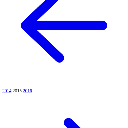
2014
2015
2016