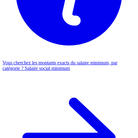
Vous cherchez les montants exacts du salaire minimum, par
catégorie ?
Salaire social minimum