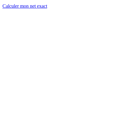
Calculer mon net exact