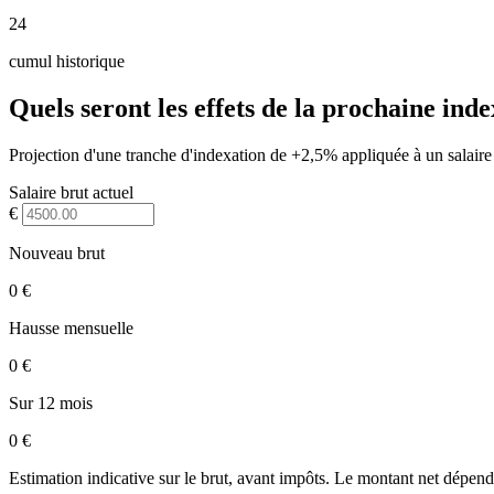
24
cumul historique
Quels seront les effets de la prochaine inde
Projection d'une tranche d'indexation de +2,5% appliquée à un salaire
Salaire brut actuel
€
Nouveau brut
0 €
Hausse mensuelle
0 €
Sur 12 mois
0 €
Estimation indicative sur le brut, avant impôts. Le montant net dépend 