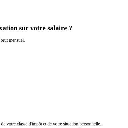
xation sur votre salaire ?
 brut mensuel.
de votre classe d'impôt et de votre situation personnelle.