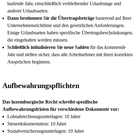
laufende Jahr, einschließlich verbleibender Urlaubstage und
anderer Urlaubsarten.
Dann bestimmen Sie die Übertragsbeträge
basierend auf Ihrer
Unternehmensrichtlinie und den gesetzlichen Anforderungen.
Einige Urlaubsarten haben spezifische Übertragsbeschränkungen,
die eingehalten werden müssen.
Schließlich initialisieren Sie neue Salden
für das kommende
Jahr und stellen sicher, dass alle Arbeitnehmer mit ihren korrekten
Ansprüchen beginnen.
Aufbewahrungspflichten
Das luxemburgische Recht schreibt spezifische
Aufbewahrungsfristen für verschiedene Dokumente vor:
Lohnabrechnungsunterlagen: 10 Jahre
Steuerdokumentation: 10 Jahre
Sozialversicherungsunterlagen: 10 Jahre