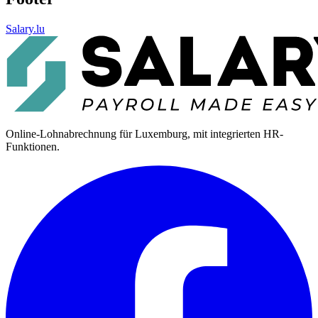
Salary.lu
Online-Lohnabrechnung für Luxemburg, mit integrierten HR-
Funktionen.