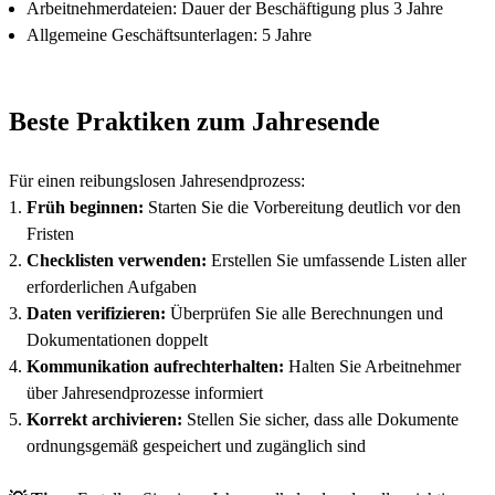
Arbeitnehmerdateien: Dauer der Beschäftigung plus 3 Jahre
Allgemeine Geschäftsunterlagen: 5 Jahre
Beste Praktiken zum Jahresende
Für einen reibungslosen Jahresendprozess:
Früh beginnen:
Starten Sie die Vorbereitung deutlich vor den
Fristen
Checklisten verwenden:
Erstellen Sie umfassende Listen aller
erforderlichen Aufgaben
Daten verifizieren:
Überprüfen Sie alle Berechnungen und
Dokumentationen doppelt
Kommunikation aufrechterhalten:
Halten Sie Arbeitnehmer
über Jahresendprozesse informiert
Korrekt archivieren:
Stellen Sie sicher, dass alle Dokumente
ordnungsgemäß gespeichert und zugänglich sind