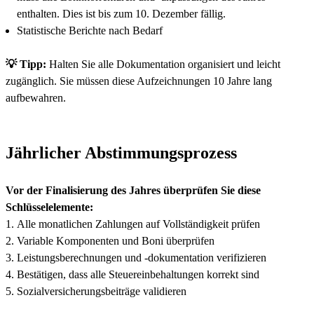
enthalten. Dies ist bis zum 10. Dezember fällig.
Statistische Berichte nach Bedarf
💡 Tipp:
Halten Sie alle Dokumentation organisiert und leicht
zugänglich. Sie müssen diese Aufzeichnungen 10 Jahre lang
aufbewahren.
Jährlicher Abstimmungsprozess
Vor der Finalisierung des Jahres überprüfen Sie diese
Schlüsselelemente:
Alle monatlichen Zahlungen auf Vollständigkeit prüfen
Variable Komponenten und Boni überprüfen
Leistungsberechnungen und -dokumentation verifizieren
Bestätigen, dass alle Steuereinbehaltungen korrekt sind
Sozialversicherungsbeiträge validieren