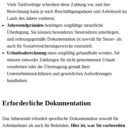
Viele Tarifverträge schreiben diese Zahlung vor, und ihre
Berechnung kann je nach Beschäftigungsdauer und Arbeitszeit im
Laufe des Jahres variieren.
Jahresendprämien
benötigen sorgfältige steuerliche
Überlegung. Sie können besonderen Steuersätzen unterliegen,
und ordnungsgemäße Dokumentation ist sowohl für Steuer- als
auch für Sozialversicherungszwecke essenziell.
Urlaubsabrechnung
muss sorgfältig gehandhabt werden. Sie
müssen entweder Zahlungen für nicht genommenen Urlaub
verarbeiten oder die Übertragung gemäß Ihrer
Unternehmensrichtlinien und gesetzlichen Anforderungen
handhaben.
Erforderliche Dokumentation
Das Jahresende erfordert spezifische Dokumentation sowohl für
Arbeitnehmer als auch für Behörden.
Hier ist, was Sie vorbereiten