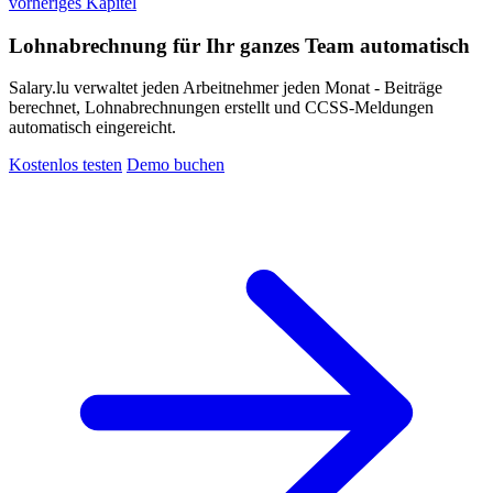
vorheriges Kapitel
Lohnabrechnung für Ihr ganzes Team automatisch
Salary.lu verwaltet jeden Arbeitnehmer jeden Monat - Beiträge
berechnet, Lohnabrechnungen erstellt und CCSS-Meldungen
automatisch eingereicht.
Kostenlos testen
Demo buchen