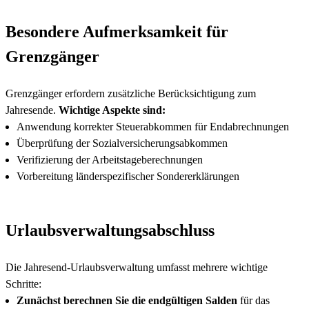
Besondere Aufmerksamkeit für
Grenzgänger
Grenzgänger erfordern zusätzliche Berücksichtigung zum
Jahresende.
Wichtige Aspekte sind:
Anwendung korrekter Steuerabkommen für Endabrechnungen
Überprüfung der Sozialversicherungsabkommen
Verifizierung der Arbeitstageberechnungen
Vorbereitung länderspezifischer Sondererklärungen
Urlaubsverwaltungsabschluss
Die Jahresend-Urlaubsverwaltung umfasst mehrere wichtige
Schritte:
Zunächst berechnen Sie die endgültigen Salden
für das