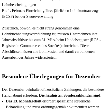
Lohnbescheinigungen
Bis 1. Februar: Einreichung Ihres jährlichen Lohnkontoauszugs
(ECSP) bei der Steuerverwaltung
Zusätzlich, obwohl es nicht streng genommen eine
Lohnbuchhaltungsverpflichtung ist, müssen Unternehmen ihre
Jahresabschlüsse bis zum 31. März beim Handelsregister (RCS -
Registre de Commerce et des Sociétés) einreichen. Diese
Abschlüsse müssen alle Lohnkosten und damit verbundenen
Ausgaben des Jahres widerspiegeln.
Besondere Überlegungen für Dezember
Der Dezember beinhaltet oft zusätzliche Zahlungen, die besondere
Handhabung erfordern.
Die häufigsten Sonderzahlungen sind:
Das 13. Monatsgehalt
erfordert spezifische steuerliche
Behandlung und muss ordnungsgemäß dokumentiert werden.