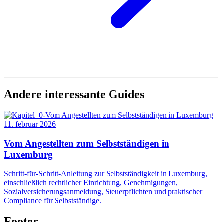
Andere interessante Guides
11. februar 2026
Vom Angestellten zum Selbstständigen in
Luxemburg
Schritt-für-Schritt-Anleitung zur Selbstständigkeit in Luxemburg,
einschließlich rechtlicher Einrichtung, Genehmigungen,
Sozialversicherungsanmeldung, Steuerpflichten und praktischer
Compliance für Selbstständige.
Footer