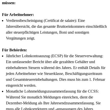
müssen:
Für Arbeitnehmer:
Verdienstbescheinigung (Certificat de salaire): Eine
Jahresübersicht, die das gesamte Bruttoeinkommen einschließlich
aller steuerpflichtigen Leistungen, Boni und sonstigen
Vergütungen zeigt.
Für Behörden:
Jährlicher Lohnkontoauszug (ECSP) für die Steuerverwaltung:
Ein umfassender Bericht über alle gezahlten Gehälter und
einbehaltenen Steuern während des Jahres. Er enthält Details für
jeden Arbeitnehmer wie Steuerklasse, Beschäftigungszeitraum
und Gesamtsteuereinbehaltungen. Dies muss bis zum 1. Februar
eingereicht werden.
Monatliche Lohnmeldungszusammenfassung für die CCSS:
Während Sie monatlich Meldungen einreichen, dient die
Dezember-Meldung als Ihre Jahresendzusammenfassung. Sie
muss alle Lohnkorrekturen und -anpassungen des Jahres