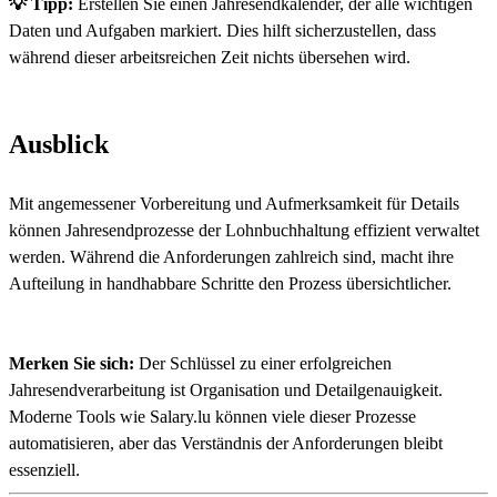
💡 Tipp:
Erstellen Sie einen Jahresendkalender, der alle wichtigen
Daten und Aufgaben markiert. Dies hilft sicherzustellen, dass
während dieser arbeitsreichen Zeit nichts übersehen wird.
Ausblick
Mit angemessener Vorbereitung und Aufmerksamkeit für Details
können Jahresendprozesse der Lohnbuchhaltung effizient verwaltet
werden. Während die Anforderungen zahlreich sind, macht ihre
Aufteilung in handhabbare Schritte den Prozess übersichtlicher.
Merken Sie sich:
Der Schlüssel zu einer erfolgreichen
Jahresendverarbeitung ist Organisation und Detailgenauigkeit.
Moderne Tools wie Salary.lu können viele dieser Prozesse
automatisieren, aber das Verständnis der Anforderungen bleibt
essenziell.