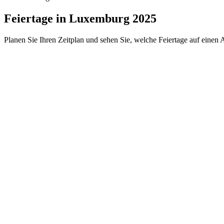
Feiertage in Luxemburg 2025
Planen Sie Ihren Zeitplan und sehen Sie, welche Feiertage auf einen