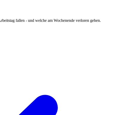
 Arbeitstag fallen - und welche am Wochenende verloren gehen.