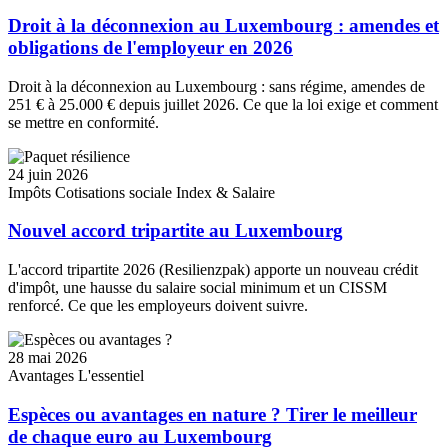
Droit à la déconnexion au Luxembourg : amendes et
obligations de l'employeur en 2026
Droit à la déconnexion au Luxembourg : sans régime, amendes de
251 € à 25.000 € depuis juillet 2026. Ce que la loi exige et comment
se mettre en conformité.
24 juin 2026
Impôts
Cotisations sociale
Index & Salaire
Nouvel accord tripartite au Luxembourg
L'accord tripartite 2026 (Resilienzpak) apporte un nouveau crédit
d'impôt, une hausse du salaire social minimum et un CISSM
renforcé. Ce que les employeurs doivent suivre.
28 mai 2026
Avantages
L'essentiel
Espèces ou avantages en nature ? Tirer le meilleur
de chaque euro au Luxembourg