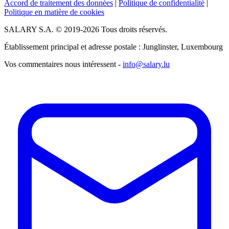
Accord de traitement des données
|
Politique de confidentialité
|
Politique en matière de cookies
SALARY S.A. © 2019-2026 Tous droits réservés.
Établissement principal et adresse postale : Junglinster, Luxembourg
Vos commentaires nous intéressent -
info@salary.lu