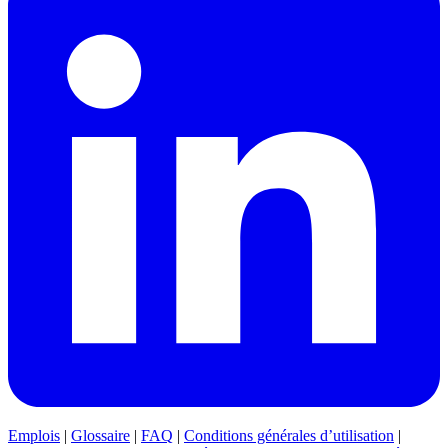
Emplois
|
Glossaire
|
FAQ
|
Conditions générales d’utilisation
|