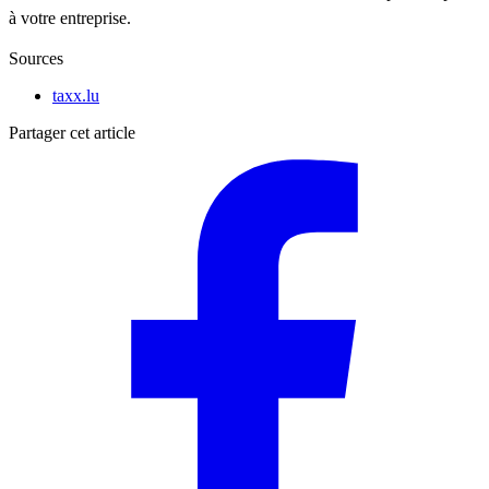
à votre entreprise.
Sources
taxx.lu
Partager cet article