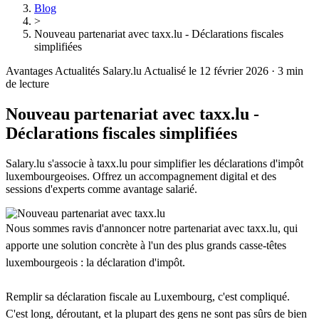
Blog
>
Nouveau partenariat avec taxx.lu - Déclarations fiscales
simplifiées
Avantages
Actualités Salary.lu
Actualisé le 12 février 2026
·
3 min
de lecture
Nouveau partenariat avec taxx.lu -
Déclarations fiscales simplifiées
Salary.lu s'associe à taxx.lu pour simplifier les déclarations d'impôt
luxembourgeoises. Offrez un accompagnement digital et des
sessions d'experts comme avantage salarié.
Nous sommes ravis d'annoncer notre partenariat avec taxx.lu, qui
apporte une solution concrète à l'un des plus grands casse-têtes
luxembourgeois : la déclaration d'impôt.
Remplir sa déclaration fiscale au Luxembourg, c'est compliqué.
C'est long, déroutant, et la plupart des gens ne sont pas sûrs de bien