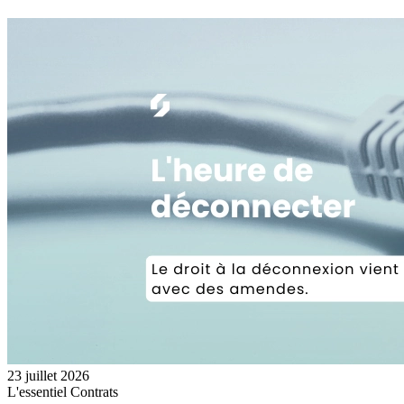
23 juillet 2026
L'essentiel
Contrats