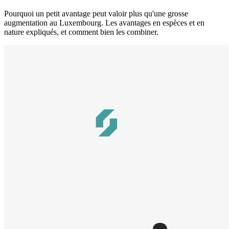
Pourquoi un petit avantage peut valoir plus qu'une grosse
augmentation au Luxembourg. Les avantages en espèces et en
nature expliqués, et comment bien les combiner.