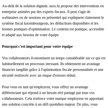
Au-delà de la solution digitale, taxx.lu propose des interventions en
entreprise animées par des experts fiscaux. Il peut s'agir de
webinaires ou de sessions en présentiel qui expliquent clairement le
système fiscal luxembourgeois, les déductions disponibles et les
bonnes pratiques d'optimisation. Le contenu est pratique, accessible
et adapté aux besoins de votre équipe.
Pourquoi c'est important pour votre équipe
Vos collaborateurs économisent un temps considérable sur ce qui est
habituellement un processus stressant. Ils obtiennent un avantage
financier tangible grâce à l'optimisation fiscale personnalisée et une
sécurité renforcée avec un risque d'erreurs réduit.
Pour vous en tant qu'employeur, vous offrez un avantage
différenciant qui répond à un besoin réel partagé par tous vos
collaborateurs. Cela renforce votre marque employeur en apportant
une solution concrète à un défi quotidien majeur. De plus, vous