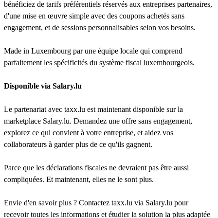
bénéficiez de tarifs préférentiels réservés aux entreprises partenaires,
d'une mise en œuvre simple avec des coupons achetés sans
engagement, et de sessions personnalisables selon vos besoins.
Made in Luxembourg par une équipe locale qui comprend
parfaitement les spécificités du système fiscal luxembourgeois.
Disponible via Salary.lu
Le partenariat avec taxx.lu est maintenant disponible sur la
marketplace Salary.lu. Demandez une offre sans engagement,
explorez ce qui convient à votre entreprise, et aidez vos
collaborateurs à garder plus de ce qu'ils gagnent.
Parce que les déclarations fiscales ne devraient pas être aussi
compliquées. Et maintenant, elles ne le sont plus.
Envie d'en savoir plus ? Contactez taxx.lu via Salary.lu pour
recevoir toutes les informations et étudier la solution la plus adaptée