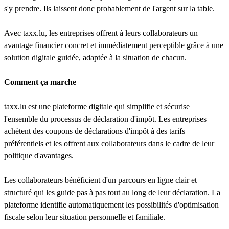
s'y prendre. Ils laissent donc probablement de l'argent sur la table.
Avec taxx.lu, les entreprises offrent à leurs collaborateurs un
avantage financier concret et immédiatement perceptible grâce à une
solution digitale guidée, adaptée à la situation de chacun.
Comment ça marche
taxx.lu est une plateforme digitale qui simplifie et sécurise
l'ensemble du processus de déclaration d'impôt. Les entreprises
achètent des coupons de déclarations d'impôt à des tarifs
préférentiels et les offrent aux collaborateurs dans le cadre de leur
politique d'avantages.
Les collaborateurs bénéficient d'un parcours en ligne clair et
structuré qui les guide pas à pas tout au long de leur déclaration. La
plateforme identifie automatiquement les possibilités d'optimisation
fiscale selon leur situation personnelle et familiale.