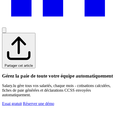
Partager cet article
Gérez la paie de toute votre équipe automatiquement
Salary.lu gère tous vos salariés, chaque mois - cotisations calculées,
fiches de paie générées et déclarations CCSS envoyées
automatiquement.
Essai gratuit
Réserver une démo