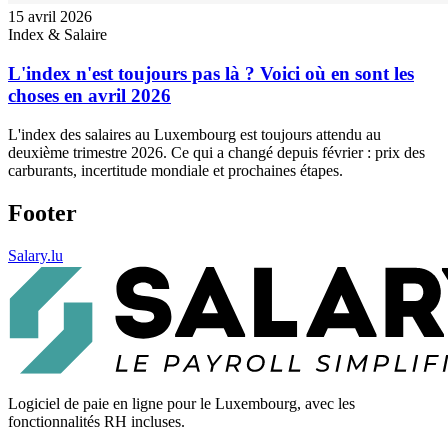
15 avril 2026
Index & Salaire
L'index n'est toujours pas là ? Voici où en sont les
choses en avril 2026
L'index des salaires au Luxembourg est toujours attendu au
deuxième trimestre 2026. Ce qui a changé depuis février : prix des
carburants, incertitude mondiale et prochaines étapes.
Footer
Salary.lu
Logiciel de paie en ligne pour le Luxembourg, avec les
fonctionnalités RH incluses.