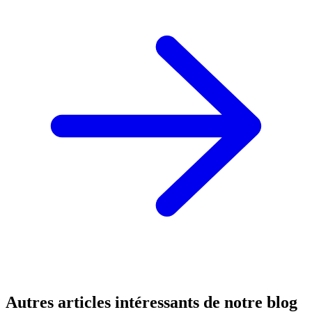
Autres articles intéressants de notre blog