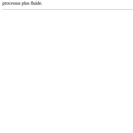
processus plus fluide.