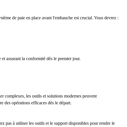
stème de paie en place avant l'embauche est crucial. Vous devrez :
et assurant la conformité dès le premier jour.
er complexes, les outils et solutions modernes peuvent
e des opérations efficaces dès le départ.
 pas à utiliser les outils et le support disponibles pour rendre le