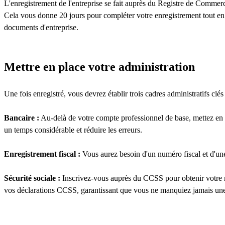
L'enregistrement de l'entreprise se fait auprès du Registre de Comme
Cela vous donne 20 jours pour compléter votre enregistrement tout en
documents d'entreprise.
Mettre en place votre administration
Une fois enregistré, vous devrez établir trois cadres administratifs clés 
Bancaire :
Au-delà de votre compte professionnel de base, mettez en p
un temps considérable et réduire les erreurs.
Enregistrement fiscal :
Vous aurez besoin d'un numéro fiscal et d'un
Sécurité sociale :
Inscrivez-vous auprès du CCSS pour obtenir votre m
vos déclarations CCSS, garantissant que vous ne manquiez jamais un