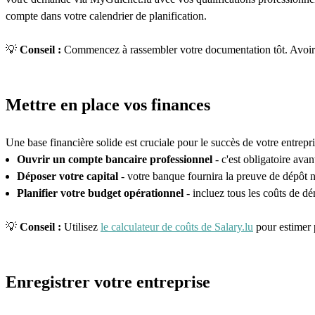
compte dans votre calendrier de planification.
💡
Conseil :
Commencez à rassembler votre documentation tôt. Avoir to
Mettre en place vos finances
Une base financière solide est cruciale pour le succès de votre entrepr
Ouvrir un compte bancaire professionnel
- c'est obligatoire avan
Déposer votre capital
- votre banque fournira la preuve de dépôt n
Planifier votre budget opérationnel
- incluez tous les coûts de d
💡
Conseil :
Utilisez
le calculateur de coûts de Salary.lu
pour estimer 
Enregistrer votre entreprise