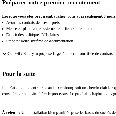
Préparer votre premier recrutement
Lorsque vous êtes prêt à embaucher, vous avez seulement 8 jours
Avoir les contrats de travail prêts
Mettre en place votre système de traitement de la paie
Établir des politiques RH claires
Préparer votre système de documentation
💡
Conseil :
Salary.lu propose la génération automatisée de contrats e
Pour la suite
La création d'une entreprise au Luxembourg suit un chemin clair lorsq
considérablement simplifier le processus. Le prochain chapitre vous gui
À retenir :
Une installation bien planifiée pose les bases du succès de 