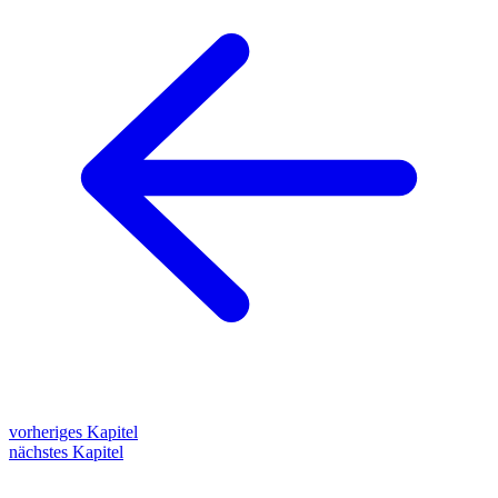
vorheriges Kapitel
nächstes Kapitel