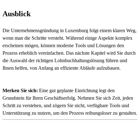
Ausblick
Die Unternehmensgründung in Luxemburg folgt einem klaren Weg,
wenn man die Schritte versteht. Während einige Aspekte komplex
erscheinen mögen, können moderne Tools und Lösungen den
Prozess erheblich vereinfachen. Das nächste Kapitel wird Sie durch
die Auswahl der richtigen Lohnbuchhaltungslösung führen und
Ihnen helfen, von Anfang an effiziente Abläufe aufzubauen.
Merken Sie sich:
Eine gut geplante Einrichtung legt den
Grundstein für Ihren Geschäftserfolg. Nehmen Sie sich Zeit, jeden
Schritt zu verstehen, und zögern Sie nicht, verfügbare Tools und
Unterstützung zu nutzen, um den Prozess reibungsloser zu gestalten.