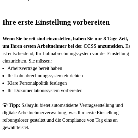
Ihre erste Einstellung vorbereiten
Wenn Sie bereit sind einzustellen, haben Sie nur 8 Tage Zeit,
um Ihren ersten Arbeitnehmer bei der CCSS anzumelden.
Es
ist entscheidend, Ihr Lohnabrechnungssystem vor der Einstellung
einzurichten. Sie müssen:
Arbeitsverträge bereit haben
Ihr Lohnabrechnungssystem einrichten
Klare Personalpolitik festlegen
Ihr Dokumentationssystem vorbereiten
💡 Tipp:
Salary.lu bietet automatisierte Vertragserstellung und
digitale Arbeitnehmerverwaltung, was Ihre erste Einstellung
reibungsloser gestaltet und die Compliance von Tag eins an
gewährleistet.