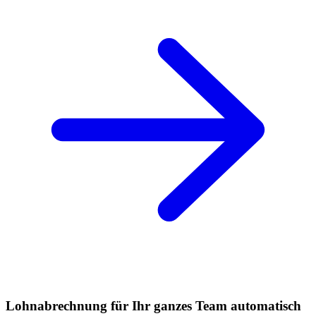
Lohnabrechnung für Ihr ganzes Team automatisch