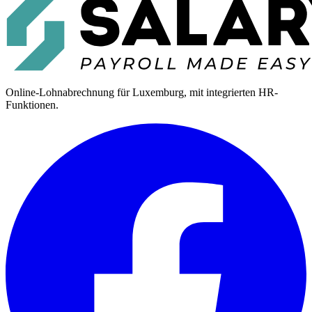
Online-Lohnabrechnung für Luxemburg, mit integrierten HR-
Funktionen.