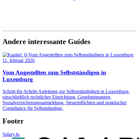
Andere interessante Guides
11. februar 2026
Vom Angestellten zum Selbstständigen in
Luxemburg
Schritt-für-Schritt-Anleitung zur Selbstständigkeit in Luxemburg,
einschließlich rechtlicher Einrichtung, Genehmigungen,
Sozialversicherungsanmeldung, Steuerpflichten und praktischer
Compliance für Selbstständige.
Footer
Salary.lu