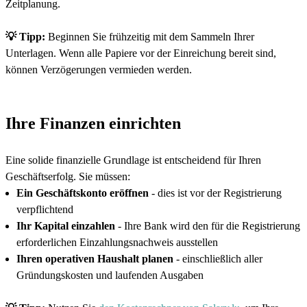
Zeitplanung.
💡 Tipp:
Beginnen Sie frühzeitig mit dem Sammeln Ihrer
Unterlagen. Wenn alle Papiere vor der Einreichung bereit sind,
können Verzögerungen vermieden werden.
Ihre Finanzen einrichten
Eine solide finanzielle Grundlage ist entscheidend für Ihren
Geschäftserfolg. Sie müssen:
Ein Geschäftskonto eröffnen
- dies ist vor der Registrierung
verpflichtend
Ihr Kapital einzahlen
- Ihre Bank wird den für die Registrierung
erforderlichen Einzahlungsnachweis ausstellen
Ihren operativen Haushalt planen
- einschließlich aller
Gründungskosten und laufenden Ausgaben