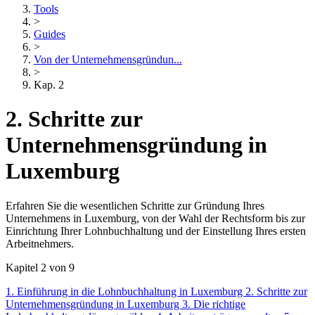
Tools
>
Guides
>
Von der Unternehmensgründun...
>
Kap. 2
2. Schritte zur
Unternehmensgründung in
Luxemburg
Erfahren Sie die wesentlichen Schritte zur Gründung Ihres
Unternehmens in Luxemburg, von der Wahl der Rechtsform bis zur
Einrichtung Ihrer Lohnbuchhaltung und der Einstellung Ihres ersten
Arbeitnehmers.
Kapitel 2 von 9
1. Einführung in die Lohnbuchhaltung in Luxemburg
2. Schritte zur
Unternehmensgründung in Luxemburg
3. Die richtige