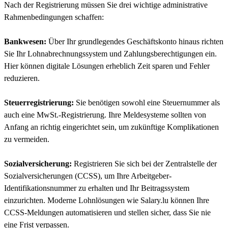
Nach der Registrierung müssen Sie drei wichtige administrative
Rahmenbedingungen schaffen:
Bankwesen:
Über Ihr grundlegendes Geschäftskonto hinaus richten
Sie Ihr Lohnabrechnungssystem und Zahlungsberechtigungen ein.
Hier können digitale Lösungen erheblich Zeit sparen und Fehler
reduzieren.
Steuerregistrierung:
Sie benötigen sowohl eine Steuernummer als
auch eine MwSt.-Registrierung. Ihre Meldesysteme sollten von
Anfang an richtig eingerichtet sein, um zukünftige Komplikationen
zu vermeiden.
Sozialversicherung:
Registrieren Sie sich bei der Zentralstelle der
Sozialversicherungen (CCSS), um Ihre Arbeitgeber-
Identifikationsnummer zu erhalten und Ihr Beitragssystem
einzurichten. Moderne Lohnlösungen wie Salary.lu können Ihre
CCSS-Meldungen automatisieren und stellen sicher, dass Sie nie
eine Frist verpassen.