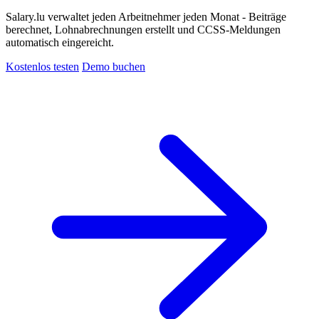
Salary.lu verwaltet jeden Arbeitnehmer jeden Monat - Beiträge
berechnet, Lohnabrechnungen erstellt und CCSS-Meldungen
automatisch eingereicht.
Kostenlos testen
Demo buchen