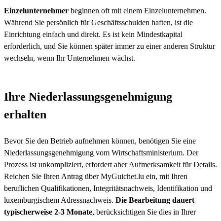
Einzelunternehmer
beginnen oft mit einem Einzelunternehmen.
Während Sie persönlich für Geschäftsschulden haften, ist die
Einrichtung einfach und direkt. Es ist kein Mindestkapital
erforderlich, und Sie können später immer zu einer anderen Struktur
wechseln, wenn Ihr Unternehmen wächst.
Ihre Niederlassungsgenehmigung
erhalten
Bevor Sie den Betrieb aufnehmen können, benötigen Sie eine
Niederlassungsgenehmigung vom Wirtschaftsministerium. Der
Prozess ist unkompliziert, erfordert aber Aufmerksamkeit für Details.
Reichen Sie Ihren Antrag über MyGuichet.lu ein, mit Ihren
beruflichen Qualifikationen, Integritätsnachweis, Identifikation und
luxemburgischem Adressnachweis.
Die Bearbeitung dauert
typischerweise 2-3 Monate
, berücksichtigen Sie dies in Ihrer