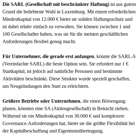
Die SARL (Gesellschaft mit beschränkter Haftung)
ist aus gutem
Grund die beliebteste Wahl in Luxemburg. Mit einem erforderlichen
Mindestkapital von 12.000 € bietet sie soliden Haftungsschutz und
ist dabei relativ einfach zu verwalten. Sie können zwischen 1 und
100 Gesellschafter haben, was sie für die meisten geschäftlichen
Anforderungen flexibel genug macht.
Für Unternehmer, die gerade erst anfangen
, könnte die SARL-S
(Vereinfachte SARL) die beste Option sein. Sie erfordert nur 1 €
Startkapital, ist jedoch auf natürliche Personen und bestimmte
Aktivitäten beschränkt. Diese Struktur wurde speziell geschaffen,
um Neugründungen den Start zu erleichtern.
Größere Betriebe oder Unternehmen
, die einen Börsengang
planen, könnten eine SA (Aktiengesellschaft) in Betracht ziehen.
Während sie ein Mindestkapital von 30.000 € und komplexere
Governance-Anforderungen hat, bietet sie die größte Flexibilität bei
der Kapitalbeschaffung und Eigentumsübertragung.