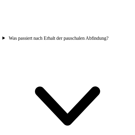
Was passiert nach Erhalt der pauschalen Abfindung?