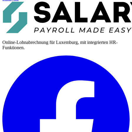
Online-Lohnabrechnung für Luxemburg, mit integrierten HR-
Funktionen.