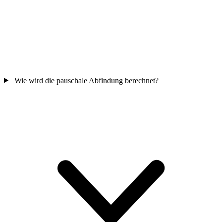
Wie wird die pauschale Abfindung berechnet?