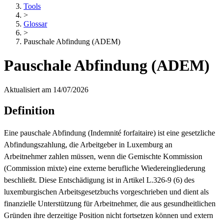
Tools
>
Glossar
>
Pauschale Abfindung (ADEM)
Pauschale Abfindung (ADEM)
Aktualisiert am 14/07/2026
Definition
Eine pauschale Abfindung (Indemnité forfaitaire) ist eine gesetzliche
Abfindungszahlung, die Arbeitgeber in Luxemburg an
Arbeitnehmer zahlen müssen, wenn die Gemischte Kommission
(Commission mixte) eine externe berufliche Wiedereingliederung
beschließt. Diese Entschädigung ist in Artikel L.326-9 (6) des
luxemburgischen Arbeitsgesetzbuchs vorgeschrieben und dient als
finanzielle Unterstützung für Arbeitnehmer, die aus gesundheitlichen
Gründen ihre derzeitige Position nicht fortsetzen können und extern