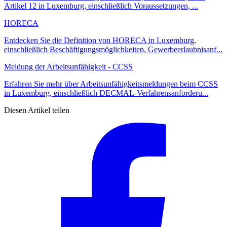
Artikel 12 in Luxemburg, einschließlich Voraussetzungen, ...
HORECA
Entdecken Sie die Definition von HORECA in Luxemburg,
einschließlich Beschäftigungsmöglichkeiten, Gewerbeerlaubnisanf...
Meldung der Arbeitsunfähigkeit - CCSS
Erfahren Sie mehr über Arbeitsunfähigkeitsmeldungen beim CCSS
in Luxemburg, einschließlich DECMAL-Verfahrensanforderu...
Diesen Artikel teilen