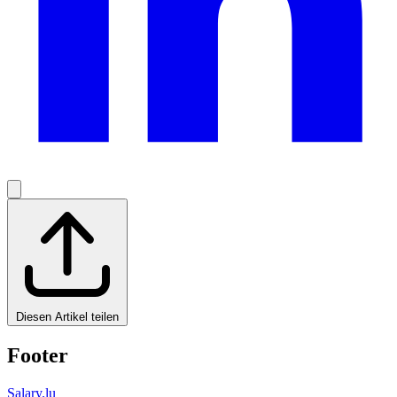
Diesen Artikel teilen
Footer
Salary.lu