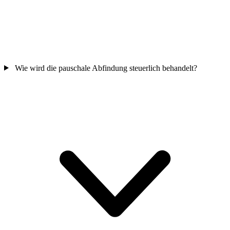
Wie wird die pauschale Abfindung steuerlich behandelt?