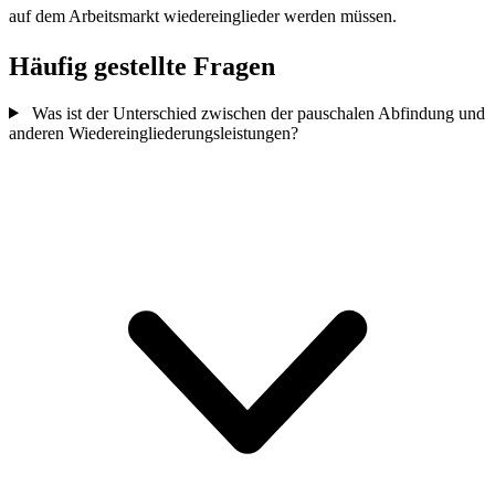
auf dem Arbeitsmarkt wiedereinglieder werden müssen.
Häufig gestellte Fragen
Was ist der Unterschied zwischen der pauschalen Abfindung und
anderen Wiedereingliederungsleistungen?