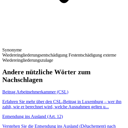
Synonyme
Wiedereingliederungsentschädigung
Festentschädigung
externe
Wiedereingliederungszulage
Andere nützliche Wörter zum
Nachschlagen
Beitrag Arbeitnehmerkammer (CSL)
Erfahren Sie mehr über den CSL-Beitrag in Luxemburg – wer ihn
zahlt, wie er berechnet wird, welche Ausnahmen gelten u...
Entsendung ins Ausland (Art. 12)
Verstehen Sie die Entsendung ins Ausland (Détachement) nach