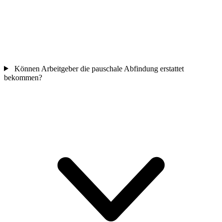
Können Arbeitgeber die pauschale Abfindung erstattet
bekommen?