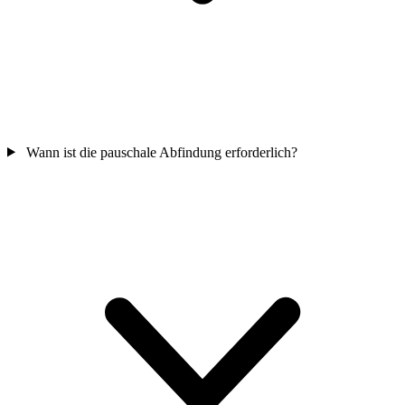
Wann ist die pauschale Abfindung erforderlich?