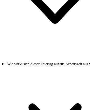
Wie wirkt sich dieser Feiertag auf die Arbeitszeit aus?