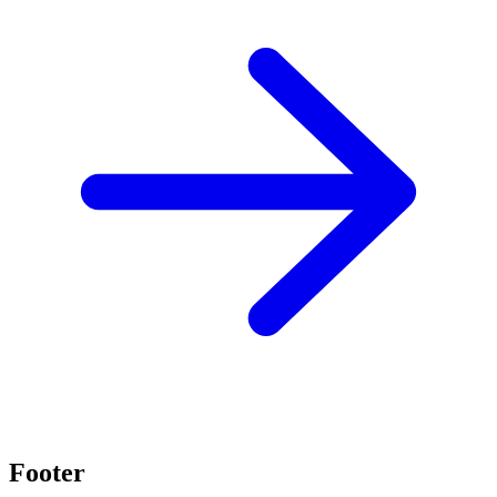
Footer