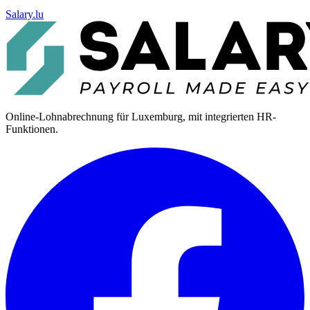
Salary.lu
Online-Lohnabrechnung für Luxemburg, mit integrierten HR-
Funktionen.