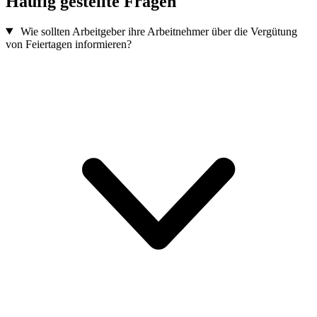
Häufig gestellte Fragen
Wie sollten Arbeitgeber ihre Arbeitnehmer über die Vergütung
von Feiertagen informieren?