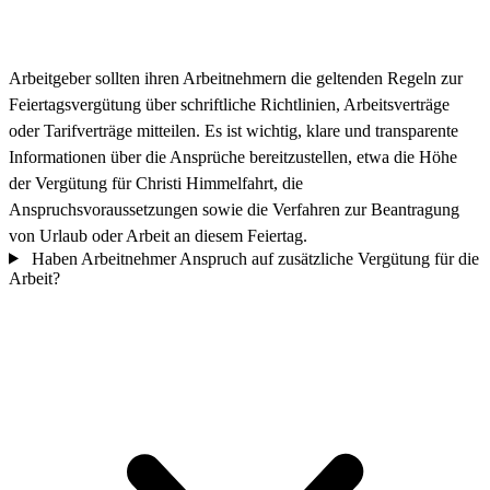
Arbeitgeber sollten ihren Arbeitnehmern die geltenden Regeln zur
Feiertagsvergütung über schriftliche Richtlinien, Arbeitsverträge
oder Tarifverträge mitteilen. Es ist wichtig, klare und transparente
Informationen über die Ansprüche bereitzustellen, etwa die Höhe
der Vergütung für Christi Himmelfahrt, die
Anspruchsvoraussetzungen sowie die Verfahren zur Beantragung
von Urlaub oder Arbeit an diesem Feiertag.
Haben Arbeitnehmer Anspruch auf zusätzliche Vergütung für die
Arbeit?