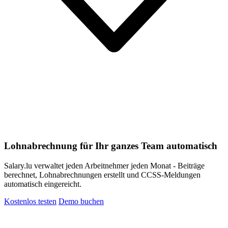
Lohnabrechnung für Ihr ganzes Team automatisch
Salary.lu verwaltet jeden Arbeitnehmer jeden Monat - Beiträge
berechnet, Lohnabrechnungen erstellt und CCSS-Meldungen
automatisch eingereicht.
Kostenlos testen
Demo buchen