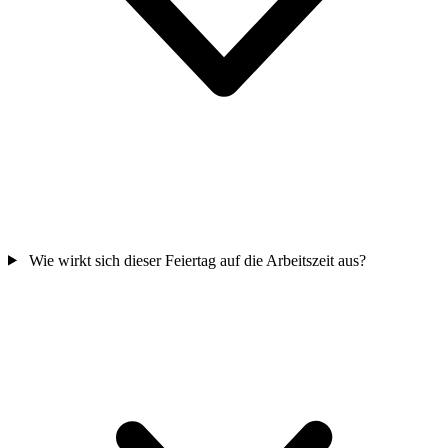
Wie wirkt sich dieser Feiertag auf die Arbeitszeit aus?