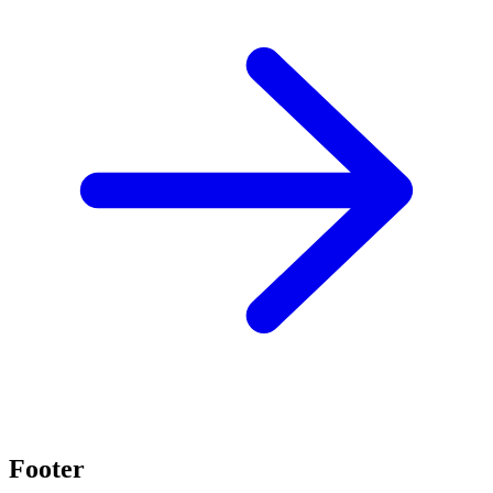
Footer