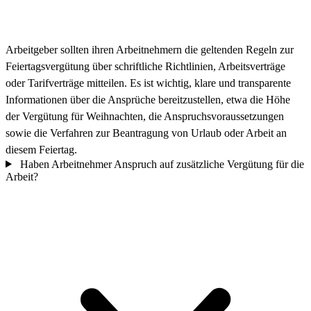
Arbeitgeber sollten ihren Arbeitnehmern die geltenden Regeln zur
Feiertagsvergütung über schriftliche Richtlinien, Arbeitsverträge
oder Tarifverträge mitteilen. Es ist wichtig, klare und transparente
Informationen über die Ansprüche bereitzustellen, etwa die Höhe
der Vergütung für Weihnachten, die Anspruchsvoraussetzungen
sowie die Verfahren zur Beantragung von Urlaub oder Arbeit an
diesem Feiertag.
Haben Arbeitnehmer Anspruch auf zusätzliche Vergütung für die
Arbeit?