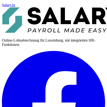
Salary.lu
Online-Lohnabrechnung für Luxemburg, mit integrierten HR-
Funktionen.