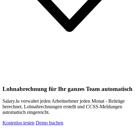
Lohnabrechnung für Ihr ganzes Team automatisch
Salary.lu verwaltet jeden Arbeitnehmer jeden Monat - Beiträge
berechnet, Lohnabrechnungen erstellt und CCSS-Meldungen
automatisch eingereicht.
Kostenlos testen
Demo buchen