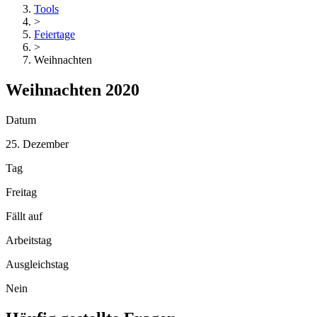
Tools
>
Feiertage
>
Weihnachten
Weihnachten 2020
Datum
25. Dezember
Tag
Freitag
Fällt auf
Arbeitstag
Ausgleichstag
Nein