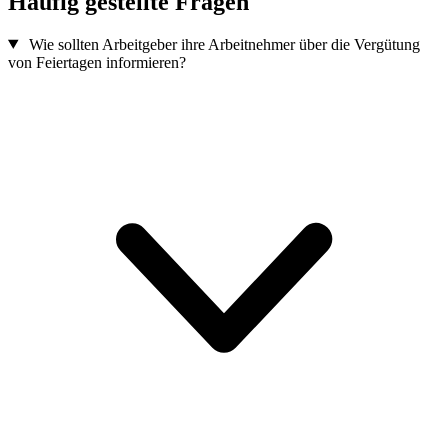
Häufig gestellte Fragen
Wie sollten Arbeitgeber ihre Arbeitnehmer über die Vergütung
von Feiertagen informieren?