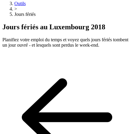
Outils
>
Jours fériés
Jours fériés au Luxembourg 2018
Planifiez votre emploi du temps et voyez quels jours fériés tombent
un jour ouvré - et lesquels sont perdus le week-end.