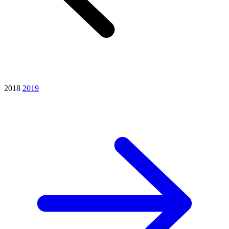
2018
2019