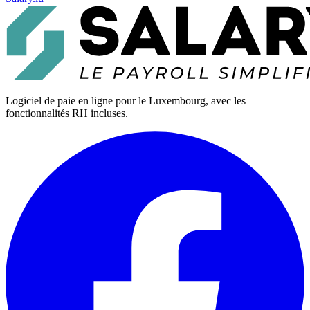
Logiciel de paie en ligne pour le Luxembourg, avec les
fonctionnalités RH incluses.