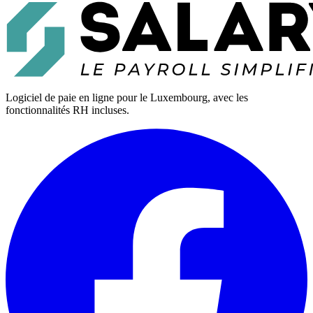
Logiciel de paie en ligne pour le Luxembourg, avec les
fonctionnalités RH incluses.