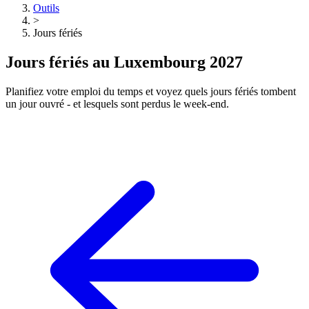
Outils
>
Jours fériés
Jours fériés au Luxembourg 2027
Planifiez votre emploi du temps et voyez quels jours fériés tombent
un jour ouvré - et lesquels sont perdus le week-end.