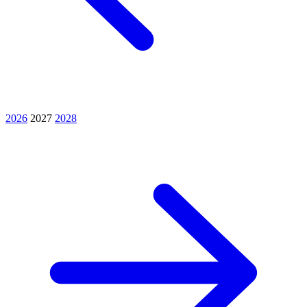
2026
2027
2028