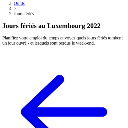
Outils
>
Jours fériés
Jours fériés au Luxembourg 2022
Planifiez votre emploi du temps et voyez quels jours fériés tombent
un jour ouvré - et lesquels sont perdus le week-end.