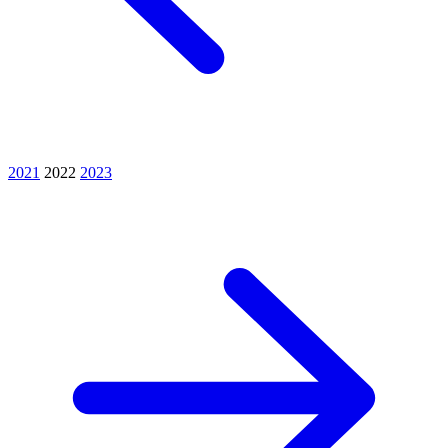
2021
2022
2023