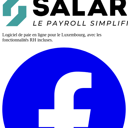
Logiciel de paie en ligne pour le Luxembourg, avec les
fonctionnalités RH incluses.