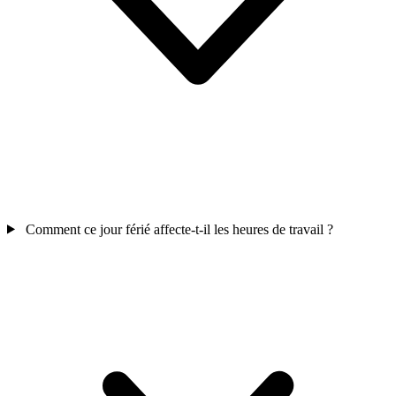
Comment ce jour férié affecte-t-il les heures de travail ?