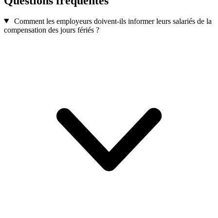
Questions fréquentes
Comment les employeurs doivent-ils informer leurs salariés de la
compensation des jours fériés ?