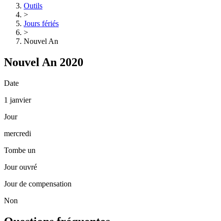
Outils
>
Jours fériés
>
Nouvel An
Nouvel An 2020
Date
1 janvier
Jour
mercredi
Tombe un
Jour ouvré
Jour de compensation
Non