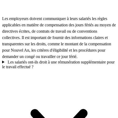
Les employeurs doivent communiquer à leurs salariés les règles
applicables en matière de compensation des jours fériés au moyen de
directives écrites, de contrats de travail ou de conventions
collectives. Il est important de fournir des informations claires et
transparentes sur les droits, comme le montant de la compensation
pour Nouvel An, les critères d'éligibilité et les procédures pour
demander un congé ou travailler ce jour férié.
Les salariés ont-ils droit à une rémunération supplémentaire pour
le travail effectué ?