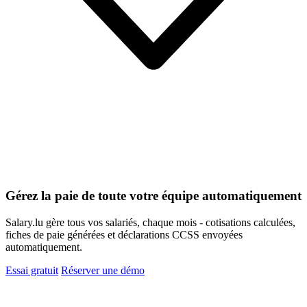
Gérez la paie de toute votre équipe automatiquement
Salary.lu gère tous vos salariés, chaque mois - cotisations calculées,
fiches de paie générées et déclarations CCSS envoyées
automatiquement.
Essai gratuit
Réserver une démo