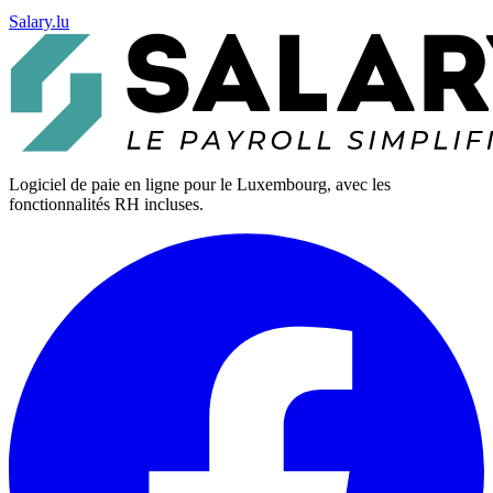
Salary.lu
Logiciel de paie en ligne pour le Luxembourg, avec les
fonctionnalités RH incluses.