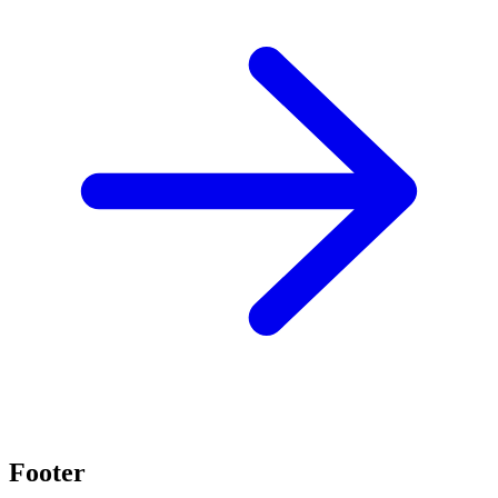
Footer