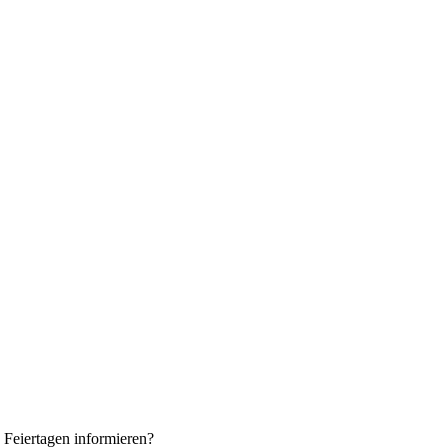
 Feiertagen informieren?