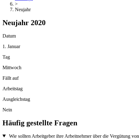
>
Neujahr
Neujahr 2020
Datum
1. Januar
Tag
Mittwoch
Fällt auf
Arbeitstag
Ausgleichstag
Nein
Häufig gestellte Fragen
Wie sollten Arbeitgeber ihre Arbeitnehmer über die Vergütung von