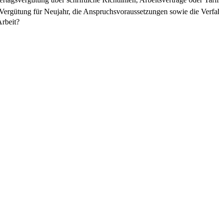
 Vergütung für Neujahr, die Anspruchsvoraussetzungen sowie die Verfa
rbeit?