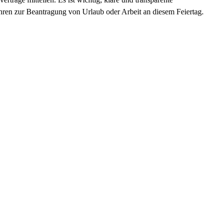
hren zur Beantragung von Urlaub oder Arbeit an diesem Feiertag.