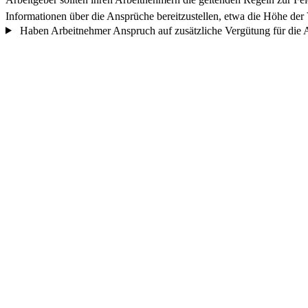
Informationen über die Ansprüche bereitzustellen, etwa die Höhe der
Haben Arbeitnehmer Anspruch auf zusätzliche Vergütung für die A