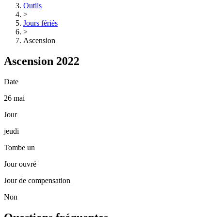
Outils
>
Jours fériés
>
Ascension
Ascension 2022
Date
26 mai
Jour
jeudi
Tombe un
Jour ouvré
Jour de compensation
Non