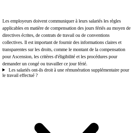
Les employeurs doivent communiquer à leurs salariés les règles
applicables en matière de compensation des jours fériés au moyen de
directives écrites, de contrats de travail ou de conventions
collectives. Il est important de fournir des informations claires et
transparentes sur les droits, comme le montant de la compensation
pour Ascension, les critères d'éligibilité et les procédures pour
demander un congé ou travailler ce jour férié.
Les salariés ont-ils droit à une rémunération supplémentaire pour
le travail effectué ?