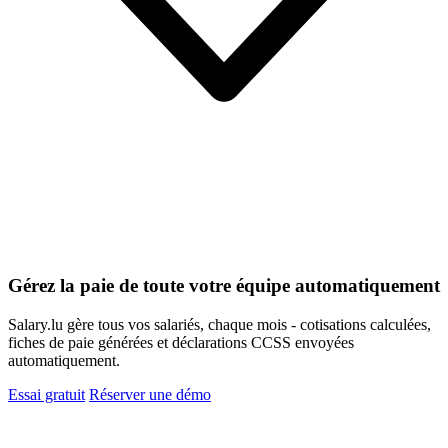
Gérez la paie de toute votre équipe automatiquement
Salary.lu gère tous vos salariés, chaque mois - cotisations calculées,
fiches de paie générées et déclarations CCSS envoyées
automatiquement.
Essai gratuit
Réserver une démo