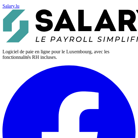
Salary.lu
Logiciel de paie en ligne pour le Luxembourg, avec les
fonctionnalités RH incluses.