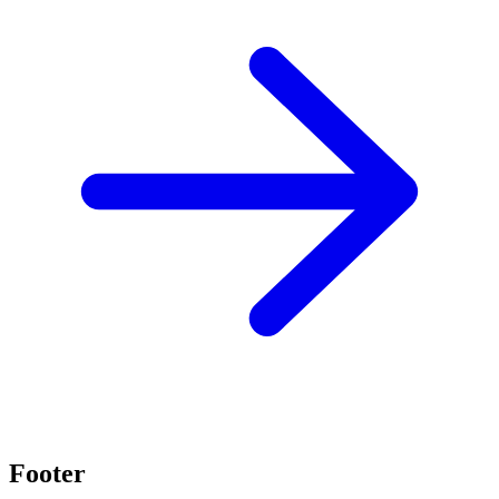
Footer