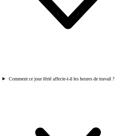
Comment ce jour férié affecte-t-il les heures de travail ?