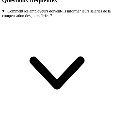
Questions fréquentes
Comment les employeurs doivent-ils informer leurs salariés de la
compensation des jours fériés ?