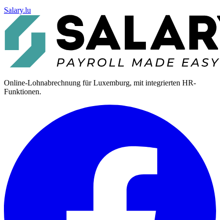
Salary.lu
Online-Lohnabrechnung für Luxemburg, mit integrierten HR-
Funktionen.