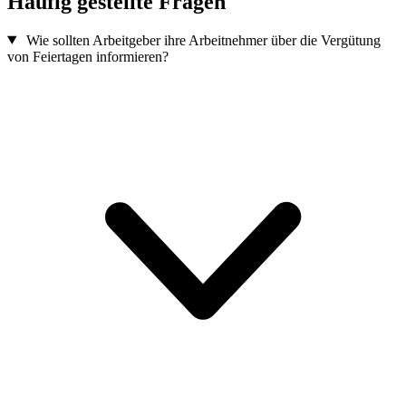
Häufig gestellte Fragen
Wie sollten Arbeitgeber ihre Arbeitnehmer über die Vergütung
von Feiertagen informieren?