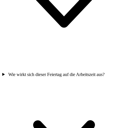
Wie wirkt sich dieser Feiertag auf die Arbeitszeit aus?