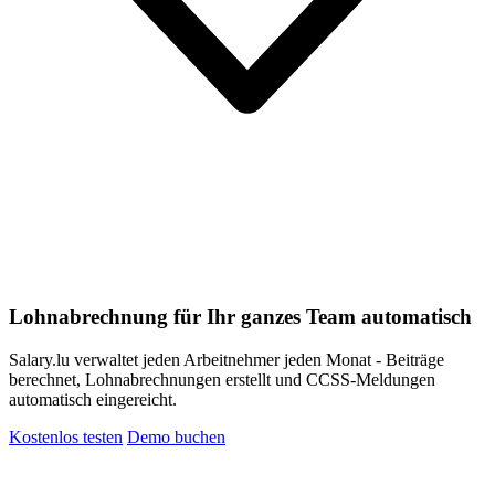
Lohnabrechnung für Ihr ganzes Team automatisch
Salary.lu verwaltet jeden Arbeitnehmer jeden Monat - Beiträge
berechnet, Lohnabrechnungen erstellt und CCSS-Meldungen
automatisch eingereicht.
Kostenlos testen
Demo buchen