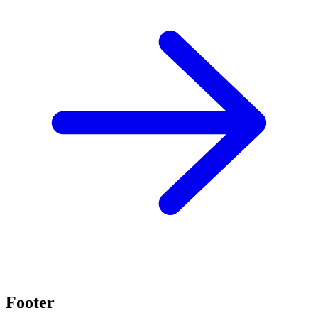
Footer