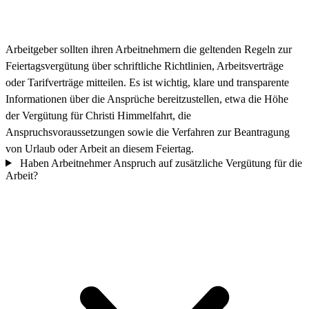
Arbeitgeber sollten ihren Arbeitnehmern die geltenden Regeln zur
Feiertagsvergütung über schriftliche Richtlinien, Arbeitsverträge
oder Tarifverträge mitteilen. Es ist wichtig, klare und transparente
Informationen über die Ansprüche bereitzustellen, etwa die Höhe
der Vergütung für Christi Himmelfahrt, die
Anspruchsvoraussetzungen sowie die Verfahren zur Beantragung
von Urlaub oder Arbeit an diesem Feiertag.
Haben Arbeitnehmer Anspruch auf zusätzliche Vergütung für die
Arbeit?