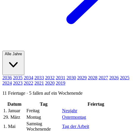
Alle Jahre
2036
2035
2034
2033
2032
2031
2030
2029
2028
2027
2026
2025
2024
2023
2022
2021
2020
2019
11 Feiertage ·
5 fallen auf ein Wochenende
Datum
Tag
Feiertag
1. Januar
Freitag
Neujahr
29. März
Montag
Ostermontag
Samstag
1. Mai
Tag der Arbeit
Wochenende