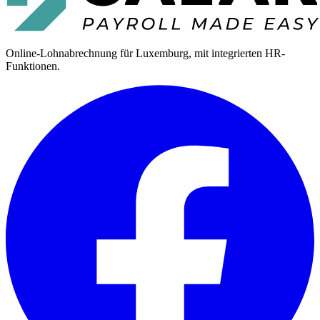
Online-Lohnabrechnung für Luxemburg, mit integrierten HR-
Funktionen.