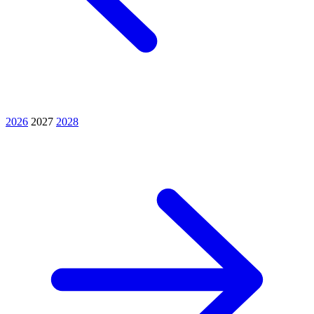
2026
2027
2028