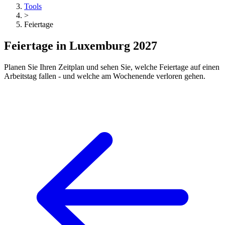
Tools
>
Feiertage
Feiertage in Luxemburg 2027
Planen Sie Ihren Zeitplan und sehen Sie, welche Feiertage auf einen
Arbeitstag fallen - und welche am Wochenende verloren gehen.