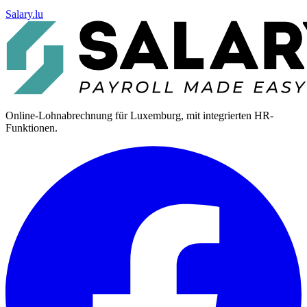
Salary.lu
Online-Lohnabrechnung für Luxemburg, mit integrierten HR-
Funktionen.