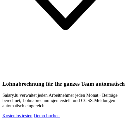
Lohnabrechnung für Ihr ganzes Team automatisch
Salary.lu verwaltet jeden Arbeitnehmer jeden Monat - Beiträge
berechnet, Lohnabrechnungen erstellt und CCSS-Meldungen
automatisch eingereicht.
Kostenlos testen
Demo buchen