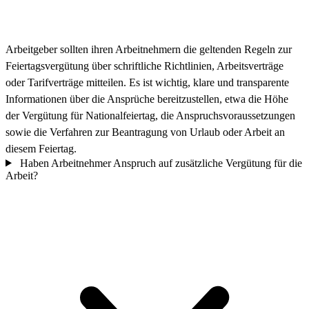
Arbeitgeber sollten ihren Arbeitnehmern die geltenden Regeln zur
Feiertagsvergütung über schriftliche Richtlinien, Arbeitsverträge
oder Tarifverträge mitteilen. Es ist wichtig, klare und transparente
Informationen über die Ansprüche bereitzustellen, etwa die Höhe
der Vergütung für Nationalfeiertag, die Anspruchsvoraussetzungen
sowie die Verfahren zur Beantragung von Urlaub oder Arbeit an
diesem Feiertag.
Haben Arbeitnehmer Anspruch auf zusätzliche Vergütung für die
Arbeit?