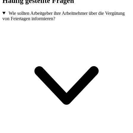
Häufig gestellte Fragen
Wie sollten Arbeitgeber ihre Arbeitnehmer über die Vergütung
von Feiertagen informieren?