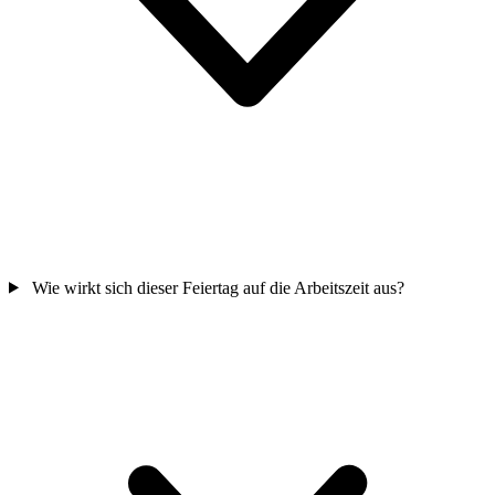
Wie wirkt sich dieser Feiertag auf die Arbeitszeit aus?