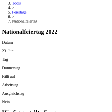
Tools
>
Feiertage
>
Nationalfeiertag
Nationalfeiertag 2022
Datum
23. Juni
Tag
Donnerstag
Fällt auf
Arbeitstag
Ausgleichstag
Nein