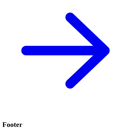
Footer