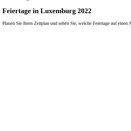
Feiertage in Luxemburg 2022
Planen Sie Ihren Zeitplan und sehen Sie, welche Feiertage auf einen