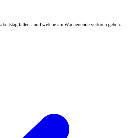
 Arbeitstag fallen - und welche am Wochenende verloren gehen.