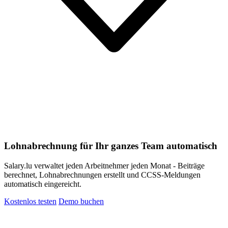
Lohnabrechnung für Ihr ganzes Team automatisch
Salary.lu verwaltet jeden Arbeitnehmer jeden Monat - Beiträge
berechnet, Lohnabrechnungen erstellt und CCSS-Meldungen
automatisch eingereicht.
Kostenlos testen
Demo buchen