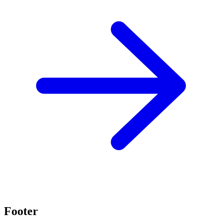
Footer