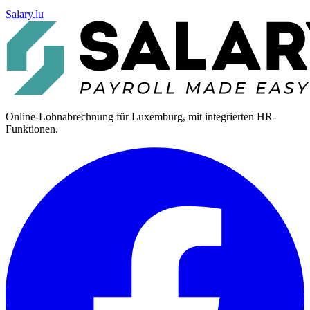
Salary.lu
Online-Lohnabrechnung für Luxemburg, mit integrierten HR-
Funktionen.