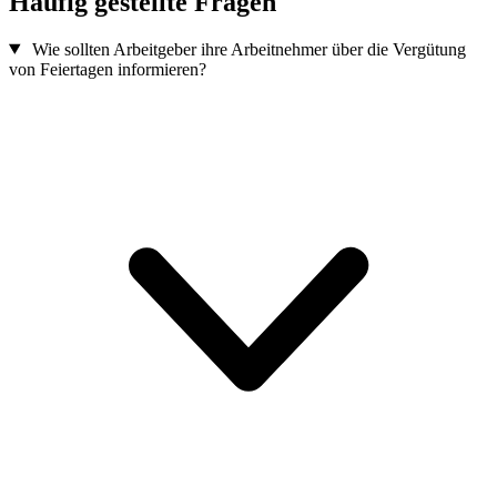
Häufig gestellte Fragen
Wie sollten Arbeitgeber ihre Arbeitnehmer über die Vergütung
von Feiertagen informieren?