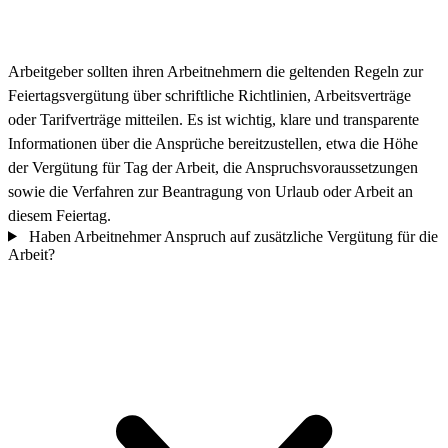
Arbeitgeber sollten ihren Arbeitnehmern die geltenden Regeln zur
Feiertagsvergütung über schriftliche Richtlinien, Arbeitsverträge
oder Tarifverträge mitteilen. Es ist wichtig, klare und transparente
Informationen über die Ansprüche bereitzustellen, etwa die Höhe
der Vergütung für Tag der Arbeit, die Anspruchsvoraussetzungen
sowie die Verfahren zur Beantragung von Urlaub oder Arbeit an
diesem Feiertag.
Haben Arbeitnehmer Anspruch auf zusätzliche Vergütung für die
Arbeit?