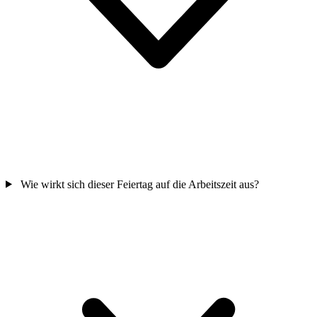
Wie wirkt sich dieser Feiertag auf die Arbeitszeit aus?