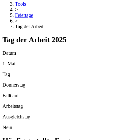
Tools
>
Feiertage
>
Tag der Arbeit
Tag der Arbeit 2025
Datum
1. Mai
Tag
Donnerstag
Fällt auf
Arbeitstag
Ausgleichstag
Nein