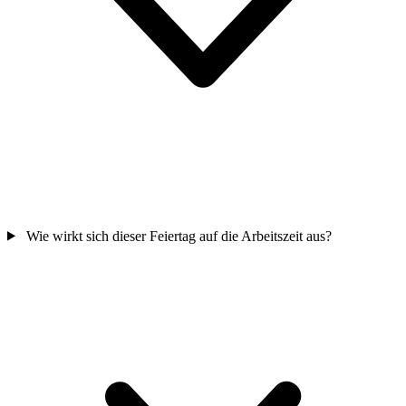
Wie wirkt sich dieser Feiertag auf die Arbeitszeit aus?