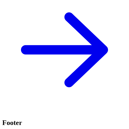
Footer