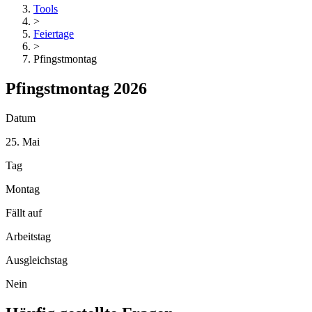
Tools
>
Feiertage
>
Pfingstmontag
Pfingstmontag 2026
Datum
25. Mai
Tag
Montag
Fällt auf
Arbeitstag
Ausgleichstag
Nein