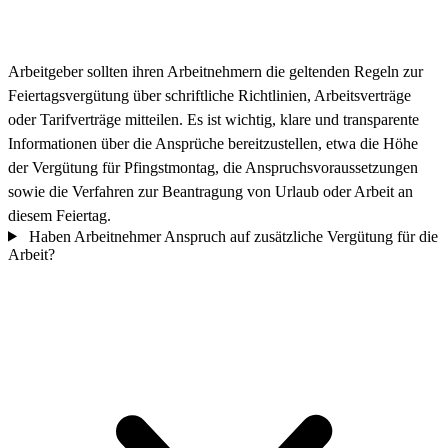
Arbeitgeber sollten ihren Arbeitnehmern die geltenden Regeln zur
Feiertagsvergütung über schriftliche Richtlinien, Arbeitsverträge
oder Tarifverträge mitteilen. Es ist wichtig, klare und transparente
Informationen über die Ansprüche bereitzustellen, etwa die Höhe
der Vergütung für Pfingstmontag, die Anspruchsvoraussetzungen
sowie die Verfahren zur Beantragung von Urlaub oder Arbeit an
diesem Feiertag.
Haben Arbeitnehmer Anspruch auf zusätzliche Vergütung für die
Arbeit?