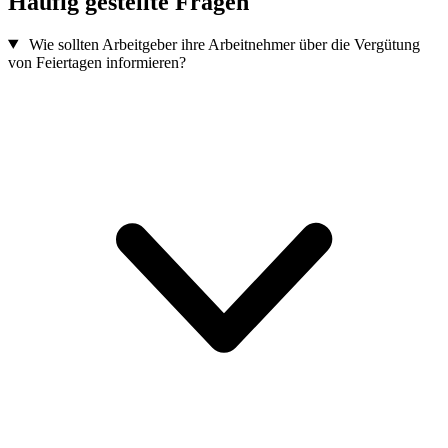
Häufig gestellte Fragen
Wie sollten Arbeitgeber ihre Arbeitnehmer über die Vergütung
von Feiertagen informieren?