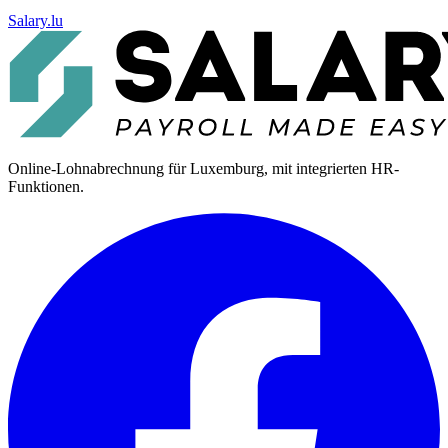
Salary.lu
Online-Lohnabrechnung für Luxemburg, mit integrierten HR-
Funktionen.