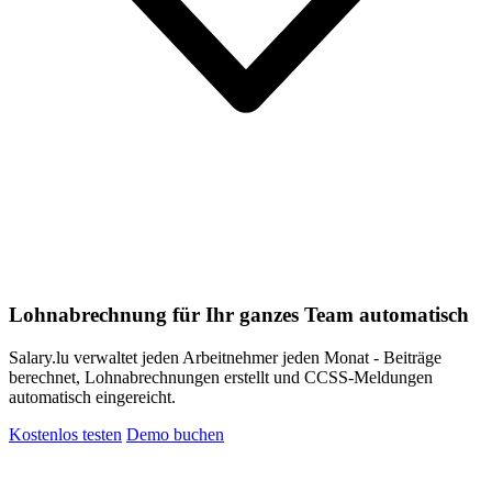
Lohnabrechnung für Ihr ganzes Team automatisch
Salary.lu verwaltet jeden Arbeitnehmer jeden Monat - Beiträge
berechnet, Lohnabrechnungen erstellt und CCSS-Meldungen
automatisch eingereicht.
Kostenlos testen
Demo buchen